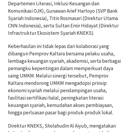
Departemen Literasi, Inklusi Keuangan dan
Komunikasi OJK), Gunawan Arief Hartoyo (SVP Bank
Syariah Indonesia), Titin Rosmasari (Direktur Utama
CNN Indonesia), serta Sultan Emir Hidayat (Direktur
Infrastruktur Ekosistem Syariah KNEKS).
Keberhasilan ini tidak lepas dari kolaborasi yang
dibangun Pemprov Kaltara bersama pelaku usaha,
lembaga keuangan syariah, akademisi, serta berbagai
pemangku kepentingan dalam memperkuat daya
saing UMKM. Melalui sinergi tersebut, Pemprov
Kaltara mendorong UMKM mengadopsi prinsip
ekonomi syariah melalui pendampingan usaha,
fasilitasi sertifikasi halal, peningkatan literasi
keuangan syariah, kemudahan akses pembiayaan,
hingga perluasan pasar bagi produk-produk lokal.
Direktur KNEKS, Sholahudin Al Aiyub, mengatakan