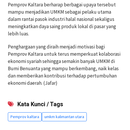
Pemprov Kaltara berharap berbagai upaya tersebut
mampu menjadikan UMKM sebagai pelaku utama
dalam rantai pasok industri halal nasional sekaligus
meningkatkan daya saing produk lokal di pasar yang
lebih luas.
Penghargaan yang diraih menjadi motivasi bagi
Pemprov Kaltara untuk terus memperkuat kolaborasi
ekonomi syariah sehingga semakin banyak UMKM di
Bumi Benuanta yang mampu berkembang, naik kelas
dan memberikan kontribusi terhadap pertumbuhan
ekonomi daerah. (Jafar)
Kata Kunci / Tags
Pemprov kaltara
umkm kalimantan utara