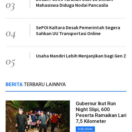
03
Mahasiswa Diduga Nodai Pancasila
SePOI Kaltara Desak Pemerintah Segera
04
Sahkan UU Transportasi Online
Usaha Mandiri Lebih Menjanjikan bagi Gen Z
05
BERITA
TERBARU LAINNYA
Gubernur Ikut Run
Night Slipi, 600
Peserta Ramaikan Lari
7,5 Kilometer
HIBURAN