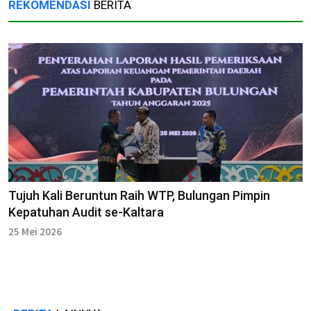
REKOMENDASI
BERITA
Tujuh Kali Beruntun Raih WTP, Bulungan Pimpin
Kepatuhan Audit se-Kaltara
25 Mei 2026