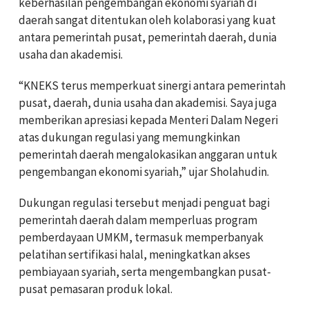
keberhasilan pengembangan ekonomi syariah di
daerah sangat ditentukan oleh kolaborasi yang kuat
antara pemerintah pusat, pemerintah daerah, dunia
usaha dan akademisi.
“KNEKS terus memperkuat sinergi antara pemerintah
pusat, daerah, dunia usaha dan akademisi. Saya juga
memberikan apresiasi kepada Menteri Dalam Negeri
atas dukungan regulasi yang memungkinkan
pemerintah daerah mengalokasikan anggaran untuk
pengembangan ekonomi syariah,” ujar Sholahudin.
Dukungan regulasi tersebut menjadi penguat bagi
pemerintah daerah dalam memperluas program
pemberdayaan UMKM, termasuk memperbanyak
pelatihan sertifikasi halal, meningkatkan akses
pembiayaan syariah, serta mengembangkan pusat-
pusat pemasaran produk lokal.