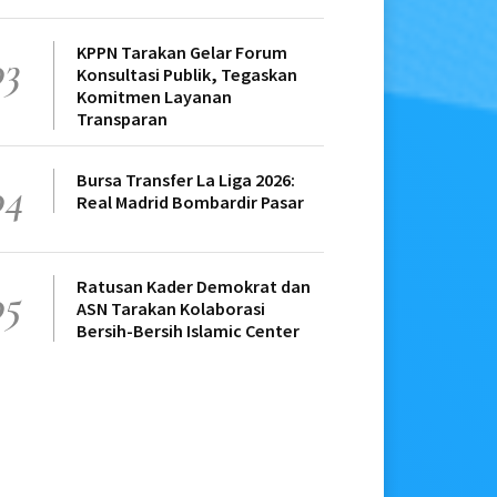
KPPN Tarakan Gelar Forum
03
Konsultasi Publik, Tegaskan
Komitmen Layanan
Transparan
Bursa Transfer La Liga 2026:
04
Real Madrid Bombardir Pasar
Ratusan Kader Demokrat dan
05
ASN Tarakan Kolaborasi
Bersih-Bersih Islamic Center