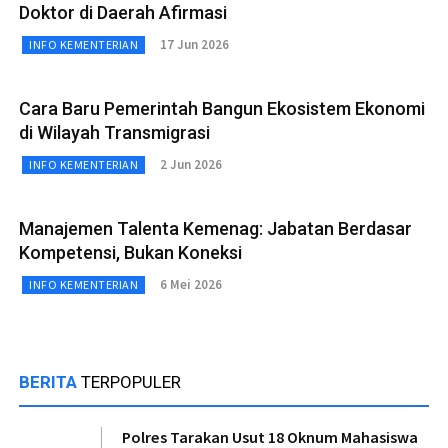
Doktor di Daerah Afirmasi
17 Jun 2026
INFO KEMENTERIAN
Cara Baru Pemerintah Bangun Ekosistem Ekonomi
di Wilayah Transmigrasi
2 Jun 2026
INFO KEMENTERIAN
Manajemen Talenta Kemenag: Jabatan Berdasar
Kompetensi, Bukan Koneksi
6 Mei 2026
INFO KEMENTERIAN
BERITA
TERPOPULER
Polres Tarakan Usut 18 Oknum Mahasiswa