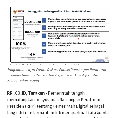
Tangkapan Layar Forum Diskusi Publik: Rancangan Peraturan
Presiden tentang Pemerintah Digital. foto: kanal youtube
Kementerian PANRB
RRI.CO.ID, Tarakan -
Pemerintah tengah
mematangkan penyusunan Rancangan Peraturan
Presiden (RPP) tentang Pemerintah Digital sebagai
langkah transformatif untuk memperkuat tata kelola