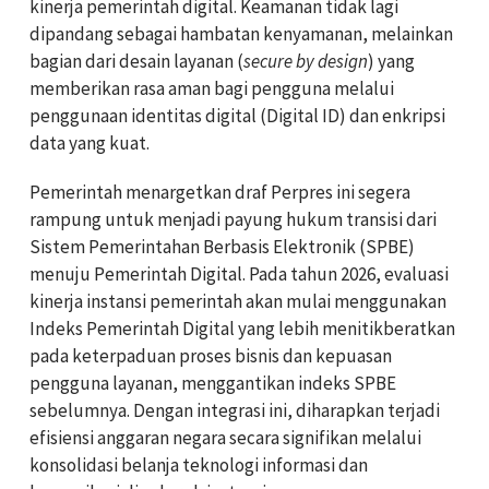
kinerja pemerintah digital. Keamanan tidak lagi
dipandang sebagai hambatan kenyamanan, melainkan
bagian dari desain layanan (
secure by design
) yang
memberikan rasa aman bagi pengguna melalui
penggunaan identitas digital (Digital ID) dan enkripsi
data yang kuat.
Pemerintah menargetkan draf Perpres ini segera
rampung untuk menjadi payung hukum transisi dari
Sistem Pemerintahan Berbasis Elektronik (SPBE)
menuju Pemerintah Digital. Pada tahun 2026, evaluasi
kinerja instansi pemerintah akan mulai menggunakan
Indeks Pemerintah Digital yang lebih menitikberatkan
pada keterpaduan proses bisnis dan kepuasan
pengguna layanan, menggantikan indeks SPBE
sebelumnya. Dengan integrasi ini, diharapkan terjadi
efisiensi anggaran negara secara signifikan melalui
konsolidasi belanja teknologi informasi dan