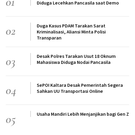
01
Diduga Lecehkan Pancasila saat Demo
Duga Kasus PDAM Tarakan Sarat
02
Kriminalisasi, Aliansi Minta Polisi
Transparan
Desak Polres Tarakan Usut 18 Oknum
03
Mahasiswa Diduga Nodai Pancasila
SePOI Kaltara Desak Pemerintah Segera
04
Sahkan UU Transportasi Online
Usaha Mandiri Lebih Menjanjikan bagi Gen Z
05