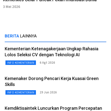
3 Mei 2026
BERITA
LAINNYA
Kementerian Ketenagakerjaan Ungkap Rahasia
Lolos Seleksi CV dengan Teknologi AI
6 Agt 2026
INFO KEMENTERIAN
Kemenaker Dorong Pencari Kerja Kuasai Green
Skills
29 Jun 2026
INFO KEMENTERIAN
Kemdiktisaintek Luncurkan Program Percepatan