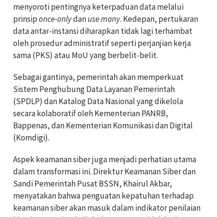
menyoroti pentingnya keterpaduan data melalui
prinsip
once-only
dan
use many
. Kedepan, pertukaran
data antar-instansi diharapkan tidak lagi terhambat
oleh prosedur administratif seperti perjanjian kerja
sama (PKS) atau MoU yang berbelit-belit.
Sebagai gantinya, pemerintah akan memperkuat
Sistem Penghubung Data Layanan Pemerintah
(SPDLP) dan Katalog Data Nasional yang dikelola
secara kolaboratif oleh Kementerian PANRB,
Bappenas, dan Kementerian Komunikasi dan Digital
(Komdigi).
Aspek keamanan siber juga menjadi perhatian utama
dalam transformasi ini. Direktur Keamanan Siber dan
Sandi Pemerintah Pusat BSSN, Khairul Akbar,
menyatakan bahwa penguatan kepatuhan terhadap
keamanan siber akan masuk dalam indikator penilaian