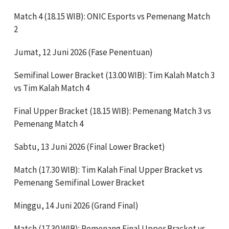
Match 4 (18.15 WIB): ONIC Esports vs Pemenang Match
2
Jumat, 12 Juni 2026 (Fase Penentuan)
Semifinal Lower Bracket (13.00 WIB): Tim Kalah Match 3
vs Tim Kalah Match 4
Final Upper Bracket (18.15 WIB): Pemenang Match 3 vs
Pemenang Match 4
Sabtu, 13 Juni 2026 (Final Lower Bracket)
Match (17.30 WIB): Tim Kalah Final Upper Bracket vs
Pemenang Semifinal Lower Bracket
Minggu, 14 Juni 2026 (Grand Final)
Match (17.30 WIB): Pemenang Final Upper Bracket vs