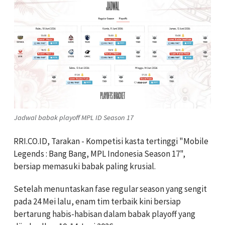
Jadwal babak playoff MPL ID Season 17
RRI.CO.ID, Tarakan - Kompetisi kasta tertinggi "Mobile
Legends : Bang Bang, MPL Indonesia Season 17",
bersiap memasuki babak paling krusial.
Setelah menuntaskan fase regular season yang sengit
pada 24 Mei lalu, enam tim terbaik kini bersiap
bertarung habis-habisan dalam babak playoff yang