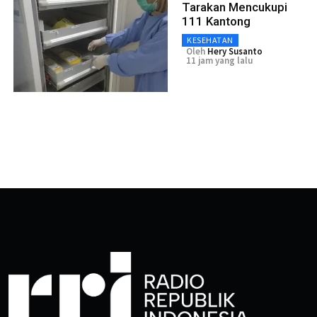
Tarakan Mencukupi
111 Kantong
KESEHATAN
Oleh
Hery Susanto
11 jam yang lalu