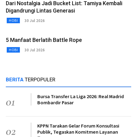
Dari Nostalgia Jadi Bucket List: Tamiya Kembali
Digandrungi Lintas Generasi
30 Jul 2026
HOBI
5 Manfaat Berlatih Battle Rope
30 Jul 2026
HOBI
BERITA
TERPOPULER
Bursa Transfer La Liga 2026: Real Madrid
01
Bombardir Pasar
KPPN Tarakan Gelar Forum Konsultasi
02
Publik, Tegaskan Komitmen Layanan