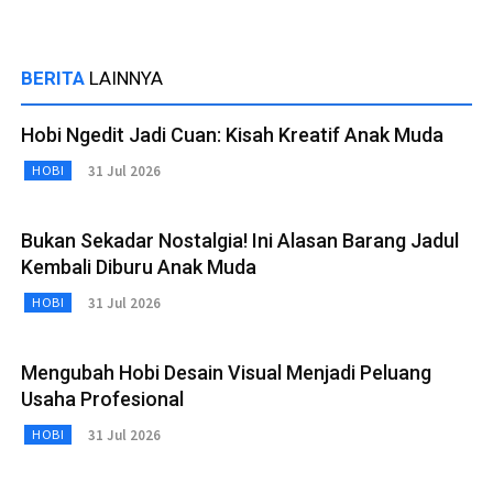
BERITA
LAINNYA
Hobi Ngedit Jadi Cuan: Kisah Kreatif Anak Muda
31 Jul 2026
HOBI
Bukan Sekadar Nostalgia! Ini Alasan Barang Jadul
Kembali Diburu Anak Muda
31 Jul 2026
HOBI
Mengubah Hobi Desain Visual Menjadi Peluang
Usaha Profesional
31 Jul 2026
HOBI