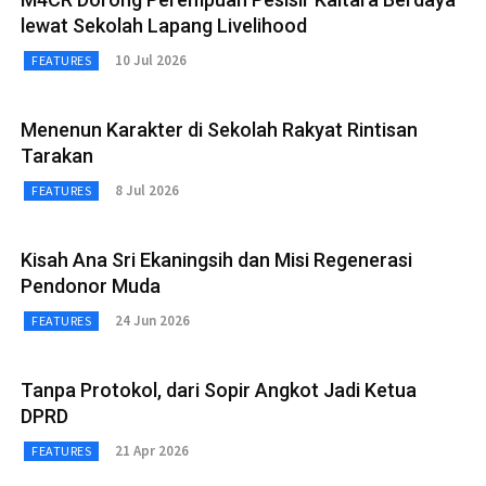
lewat Sekolah Lapang Livelihood
10 Jul 2026
FEATURES
Menenun Karakter di Sekolah Rakyat Rintisan
Tarakan
8 Jul 2026
FEATURES
Kisah Ana Sri Ekaningsih dan Misi Regenerasi
Pendonor Muda
24 Jun 2026
FEATURES
Tanpa Protokol, dari Sopir Angkot Jadi Ketua
DPRD
21 Apr 2026
FEATURES