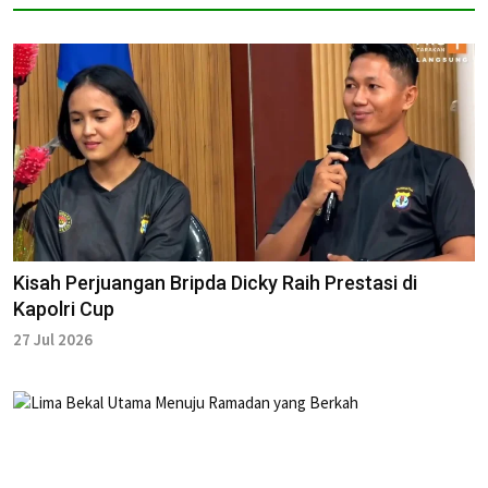
Kisah Perjuangan Bripda Dicky Raih Prestasi di
Kapolri Cup
27 Jul 2026