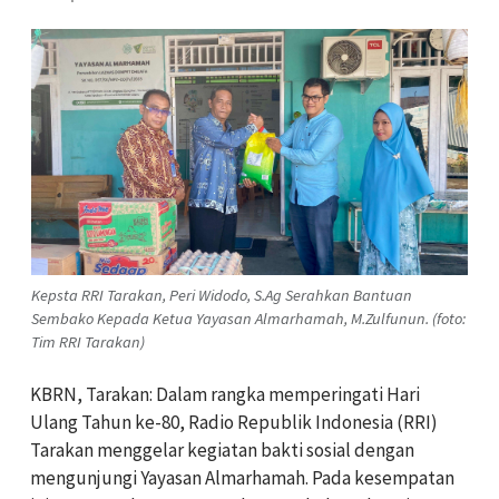
Kepsta RRI Tarakan, Peri Widodo, S.Ag Serahkan Bantuan
Sembako Kepada Ketua Yayasan Almarhamah, M.Zulfunun. (foto:
Tim RRI Tarakan)
KBRN, Tarakan: Dalam rangka memperingati Hari
Ulang Tahun ke-80, Radio Republik Indonesia (RRI)
Tarakan menggelar kegiatan bakti sosial dengan
mengunjungi Yayasan Almarhamah. Pada kesempatan