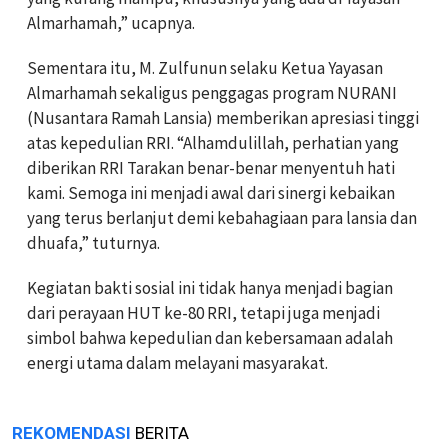
Almarhamah,” ucapnya.
Sementara itu, M. Zulfunun selaku Ketua Yayasan
Almarhamah sekaligus penggagas program NURANI
(Nusantara Ramah Lansia) memberikan apresiasi tinggi
atas kepedulian RRI. “Alhamdulillah, perhatian yang
diberikan RRI Tarakan benar-benar menyentuh hati
kami. Semoga ini menjadi awal dari sinergi kebaikan
yang terus berlanjut demi kebahagiaan para lansia dan
dhuafa,” tuturnya.
Kegiatan bakti sosial ini tidak hanya menjadi bagian
dari perayaan HUT ke-80 RRI, tetapi juga menjadi
simbol bahwa kepedulian dan kebersamaan adalah
energi utama dalam melayani masyarakat.
REKOMENDASI
BERITA