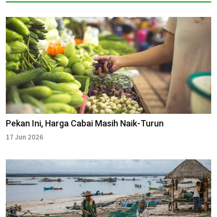
Pekan Ini, Harga Cabai Masih Naik-Turun
17 Jun 2026