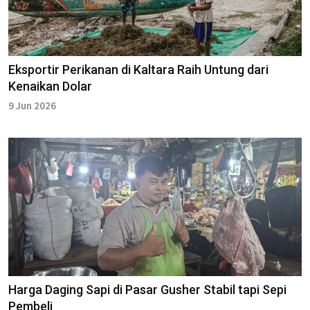
Eksportir Perikanan di Kaltara Raih Untung dari
Kenaikan Dolar
9 Jun 2026
Harga Daging Sapi di Pasar Gusher Stabil tapi Sepi
Pembeli