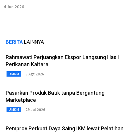
4 Jun 2026
BERITA
LAINNYA
Rahmawati Perjuangkan Ekspor Langsung Hasil
Perikanan Kaltara
3 Agt 2026
UMKM
Pasarkan Produk Batik tanpa Bergantung
Marketplace
29 Jul 2026
UMKM
Pemprov Perkuat Daya Saing IKM lewat Pelatihan