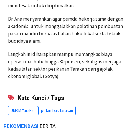
mendesak untuk dioptimalkan.
Dr. Ana menyarankan agar pemda bekerja sama dengan
akademisi untuk menggalakkan pelatihan pembuatan
pakan mandiri berbasis bahan baku lokal serta teknik
budidaya alami.
Langkah ini diharapkan mampu memangkas biaya
operasional hulu hingga 30 persen, sekaligus menjaga
kedaulatan sektor perikanan Tarakan dari gejolak
ekonomi global. (Setya)
Kata Kunci / Tags
UMKM Tarakan
petambak tarakan
REKOMENDASI
BERITA