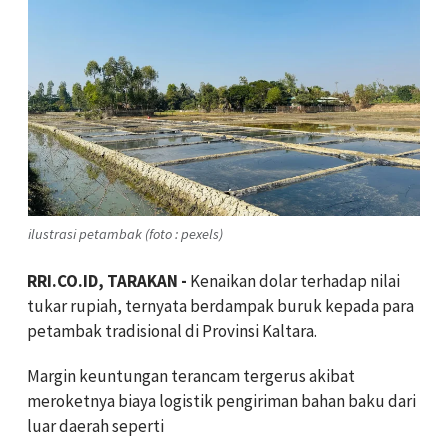
ilustrasi petambak (foto : pexels)
RRI.CO.ID, TARAKAN -
Kenaikan dolar terhadap nilai
tukar rupiah, ternyata berdampak buruk kepada para
petambak tradisional di Provinsi Kaltara.
Margin keuntungan terancam tergerus akibat
meroketnya biaya logistik pengiriman bahan baku dari
luar daerah seperti