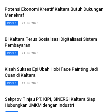
Potensi Ekonomi Kreatif Kaltara Butuh Dukungan
Menekraf
23 Jul 2026
BISNIS
BI Kaltara Terus Sosialisasi Digitalisasi Sistem
Pembayaran
21 Jul 2026
BISNIS
Kisah Sukses Epi Ubah Hobi Face Painting Jadi
Cuan di Kaltara
13 Jul 2026
BISNIS
Sekprov Tinjau PT. KIPI, SINERGI Kaltara Siap
Hubungkan UMKM dengan Industri