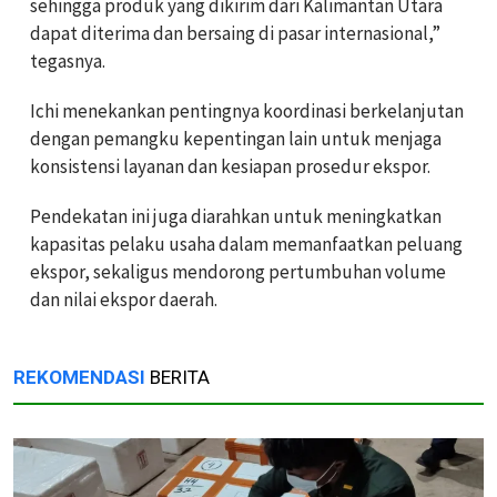
sehingga produk yang dikirim dari Kalimantan Utara
dapat diterima dan bersaing di pasar internasional,”
tegasnya.
Ichi menekankan pentingnya koordinasi berkelanjutan
dengan pemangku kepentingan lain untuk menjaga
konsistensi layanan dan kesiapan prosedur ekspor.
Pendekatan ini juga diarahkan untuk meningkatkan
kapasitas pelaku usaha dalam memanfaatkan peluang
ekspor, sekaligus mendorong pertumbuhan volume
dan nilai ekspor daerah.
REKOMENDASI
BERITA