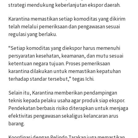
strategi mendukung keberlanjutan ekspor daerah.
Karantina memastikan setiap komoditas yang dikirim
telah melalui pemeriksaan dan pengawasan sesuai
regulasi yang berlaku.
“Setiap komoditas yang diekspor harus memenuhi
persyaratan kesehatan, keamanan, dan mutu sesuai
ketentuan negara tujuan. Proses pemeriksaan
karantina dilakukan untuk memastikan kepatuhan
terhadap standar tersebut,” tegas Ichi.
Selain itu, Karantina memberikan pendampingan
teknis kepada pelaku usaha agar produk siap ekspor.
Pendekatan berbasis risiko diterapkan untuk menjaga
efektivitas pengawasan sekaligus kelancaran arus
barang.
Koordinasi dengan Pelindo Tarakan juga memastikan