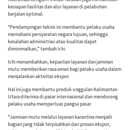
kesiapan fasilitas dan alur layanan di pelabuhan
berjalan optimal.
“Pendampingan teknis ini membantu pelaku usaha
memahami persyaratan negara tujuan, sehingga
kesalahan administrasi atau kualitas dapat
diminimalkan,” tambah Ichi.
Ichi menambahkan, kepastian layanan dan jaminan
mutu memberikan rasa aman bagi pelaku usaha dalam
menjalankan aktivitas ekspor.
Hal ini juga membantu produk unggulan Kalimantan
Utara diterima di pasar internasional dan mendorong
pelaku usaha memperluas pangsa pasar.
“Jaminan mutu melalui layanan karantina menjadi
bagian yang tidak terpisahkan dari proses ekspor,