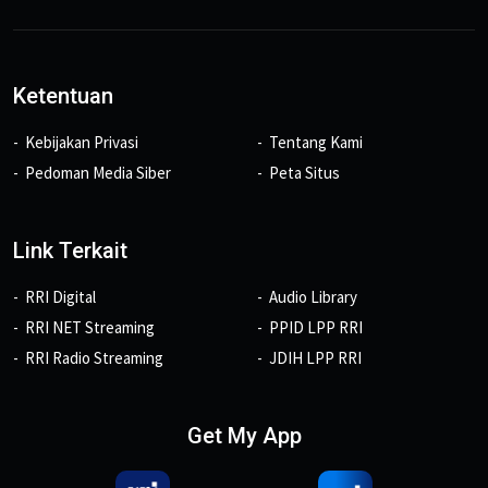
Ketentuan
Kebijakan Privasi
Tentang Kami
Pedoman Media Siber
Peta Situs
Link Terkait
RRI Digital
Audio Library
RRI NET Streaming
PPID LPP RRI
RRI Radio Streaming
JDIH LPP RRI
Get My App