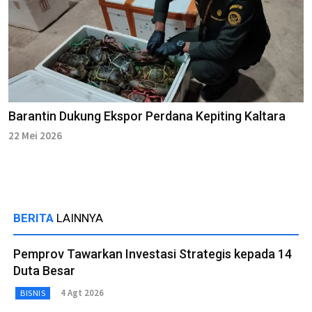
Barantin Dukung Ekspor Perdana Kepiting Kaltara
22 Mei 2026
BERITA
LAINNYA
Pemprov Tawarkan Investasi Strategis kepada 14
Duta Besar
4 Agt 2026
BISNIS