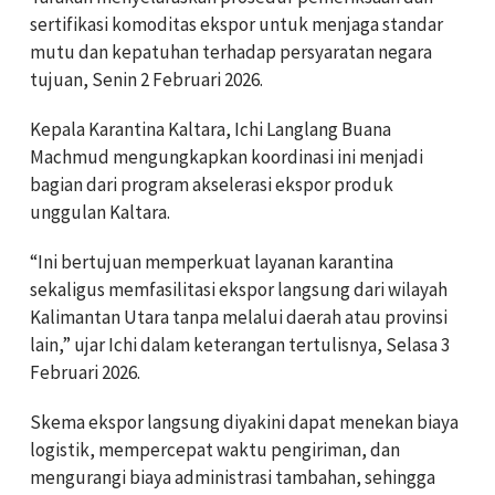
sertifikasi komoditas ekspor untuk menjaga standar
mutu dan kepatuhan terhadap persyaratan negara
tujuan, Senin 2 Februari 2026.
Kepala Karantina Kaltara, Ichi Langlang Buana
Machmud mengungkapkan koordinasi ini menjadi
bagian dari program akselerasi ekspor produk
unggulan Kaltara.
“Ini bertujuan memperkuat layanan karantina
sekaligus memfasilitasi ekspor langsung dari wilayah
Kalimantan Utara tanpa melalui daerah atau provinsi
lain,” ujar Ichi dalam keterangan tertulisnya, Selasa 3
Februari 2026.
Skema ekspor langsung diyakini dapat menekan biaya
logistik, mempercepat waktu pengiriman, dan
mengurangi biaya administrasi tambahan, sehingga