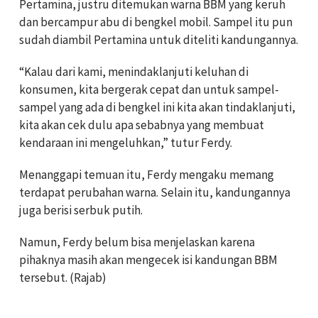
Pertamina, justru ditemukan warna BBM yang keruh
dan bercampur abu di bengkel mobil. Sampel itu pun
sudah diambil Pertamina untuk diteliti kandungannya.
“Kalau dari kami, menindaklanjuti keluhan di
konsumen, kita bergerak cepat dan untuk sampel-
sampel yang ada di bengkel ini kita akan tindaklanjuti,
kita akan cek dulu apa sebabnya yang membuat
kendaraan ini mengeluhkan,” tutur Ferdy.
Menanggapi temuan itu, Ferdy mengaku memang
terdapat perubahan warna. Selain itu, kandungannya
juga berisi serbuk putih.
Namun, Ferdy belum bisa menjelaskan karena
pihaknya masih akan mengecek isi kandungan BBM
tersebut. (Rajab)