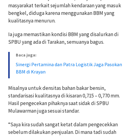
masyarakat terkait sejumlah kendaraan yang masuk
bengkel, diduga karena menggunakan BBM yang
kualitasnya menurun.
Ia juga memastikan kondisi BBM yang disalurkan di
SPBU yang ada di Tarakan, semuanya bagus.
Baca juga:
Sinergi Pertamina dan Patra Logistik Jaga Pasokan
BBM di Krayan
Misalnya untuk densitas bahan bakar bensin,
standarisasi kualitasnya di kisaran 0,715 – 0,770 mm.
Hasil pengecekan pihaknya saat sidak di SPBU
Mulawarman juga sesuai standar.
“Saya kira sudah sangat ketat dalam pengecekkan
sebelum dilakukan penjualan. Di mana tadi sudah