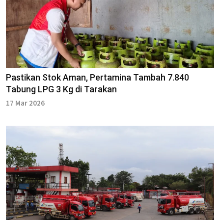
Pastikan Stok Aman, Pertamina Tambah 7.840
Tabung LPG 3 Kg di Tarakan
17 Mar 2026