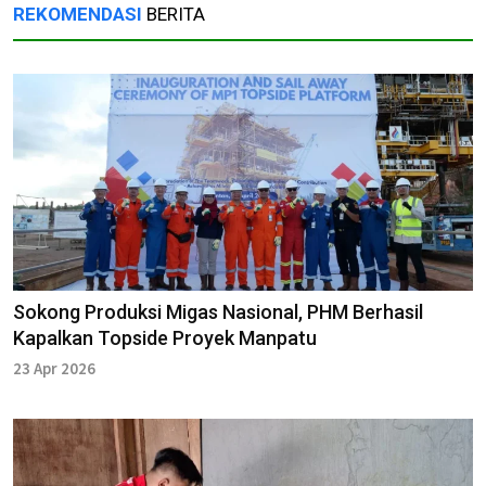
REKOMENDASI
BERITA
Sokong Produksi Migas Nasional, PHM Berhasil
Kapalkan Topside Proyek Manpatu
23 Apr 2026