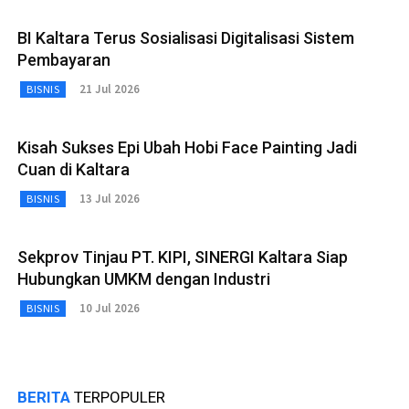
BI Kaltara Terus Sosialisasi Digitalisasi Sistem
Pembayaran
21 Jul 2026
BISNIS
Kisah Sukses Epi Ubah Hobi Face Painting Jadi
Cuan di Kaltara
13 Jul 2026
BISNIS
Sekprov Tinjau PT. KIPI, SINERGI Kaltara Siap
Hubungkan UMKM dengan Industri
10 Jul 2026
BISNIS
BERITA
TERPOPULER