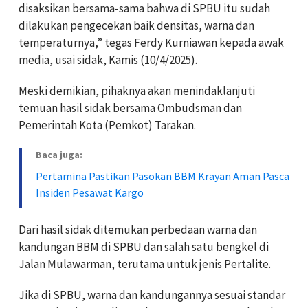
disaksikan bersama-sama bahwa di SPBU itu sudah
dilakukan pengecekan baik densitas, warna dan
temperaturnya,” tegas Ferdy Kurniawan kepada awak
media, usai sidak, Kamis (10/4/2025).
Meski demikian, pihaknya akan menindaklanjuti
temuan hasil sidak bersama Ombudsman dan
Pemerintah Kota (Pemkot) Tarakan.
Baca juga:
Pertamina Pastikan Pasokan BBM Krayan Aman Pasca
Insiden Pesawat Kargo
Dari hasil sidak ditemukan perbedaan warna dan
kandungan BBM di SPBU dan salah satu bengkel di
Jalan Mulawarman, terutama untuk jenis Pertalite.
Jika di SPBU, warna dan kandungannya sesuai standar