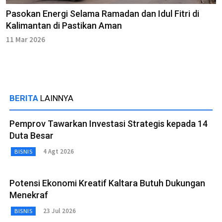
Pasokan Energi Selama Ramadan dan Idul Fitri di
Kalimantan di Pastikan Aman
11 Mar 2026
BERITA
LAINNYA
Pemprov Tawarkan Investasi Strategis kepada 14
Duta Besar
4 Agt 2026
BISNIS
Potensi Ekonomi Kreatif Kaltara Butuh Dukungan
Menekraf
23 Jul 2026
BISNIS