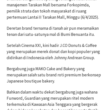
manajemen Tarakan Mall bersama Forkopimda,
pemilik strata dan tokoh masyarakat di ruang
pertemuan Lantai II Tarakan Mall, Minggu (6/4/2025).
Deretan brand ternama di tanah air pun meramaikan
tenan dari satu-satunya mal di Bumi Benuanta itu.
Setelah Cinema XXI, kini hadir J.CO Donuts & Coffee
yang merupakan merek donat dan kopi populer yang
didirikan di Indonesia oleh Johnny Andrean Group.
Bergabung juga MAKO Cake and Bakery yang
merupakan salah satu brand roti premium berkonsep
Japanese boutique bakery.
Bahkan dalam waktu dekat bergabung juga wahana
Funword, Guardian yang merupakan ritel modern
terkemuka di Kawasan Asia Tenggara yang bergerak