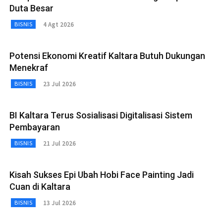
Duta Besar
4 Agt 2026
BISNIS
Potensi Ekonomi Kreatif Kaltara Butuh Dukungan
Menekraf
23 Jul 2026
BISNIS
BI Kaltara Terus Sosialisasi Digitalisasi Sistem
Pembayaran
21 Jul 2026
BISNIS
Kisah Sukses Epi Ubah Hobi Face Painting Jadi
Cuan di Kaltara
13 Jul 2026
BISNIS