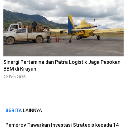
Sinergi Pertamina dan Patra Logistik Jaga Pasokan
BBM di Krayan
22 Feb 2026
BERITA
LAINNYA
Pemprov Tawarkan Investasi Strategis kepada 14