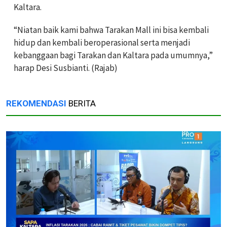
Kaltara.
“Niatan baik kami bahwa Tarakan Mall ini bisa kembali
hidup dan kembali beroperasional serta menjadi
kebanggaan bagi Tarakan dan Kaltara pada umumnya,”
harap Desi Susbianti. (Rajab)
REKOMENDASI
BERITA