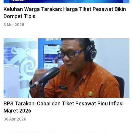
Keluhan Warga Tarakan: Harga Tiket Pesawat Bikin
Dompet Tipis
3 Mei 2026
BPS Tarakan: Cabai dan Tiket Pesawat Picu Inflasi
Maret 2026
30 Apr 2026