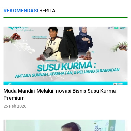
REKOMENDASI
BERITA
Muda Mandiri Melalui Inovasi Bisnis Susu Kurma
Premium
25 Feb 2026