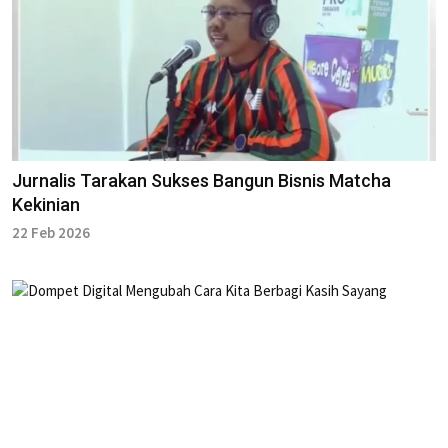
Jurnalis Tarakan Sukses Bangun Bisnis Matcha
Kekinian
22 Feb 2026