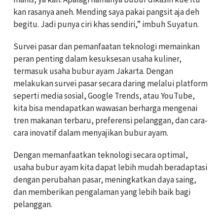
kan rasanya aneh. Mending saya pakai pangsit aja deh
begitu. Jadi punya ciri khas sendiri,” imbuh Suyatun.
Survei pasar dan pemanfaatan teknologi memainkan
peran penting dalam kesuksesan usaha kuliner,
termasuk usaha bubur ayam Jakarta. Dengan
melakukan survei pasar secara daring melalui platform
seperti media sosial, Google Trends, atau YouTube,
kita bisa mendapatkan wawasan berharga mengenai
tren makanan terbaru, preferensi pelanggan, dan cara-
cara inovatif dalam menyajikan bubur ayam.
Dengan memanfaatkan teknologi secara optimal,
usaha bubur ayam kita dapat lebih mudah beradaptasi
dengan perubahan pasar, meningkatkan daya saing,
dan memberikan pengalaman yang lebih baik bagi
pelanggan.