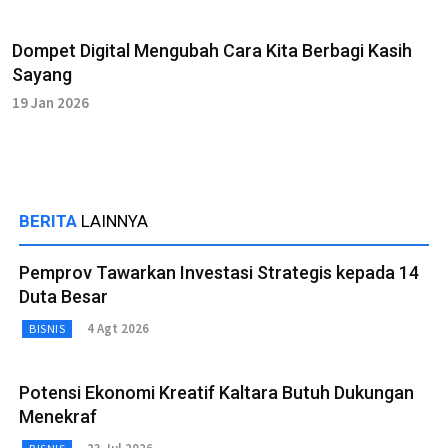
Dompet Digital Mengubah Cara Kita Berbagi Kasih
Sayang
19 Jan 2026
BERITA
LAINNYA
Pemprov Tawarkan Investasi Strategis kepada 14
Duta Besar
4 Agt 2026
BISNIS
Potensi Ekonomi Kreatif Kaltara Butuh Dukungan
Menekraf