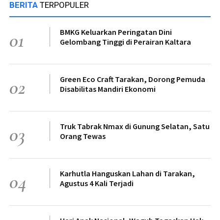
BERITA
TERPOPULER
BMKG Keluarkan Peringatan Dini
01
Gelombang Tinggi di Perairan Kaltara
Green Eco Craft Tarakan, Dorong Pemuda
02
Disabilitas Mandiri Ekonomi
Truk Tabrak Nmax di Gunung Selatan, Satu
03
Orang Tewas
Karhutla Hanguskan Lahan di Tarakan,
04
Agustus 4 Kali Terjadi