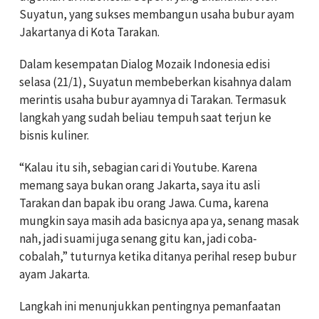
Suyatun, yang sukses membangun usaha bubur ayam
Jakartanya di Kota Tarakan.
Dalam kesempatan Dialog Mozaik Indonesia edisi
selasa (21/1), Suyatun membeberkan kisahnya dalam
merintis usaha bubur ayamnya di Tarakan. Termasuk
langkah yang sudah beliau tempuh saat terjun ke
bisnis kuliner.
“Kalau itu sih, sebagian cari di Youtube. Karena
memang saya bukan orang Jakarta, saya itu asli
Tarakan dan bapak ibu orang Jawa. Cuma, karena
mungkin saya masih ada basicnya apa ya, senang masak
nah, jadi suami juga senang gitu kan, jadi coba-
cobalah,” tuturnya ketika ditanya perihal resep bubur
ayam Jakarta.
Langkah ini menunjukkan pentingnya pemanfaatan