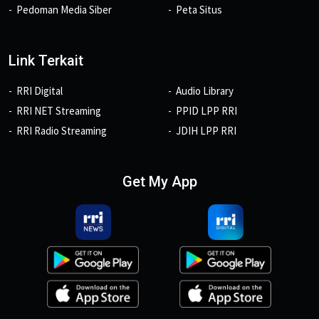
Pedoman Media Siber
Peta Situs
Link Terkait
RRI Digital
Audio Library
RRI NET Streaming
PPID LPP RRI
RRI Radio Streaming
JDIH LPP RRI
Get My App