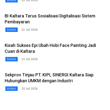
23 Jul 2026
BISNIS
BI Kaltara Terus Sosialisasi Digitalisasi Sistem
Pembayaran
21 Jul 2026
BISNIS
Kisah Sukses Epi Ubah Hobi Face Painting Jadi
Cuan di Kaltara
13 Jul 2026
BISNIS
Sekprov Tinjau PT. KIPI, SINERGI Kaltara Siap
Hubungkan UMKM dengan Industri
10 Jul 2026
BISNIS