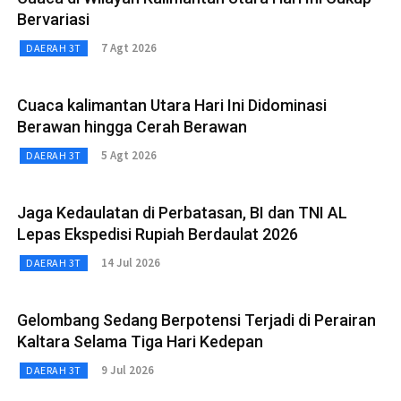
Bervariasi
7 Agt 2026
DAERAH 3T
Cuaca kalimantan Utara Hari Ini Didominasi
Berawan hingga Cerah Berawan
5 Agt 2026
DAERAH 3T
Jaga Kedaulatan di Perbatasan, BI dan TNI AL
Lepas Ekspedisi Rupiah Berdaulat 2026
14 Jul 2026
DAERAH 3T
Gelombang Sedang Berpotensi Terjadi di Perairan
Kaltara Selama Tiga Hari Kedepan
9 Jul 2026
DAERAH 3T