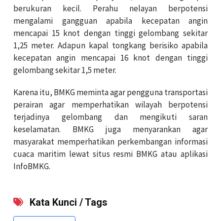
berukuran kecil. Perahu nelayan berpotensi
mengalami gangguan apabila kecepatan angin
mencapai 15 knot dengan tinggi gelombang sekitar
1,25 meter. Adapun kapal tongkang berisiko apabila
kecepatan angin mencapai 16 knot dengan tinggi
gelombang sekitar 1,5 meter.
Karena itu, BMKG meminta agar pengguna transportasi
perairan agar memperhatikan wilayah berpotensi
terjadinya gelombang dan mengikuti saran
keselamatan. BMKG juga menyarankan agar
masyarakat memperhatikan perkembangan informasi
cuaca maritim lewat situs resmi BMKG atau aplikasi
InfoBMKG.
Kata Kunci / Tags