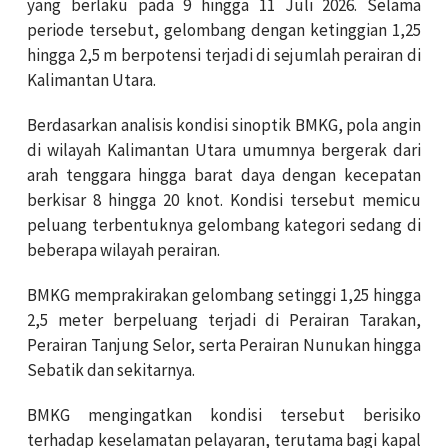
yang berlaku pada 9 hingga 11 Juli 2026. Selama
periode tersebut, gelombang dengan ketinggian 1,25
hingga 2,5 m berpotensi terjadi di sejumlah perairan di
Kalimantan Utara.
Berdasarkan analisis kondisi sinoptik BMKG, pola angin
di wilayah Kalimantan Utara umumnya bergerak dari
arah tenggara hingga barat daya dengan kecepatan
berkisar 8 hingga 20 knot. Kondisi tersebut memicu
peluang terbentuknya gelombang kategori sedang di
beberapa wilayah perairan.
BMKG memprakirakan gelombang setinggi 1,25 hingga
2,5 meter berpeluang terjadi di Perairan Tarakan,
Perairan Tanjung Selor, serta Perairan Nunukan hingga
Sebatik dan sekitarnya.
BMKG mengingatkan kondisi tersebut berisiko
terhadap keselamatan pelayaran, terutama bagi kapal