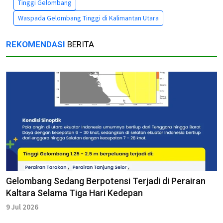
Tinggi Gelombang
Waspada Gelombang Tinggi di Kalimantan Utara
REKOMENDASI
BERITA
Gelombang Sedang Berpotensi Terjadi di Perairan
Kaltara Selama Tiga Hari Kedepan
9 Jul 2026