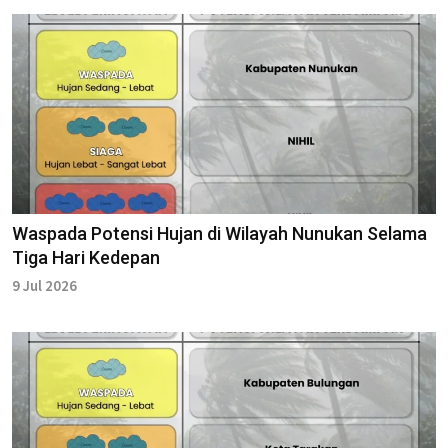
Waspada Potensi Hujan di Wilayah Nunukan Selama
Tiga Hari Kedepan
9 Jul 2026