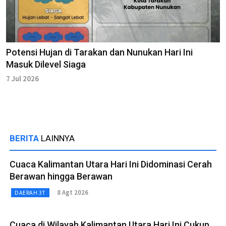
Potensi Hujan di Tarakan dan Nunukan Hari Ini
Masuk Dilevel Siaga
7 Jul 2026
BERITA
LAINNYA
Cuaca Kalimantan Utara Hari Ini Didominasi Cerah
Berawan hingga Berawan
8 Agt 2026
DAERAH 3T
Cuaca di Wilayah Kalimantan Utara Hari Ini Cukup