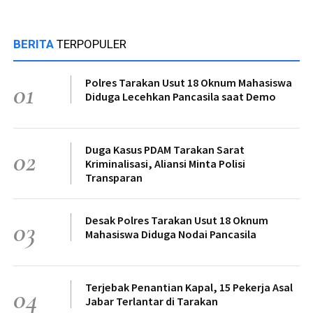
BERITA
TERPOPULER
Polres Tarakan Usut 18 Oknum Mahasiswa
01
Diduga Lecehkan Pancasila saat Demo
Duga Kasus PDAM Tarakan Sarat
02
Kriminalisasi, Aliansi Minta Polisi
Transparan
Desak Polres Tarakan Usut 18 Oknum
03
Mahasiswa Diduga Nodai Pancasila
Terjebak Penantian Kapal, 15 Pekerja Asal
04
Jabar Terlantar di Tarakan