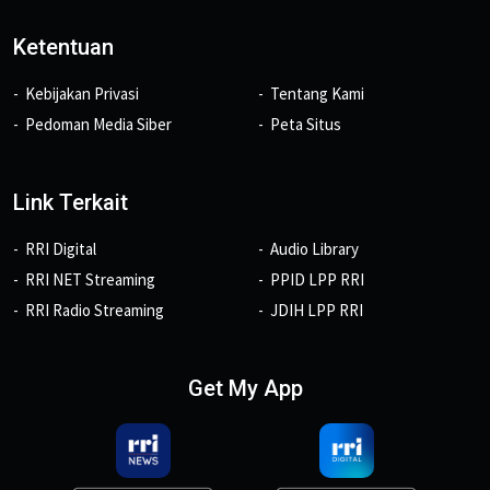
Ketentuan
Kebijakan Privasi
Tentang Kami
Pedoman Media Siber
Peta Situs
Link Terkait
RRI Digital
Audio Library
RRI NET Streaming
PPID LPP RRI
RRI Radio Streaming
JDIH LPP RRI
Get My App