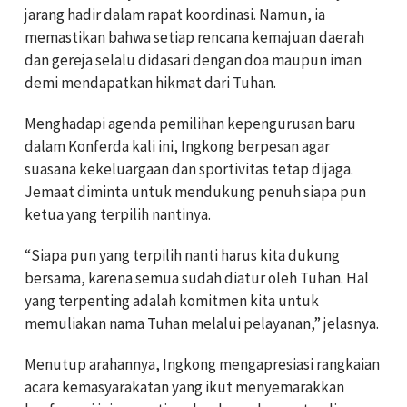
jarang hadir dalam rapat koordinasi. Namun, ia
memastikan bahwa setiap rencana kemajuan daerah
dan gereja selalu didasari dengan doa maupun iman
demi mendapatkan hikmat dari Tuhan.
Menghadapi agenda pemilihan kepengurusan baru
dalam Konferda kali ini, Ingkong berpesan agar
suasana kekeluargaan dan sportivitas tetap dijaga.
Jemaat diminta untuk mendukung penuh siapa pun
ketua yang terpilih nantinya.
“Siapa pun yang terpilih nanti harus kita dukung
bersama, karena semua sudah diatur oleh Tuhan. Hal
yang terpenting adalah komitmen kita untuk
memuliakan nama Tuhan melalui pelayanan,” jelasnya.
Menutup arahannya, Ingkong mengapresiasi rangkaian
acara kemasyarakatan yang ikut menyemarakkan