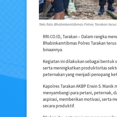
Teks foto: Bhabinkamtibmas Polres Tarakan terus
RRI.CO.ID, Tarakan – Dalam rangka me
Bhabinkamtibmas Polres Tarakan terus m
binaannya.
Kegiatan ini dilakukan sebagai bentuk 
serta meningkatkan produktivitas sekt
peternakan yang menjadi penopang ket
Kapolres Tarakan AKBP Erwin S. Manik 
menyambangi para petani, peternak, 
aspirasi, memberikan motivasi, serta 
secara produktif.