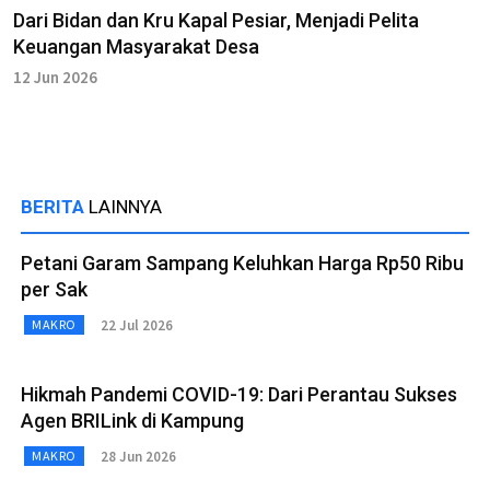
Dari Bidan dan Kru Kapal Pesiar, Menjadi Pelita
Keuangan Masyarakat Desa
12 Jun 2026
BERITA
LAINNYA
Petani Garam Sampang Keluhkan Harga Rp50 Ribu
per Sak
22 Jul 2026
MAKRO
Hikmah Pandemi COVID-19: Dari Perantau Sukses
Agen BRILink di Kampung
28 Jun 2026
MAKRO