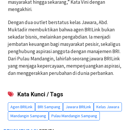
masyarakat hingga sekarang,” Kata Vini dengan
mengakhiri.
Dengan dua outlet berstatus kelas Jawara, Abd.
Muktadir membuktikan bahwa agen BRILink bukan
sekadar bisnis, melainkan pengabdian. Ia menjadi
jembatan keuangan bagi masyarakat pesisir, sekaligus
penghubung aspirasi anggota dengan manajemen BRI.
Dari Pulau Mandangin, lahirlah seorang jawara BRILink
yang menjaga kepercayaan, memperjuangkan aspirasi,
dan menggerakkan perubahan di dunia perbankan.
Kata Kunci / Tags
Agen BRILink
BRI Sampang
Jawara BRILink
Kelas Jawara
Mandangin Sampang
Pulau Mandangin Sampang