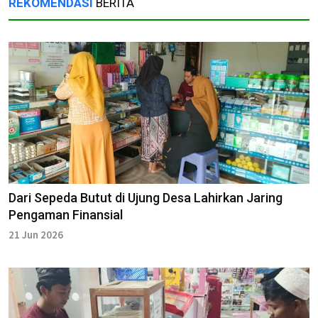
REKOMENDASI
BERITA
Dari Sepeda Butut di Ujung Desa Lahirkan Jaring
Pengaman Finansial
21 Jun 2026