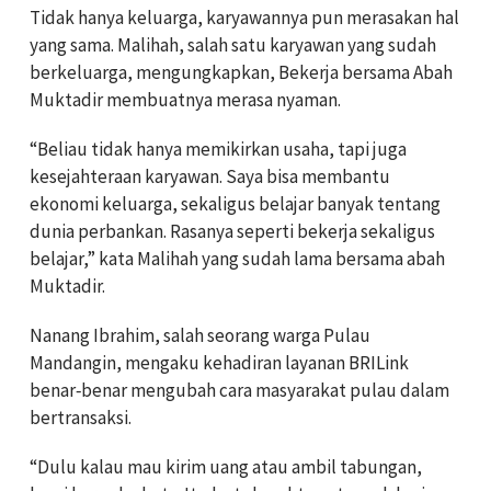
Tidak hanya keluarga, karyawannya pun merasakan hal
yang sama. Malihah, salah satu karyawan yang sudah
berkeluarga, mengungkapkan, Bekerja bersama Abah
Muktadir membuatnya merasa nyaman.
“Beliau tidak hanya memikirkan usaha, tapi juga
kesejahteraan karyawan. Saya bisa membantu
ekonomi keluarga, sekaligus belajar banyak tentang
dunia perbankan. Rasanya seperti bekerja sekaligus
belajar,” kata Malihah yang sudah lama bersama abah
Muktadir.
Nanang Ibrahim, salah seorang warga Pulau
Mandangin, mengaku kehadiran layanan BRILink
benar‑benar mengubah cara masyarakat pulau dalam
bertransaksi.
“Dulu kalau mau kirim uang atau ambil tabungan,