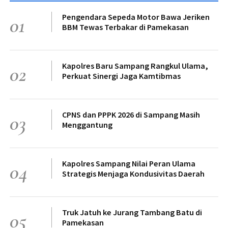
Pengendara Sepeda Motor Bawa Jeriken
01
BBM Tewas Terbakar di Pamekasan
Kapolres Baru Sampang Rangkul Ulama,
02
Perkuat Sinergi Jaga Kamtibmas
CPNS dan PPPK 2026 di Sampang Masih
03
Menggantung
Kapolres Sampang Nilai Peran Ulama
04
Strategis Menjaga Kondusivitas Daerah
Truk Jatuh ke Jurang Tambang Batu di
05
Pamekasan