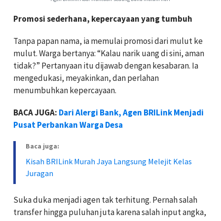
Promosi sederhana, kepercayaan yang tumbuh
Tanpa papan nama, ia memulai promosi dari mulut ke
mulut. Warga bertanya: “Kalau narik uang di sini, aman
tidak?” Pertanyaan itu dijawab dengan kesabaran. Ia
mengedukasi, meyakinkan, dan perlahan
menumbuhkan kepercayaan.
BACA JUGA:
Dari Alergi Bank, Agen BRILink Menjadi
Pusat Perbankan Warga Desa
Baca juga:
Kisah BRILink Murah Jaya Langsung Melejit Kelas
Juragan
Suka duka menjadi agen tak terhitung. Pernah salah
transfer hingga puluhan juta karena salah input angka,