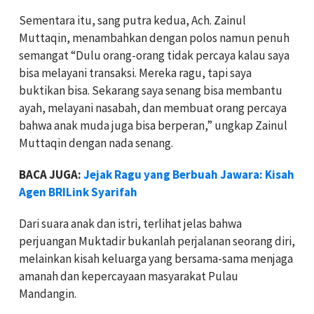
Sementara itu, sang putra kedua, Ach. Zainul
Muttaqin, menambahkan dengan polos namun penuh
semangat “Dulu orang-orang tidak percaya kalau saya
bisa melayani transaksi. Mereka ragu, tapi saya
buktikan bisa. Sekarang saya senang bisa membantu
ayah, melayani nasabah, dan membuat orang percaya
bahwa anak muda juga bisa berperan,” ungkap Zainul
Muttaqin dengan nada senang.
BACA JUGA:
Jejak Ragu yang Berbuah Jawara: Kisah
Agen BRILink Syarifah
Dari suara anak dan istri, terlihat jelas bahwa
perjuangan Muktadir bukanlah perjalanan seorang diri,
melainkan kisah keluarga yang bersama-sama menjaga
amanah dan kepercayaan masyarakat Pulau
Mandangin.