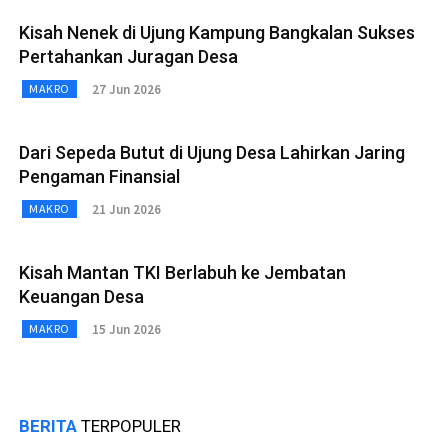
Kisah Nenek di Ujung Kampung Bangkalan Sukses
Pertahankan Juragan Desa
27 Jun 2026
MAKRO
Dari Sepeda Butut di Ujung Desa Lahirkan Jaring
Pengaman Finansial
21 Jun 2026
MAKRO
Kisah Mantan TKI Berlabuh ke Jembatan
Keuangan Desa
15 Jun 2026
MAKRO
BERITA
TERPOPULER