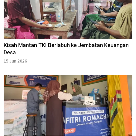
Kisah Mantan TKI Berlabuh ke Jembatan Keuangan
Desa
15 Jun 2026