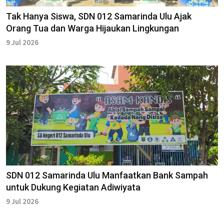
Tak Hanya Siswa, SDN 012 Samarinda Ulu Ajak
Orang Tua dan Warga Hijaukan Lingkungan
9 Jul 2026
SDN 012 Samarinda Ulu Manfaatkan Bank Sampah
untuk Dukung Kegiatan Adiwiyata
9 Jul 2026