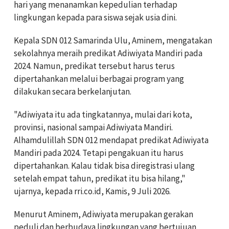
hari yang menanamkan kepedulian terhadap
lingkungan kepada para siswa sejak usia dini.
Kepala SDN 012 Samarinda Ulu, Aminem, mengatakan
sekolahnya meraih predikat Adiwiyata Mandiri pada
2024. Namun, predikat tersebut harus terus
dipertahankan melalui berbagai program yang
dilakukan secara berkelanjutan.
"Adiwiyata itu ada tingkatannya, mulai dari kota,
provinsi, nasional sampai Adiwiyata Mandiri.
Alhamdulillah SDN 012 mendapat predikat Adiwiyata
Mandiri pada 2024. Tetapi pengakuan itu harus
dipertahankan. Kalau tidak bisa diregistrasi ulang
setelah empat tahun, predikat itu bisa hilang,"
ujarnya, kepada rri.co.id, Kamis, 9 Juli 2026.
Menurut Aminem, Adiwiyata merupakan gerakan
peduli dan berbudaya lingkungan yang bertujuan