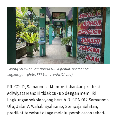
Lorong SDN 012 Samarinda Ulu dipenuhi poster peduli
lingkungan. (Foto: RRI Samarinda/Chella)
RRI.CO.ID, Samarinda - Mempertahankan predikat
Adiwiyata Mandiri tidak cukup dengan memiliki
lingkungan sekolah yang bersih. Di SDN 012 Samarinda
Ulu, Jalan A. Wahab Syahranie, Sempaja Selatan,
predikat tersebut dijaga melalui pembiasaan sehari-