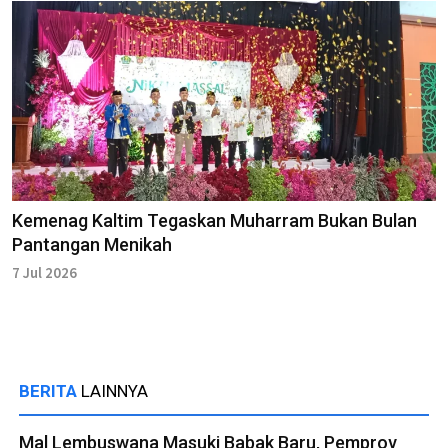
Kemenag Kaltim Tegaskan Muharram Bukan Bulan
Pantangan Menikah
7 Jul 2026
BERITA
LAINNYA
Mal Lembuswana Masuki Babak Baru, Pemprov