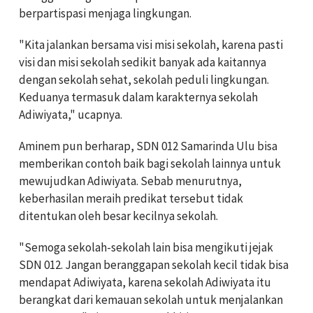
berpartispasi menjaga lingkungan.
"Kita jalankan bersama visi misi sekolah, karena pasti
visi dan misi sekolah sedikit banyak ada kaitannya
dengan sekolah sehat, sekolah peduli lingkungan.
Keduanya termasuk dalam karakternya sekolah
Adiwiyata," ucapnya.
Aminem pun berharap, SDN 012 Samarinda Ulu bisa
memberikan contoh baik bagi sekolah lainnya untuk
mewujudkan Adiwiyata. Sebab menurutnya,
keberhasilan meraih predikat tersebut tidak
ditentukan oleh besar kecilnya sekolah.
"Semoga sekolah-sekolah lain bisa mengikuti jejak
SDN 012. Jangan beranggapan sekolah kecil tidak bisa
mendapat Adiwiyata, karena sekolah Adiwiyata itu
berangkat dari kemauan sekolah untuk menjalankan