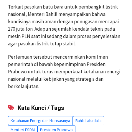
Terkait pasokan batu bara untuk pembangkit listrik
nasional, Menteri Bahlil menyampaikan bahwa
kondisinya masih aman dengan penugasan mencapai
170 juta ton. Adapun sejumlah kendala teknis pada
mesin PLN saat ini sedang dalam proses penyelesaian
agar pasokan listrik tetap stabil.
Pertemuan tersebut mencerminkan komitmen
pemerintah di bawah kepemimpinan Presiden
Prabowo untuk terus memperkuat ketahanan energi
nasional melalui kebijakan yang strategis dan
berkelanjutan.
Kata Kunci / Tags
Ketahanan Energi dan Hilirisasinya
Bahlil Lahadalia
Menteri ESDM
Presiden Prabowo