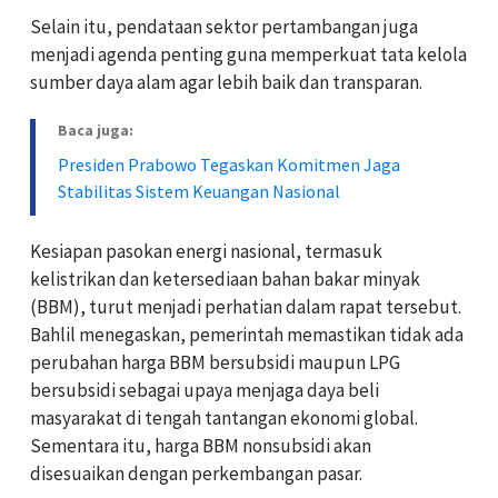
Selain itu, pendataan sektor pertambangan juga
menjadi agenda penting guna memperkuat tata kelola
sumber daya alam agar lebih baik dan transparan.
Baca juga:
Presiden Prabowo Tegaskan Komitmen Jaga
Stabilitas Sistem Keuangan Nasional
Kesiapan pasokan energi nasional, termasuk
kelistrikan dan ketersediaan bahan bakar minyak
(BBM), turut menjadi perhatian dalam rapat tersebut.
Bahlil menegaskan, pemerintah memastikan tidak ada
perubahan harga BBM bersubsidi maupun LPG
bersubsidi sebagai upaya menjaga daya beli
masyarakat di tengah tantangan ekonomi global.
Sementara itu, harga BBM nonsubsidi akan
disesuaikan dengan perkembangan pasar.