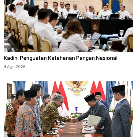
Kadin: Penguatan Ketahanan Pangan Nasional
4 Agu 2026