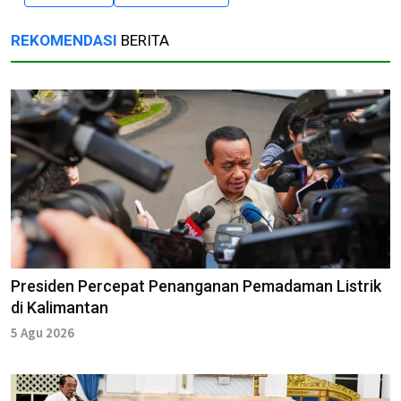
REKOMENDASI
BERITA
Presiden Percepat Penanganan Pemadaman Listrik
di Kalimantan
5 Agu 2026