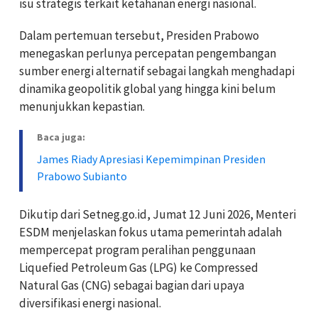
isu strategis terkait ketahanan energi nasional.
Dalam pertemuan tersebut, Presiden Prabowo
menegaskan perlunya percepatan pengembangan
sumber energi alternatif sebagai langkah menghadapi
dinamika geopolitik global yang hingga kini belum
menunjukkan kepastian.
Baca juga:
James Riady Apresiasi Kepemimpinan Presiden
Prabowo Subianto
Dikutip dari Setneg.go.id, Jumat 12 Juni 2026, Menteri
ESDM menjelaskan fokus utama pemerintah adalah
mempercepat program peralihan penggunaan
Liquefied Petroleum Gas (LPG) ke Compressed
Natural Gas (CNG) sebagai bagian dari upaya
diversifikasi energi nasional.