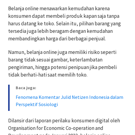
Belanja online menawarkan kemudahan karena
konsumen dapat membeli produk kapan saja tanpa
harus datang ke toko. Selain itu, pilihan barang yang
tersedia juga lebih beragam dengan kemudahan
membandingkan harga dari berbagai penjual.
Namun, belanja online juga memiliki risiko seperti
barang tidak sesuai gambar, keterlambatan
pengiriman, hingga potensi penipuan jika pembeli
tidak berhati-hati saat memilih toko.
Baca juga:
Fenomena Komentar Julid Netizen Indonesia dalam
Perspektif Sosiologi
Dilansir dari laporan perilaku konsumen digital oleh
Organisation for Economic Co-operation and