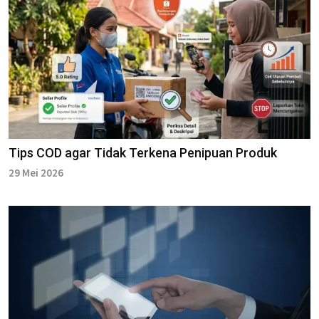
Tips COD agar Tidak Terkena Penipuan Produk
29 Mei 2026