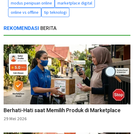
modus penipuan online
marketplace digital
online vs offline
tip teknologi
REKOMENDASI
BERITA
Berhati-Hati saat Memilih Produk di Marketplace
29 Mei 2026