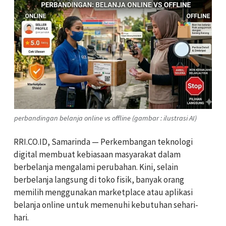
perbandingan belanja online vs offline (gambar : ilustrasi AI)
RRI.CO.ID, Samarinda — Perkembangan teknologi
digital membuat kebiasaan masyarakat dalam
berbelanja mengalami perubahan. Kini, selain
berbelanja langsung di toko fisik, banyak orang
memilih menggunakan marketplace atau aplikasi
belanja online untuk memenuhi kebutuhan sehari-
hari.