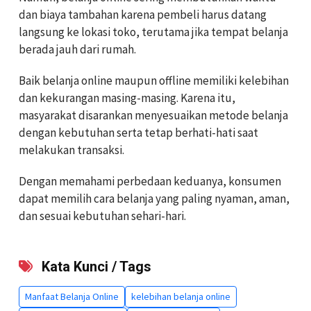
dan biaya tambahan karena pembeli harus datang
langsung ke lokasi toko, terutama jika tempat belanja
berada jauh dari rumah.
Baik belanja online maupun offline memiliki kelebihan
dan kekurangan masing-masing. Karena itu,
masyarakat disarankan menyesuaikan metode belanja
dengan kebutuhan serta tetap berhati-hati saat
melakukan transaksi.
Dengan memahami perbedaan keduanya, konsumen
dapat memilih cara belanja yang paling nyaman, aman,
dan sesuai kebutuhan sehari-hari.
Kata Kunci / Tags
Manfaat Belanja Online
kelebihan belanja online