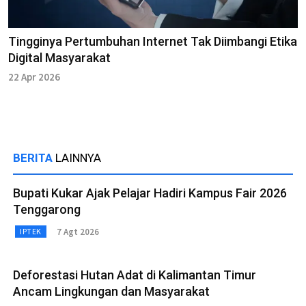
Tingginya Pertumbuhan Internet Tak Diimbangi Etika
Digital Masyarakat
22 Apr 2026
BERITA
LAINNYA
Bupati Kukar Ajak Pelajar Hadiri Kampus Fair 2026
Tenggarong
7 Agt 2026
IPTEK
Deforestasi Hutan Adat di Kalimantan Timur
Ancam Lingkungan dan Masyarakat