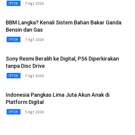
7 Agt 2026
IPTEK
BBM Langka? Kenali Sistem Bahan Bakar Ganda
Bensin dan Gas
7 Agt 2026
IPTEK
Sony Resmi Beralih ke Digital, PS6 Diperkirakan
tanpa Disc Drive
7 Agt 2026
IPTEK
Indonesia Pangkas Lima Juta Akun Anak di
Platform Digital
5 Agt 2026
IPTEK