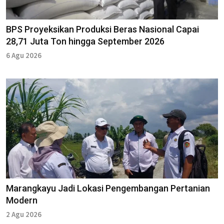
BPS Proyeksikan Produksi Beras Nasional Capai
28,71 Juta Ton hingga September 2026
6 Agu 2026
Marangkayu Jadi Lokasi Pengembangan Pertanian
Modern
2 Agu 2026