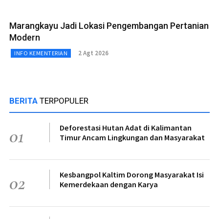
Marangkayu Jadi Lokasi Pengembangan Pertanian
Modern
2 Agt 2026
INFO KEMENTERIAN
BERITA
TERPOPULER
Deforestasi Hutan Adat di Kalimantan
01
Timur Ancam Lingkungan dan Masyarakat
Kesbangpol Kaltim Dorong Masyarakat Isi
02
Kemerdekaan dengan Karya