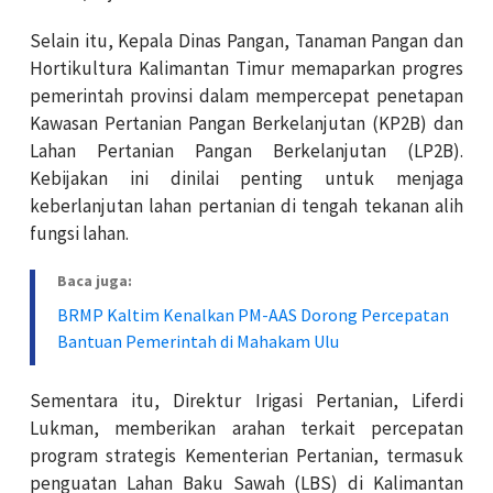
Selain itu, Kepala Dinas Pangan, Tanaman Pangan dan
Hortikultura Kalimantan Timur memaparkan progres
pemerintah provinsi dalam mempercepat penetapan
Kawasan Pertanian Pangan Berkelanjutan (KP2B) dan
Lahan Pertanian Pangan Berkelanjutan (LP2B).
Kebijakan ini dinilai penting untuk menjaga
keberlanjutan lahan pertanian di tengah tekanan alih
fungsi lahan.
Baca juga:
BRMP Kaltim Kenalkan PM-AAS Dorong Percepatan
Bantuan Pemerintah di Mahakam Ulu
Sementara itu, Direktur Irigasi Pertanian, Liferdi
Lukman, memberikan arahan terkait percepatan
program strategis Kementerian Pertanian, termasuk
penguatan Lahan Baku Sawah (LBS) di Kalimantan