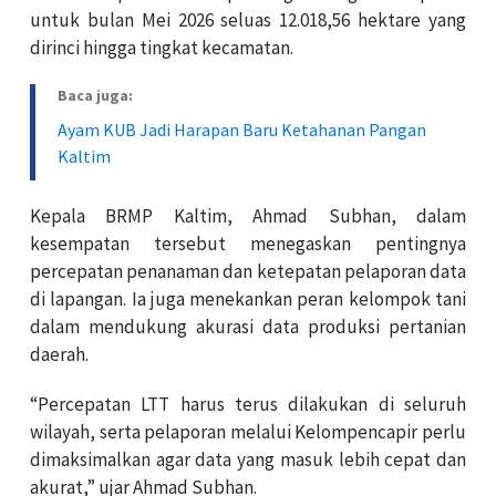
untuk bulan Mei 2026 seluas 12.018,56 hektare yang
dirinci hingga tingkat kecamatan.
Baca juga:
Ayam KUB Jadi Harapan Baru Ketahanan Pangan
Kaltim
Kepala BRMP Kaltim, Ahmad Subhan, dalam
kesempatan tersebut menegaskan pentingnya
percepatan penanaman dan ketepatan pelaporan data
di lapangan. Ia juga menekankan peran kelompok tani
dalam mendukung akurasi data produksi pertanian
daerah.
“Percepatan LTT harus terus dilakukan di seluruh
wilayah, serta pelaporan melalui Kelompencapir perlu
dimaksimalkan agar data yang masuk lebih cepat dan
akurat,” ujar Ahmad Subhan.