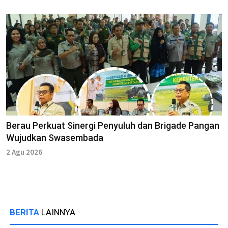
Berau Perkuat Sinergi Penyuluh dan Brigade Pangan
Wujudkan Swasembada
2 Agu 2026
BERITA
LAINNYA