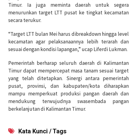
Timur. Ia juga meminta daerah untuk segera
menurunkan target LTT pusat ke tingkat kecamatan
secara terukur.
“Target LTT bulan Mei harus dibreakdown hingga level
kecamatan agar pelaksanaannya lebih terarah dan
sesuai dengan kondisi lapangan,” ucap Liferdi Lukman.
Pemerintah berharap seluruh daerah di Kalimantan
Timur dapat mempercepat masa tanam sesuai target
yang telah ditetapkan. Sinergi antara pemerintah
pusat, provinsi, dan kabupaten/kota diharapkan
mampu memperkuat produksi pangan daerah dan
mendukung terwujudnya swasembada pangan
berkelanjutan di Kalimantan Timur.
Kata Kunci / Tags