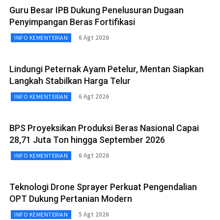
Guru Besar IPB Dukung Penelusuran Dugaan
Penyimpangan Beras Fortifikasi
6 Agt 2026
INFO KEMENTERIAN
Lindungi Peternak Ayam Petelur, Mentan Siapkan
Langkah Stabilkan Harga Telur
6 Agt 2026
INFO KEMENTERIAN
BPS Proyeksikan Produksi Beras Nasional Capai
28,71 Juta Ton hingga September 2026
6 Agt 2026
INFO KEMENTERIAN
Teknologi Drone Sprayer Perkuat Pengendalian
OPT Dukung Pertanian Modern
5 Agt 2026
INFO KEMENTERIAN