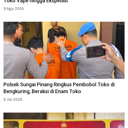
Toko Vape hingga Ekspedisi
9 Agu 2026
Polsek Sungai Pinang Ringkus Pembobol Toko di
Bengkuring, Beraksi di Enam Toko
8 Jul 2026