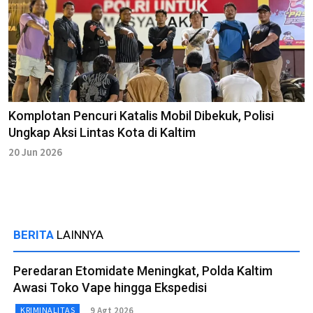
Komplotan Pencuri Katalis Mobil Dibekuk, Polisi
Ungkap Aksi Lintas Kota di Kaltim
20 Jun 2026
BERITA
LAINNYA
Peredaran Etomidate Meningkat, Polda Kaltim
Awasi Toko Vape hingga Ekspedisi
9 Agt 2026
KRIMINALITAS