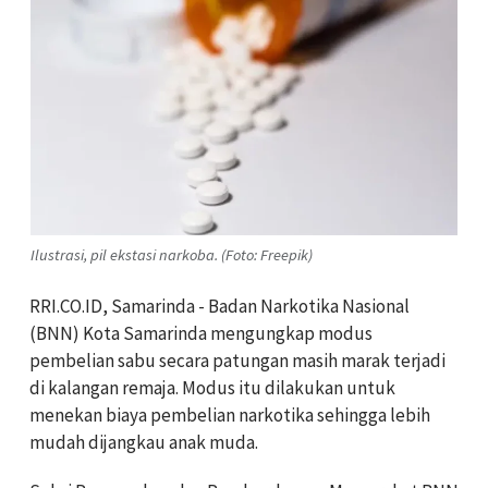
Ilustrasi, pil ekstasi narkoba. (Foto: Freepik)
RRI.CO.ID, Samarinda - Badan Narkotika Nasional
(BNN) Kota Samarinda mengungkap modus
pembelian sabu secara patungan masih marak terjadi
di kalangan remaja. Modus itu dilakukan untuk
menekan biaya pembelian narkotika sehingga lebih
mudah dijangkau anak muda.