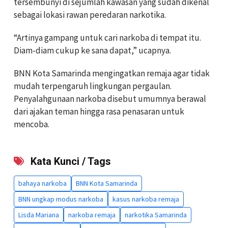
tersembunyi di sejumlah kawasan yang sudah dikenal
sebagai lokasi rawan peredaran narkotika.
“Artinya gampang untuk cari narkoba di tempat itu.
Diam-diam cukup ke sana dapat,” ucapnya.
BNN Kota Samarinda mengingatkan remaja agar tidak
mudah terpengaruh lingkungan pergaulan.
Penyalahgunaan narkoba disebut umumnya berawal
dari ajakan teman hingga rasa penasaran untuk
mencoba.
Kata Kunci / Tags
bahaya narkoba
BNN Kota Samarinda
BNN ungkap modus narkoba
kasus narkoba remaja
Lisda Mariana
narkoba remaja
narkotika Samarinda