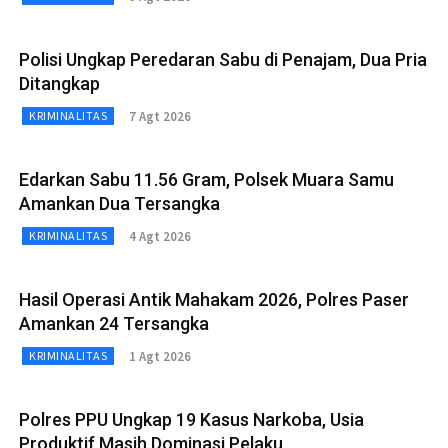
Polisi Ungkap Peredaran Sabu di Penajam, Dua Pria
Ditangkap
7 Agt 2026
KRIMINALITAS
Edarkan Sabu 11.56 Gram, Polsek Muara Samu
Amankan Dua Tersangka
4 Agt 2026
KRIMINALITAS
Hasil Operasi Antik Mahakam 2026, Polres Paser
Amankan 24 Tersangka
1 Agt 2026
KRIMINALITAS
Polres PPU Ungkap 19 Kasus Narkoba, Usia
Produktif Masih Dominasi Pelaku