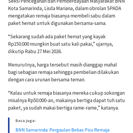
Seksi Pencegahan dan Pemberdayaan Masyarakat BNN
Kota Samarinda, Lisda Mariana, dalam obrolan SPADA
mengatakan remaja biasanya membeli sabu dalam
paket hemat untuk digunakan bersama-sama.
“Sekarang sudah ada paket hemat yang kayak
Rp150.000 mungkin buat satu kali pakai,” ujarnya,
dikutip Rabu 27 Mei 2026.
Menurutnya, harga tersebut masih dianggap mahal
bagi sebagian remaja sehingga pembelian dilakukan
dengan cara urunan bersama teman.
“Kalau untuk remaja biasanya mereka cukup sokongan
misalnya Rp50.000-an, makainya bertiga dapat tuh satu
paket, ya sudah makai bertiga rame-rame,” katanya.
Baca juga:
BNN Samarinda: Pergaulan Bebas Picu Remaja