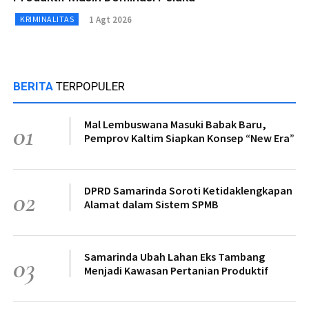
1 Agt 2026
KRIMINALITAS
BERITA
TERPOPULER
Mal Lembuswana Masuki Babak Baru,
01
Pemprov Kaltim Siapkan Konsep “New Era”
DPRD Samarinda Soroti Ketidaklengkapan
02
Alamat dalam Sistem SPMB
Samarinda Ubah Lahan Eks Tambang
03
Menjadi Kawasan Pertanian Produktif