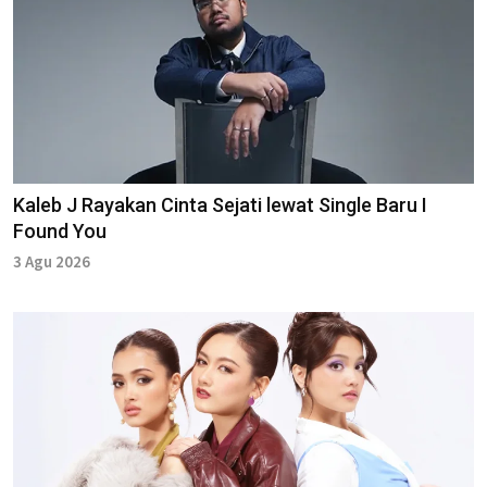
Kaleb J Rayakan Cinta Sejati lewat Single Baru I
Found You
3 Agu 2026