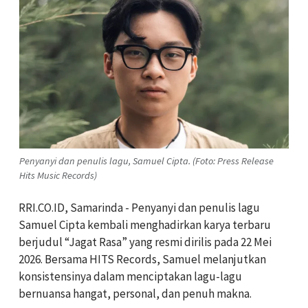
Penyanyi dan penulis lagu, Samuel Cipta. (Foto: Press Release
Hits Music Records)
RRI.CO.ID, Samarinda -
Penyanyi dan penulis lagu
Samuel Cipta kembali menghadirkan karya terbaru
berjudul “Jagat Rasa” yang resmi dirilis pada 22 Mei
2026. Bersama HITS Records, Samuel melanjutkan
konsistensinya dalam menciptakan lagu-lagu
bernuansa hangat, personal, dan penuh makna.