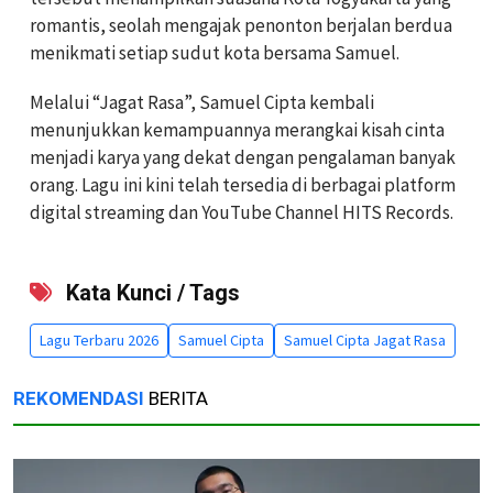
romantis, seolah mengajak penonton berjalan berdua
menikmati setiap sudut kota bersama Samuel.
Melalui “Jagat Rasa”, Samuel Cipta kembali
menunjukkan kemampuannya merangkai kisah cinta
menjadi karya yang dekat dengan pengalaman banyak
orang. Lagu ini kini telah tersedia di berbagai platform
digital streaming dan YouTube Channel HITS Records.
Kata Kunci / Tags
Lagu Terbaru 2026
Samuel Cipta
Samuel Cipta Jagat Rasa
REKOMENDASI
BERITA