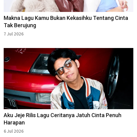
Makna Lagu Kamu Bukan Kekasihku Tentang Cinta
Tak Berujung
7 Jul 2026
Aku Jeje Rilis Lagu Ceritanya Jatuh Cinta Penuh
Harapan
6 Jul 2026