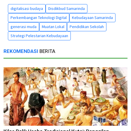
digitalisasi budaya
Disdikbud Samarinda
Perkembangan Teknologi Digital
Kebudayaan Samarinda
generasi muda
Muatan Lokal
Pendidikan Sekolah
Strategi Pelestarian Kebudayaan
REKOMENDASI
BERITA