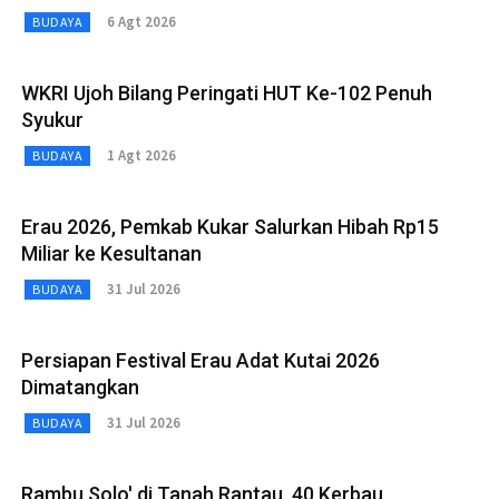
6 Agt 2026
BUDAYA
WKRI Ujoh Bilang Peringati HUT Ke-102 Penuh
Syukur
1 Agt 2026
BUDAYA
Erau 2026, Pemkab Kukar Salurkan Hibah Rp15
Miliar ke Kesultanan
31 Jul 2026
BUDAYA
Persiapan Festival Erau Adat Kutai 2026
Dimatangkan
31 Jul 2026
BUDAYA
Rambu Solo' di Tanah Rantau, 40 Kerbau