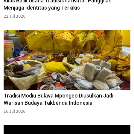
Kilas Balik Usaha Tradisional Kutai: Panggilan
Menjaga Identitas yang Terkikis
22 Jul 2026
Tradisi Modiu Bulava Mpongeo Diusulkan Jadi
Warisan Budaya Takbenda Indonesia
16 Jul 2026