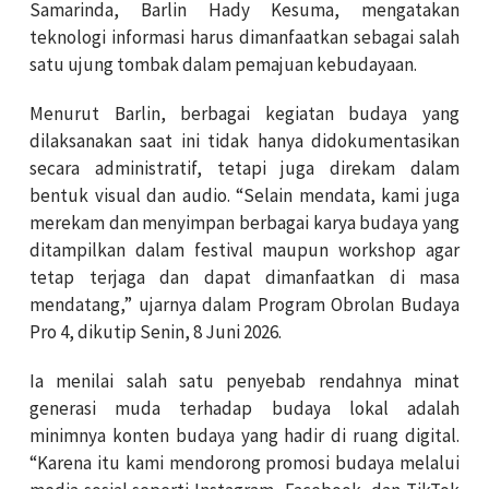
Samarinda, Barlin Hady Kesuma, mengatakan
teknologi informasi harus dimanfaatkan sebagai salah
satu ujung tombak dalam pemajuan kebudayaan.
Menurut Barlin, berbagai kegiatan budaya yang
dilaksanakan saat ini tidak hanya didokumentasikan
secara administratif, tetapi juga direkam dalam
bentuk visual dan audio. “Selain mendata, kami juga
merekam dan menyimpan berbagai karya budaya yang
ditampilkan dalam festival maupun workshop agar
tetap terjaga dan dapat dimanfaatkan di masa
mendatang,” ujarnya dalam Program Obrolan Budaya
Pro 4, dikutip Senin, 8 Juni 2026.
Ia menilai salah satu penyebab rendahnya minat
generasi muda terhadap budaya lokal adalah
minimnya konten budaya yang hadir di ruang digital.
“Karena itu kami mendorong promosi budaya melalui