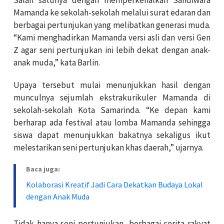
Mamanda ke sekolah-sekolah melalui surat edaran dan
berbagai pertunjukan yang melibatkan generasi muda.
“Kami menghadirkan Mamanda versi asli dan versi Gen
Z agar seni pertunjukan ini lebih dekat dengan anak-
anak muda,” kata Barlin.
Upaya tersebut mulai menunjukkan hasil dengan
munculnya sejumlah ekstrakurikuler Mamanda di
sekolah-sekolah Kota Samarinda. “Ke depan kami
berharap ada festival atau lomba Mamanda sehingga
siswa dapat menunjukkan bakatnya sekaligus ikut
melestarikan seni pertunjukan khas daerah,” ujarnya.
Baca juga:
Kolaborasi Kreatif Jadi Cara Dekatkan Budaya Lokal
dengan Anak Muda
Tidak hanya seni pertunjukan, berbagai cerita rakyat