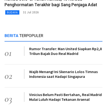
Penghormatan Terakhir bagi Sang Penjaga Adat
31 Jul 2026
BUDAYA
BERITA
TERPOPULER
Rumor Transfer: Man United Siapkan Rp2,8
01
Triliun Bajak Duo Real Madrid
Wajib Menang! Ini Skenario Lolos Timnas
02
Indonesia saat Hadapi Singapura
Vinicius Belum Pasti Bertahan, Real Madrid
03
Mulai Luluh Hadapi Tekanan Arsenal