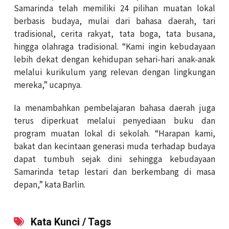
Samarinda telah memiliki 24 pilihan muatan lokal
berbasis budaya, mulai dari bahasa daerah, tari
tradisional, cerita rakyat, tata boga, tata busana,
hingga olahraga tradisional. “Kami ingin kebudayaan
lebih dekat dengan kehidupan sehari-hari anak-anak
melalui kurikulum yang relevan dengan lingkungan
mereka,” ucapnya.
Ia menambahkan pembelajaran bahasa daerah juga
terus diperkuat melalui penyediaan buku dan
program muatan lokal di sekolah. “Harapan kami,
bakat dan kecintaan generasi muda terhadap budaya
dapat tumbuh sejak dini sehingga kebudayaan
Samarinda tetap lestari dan berkembang di masa
depan,” kata Barlin.
Kata Kunci / Tags