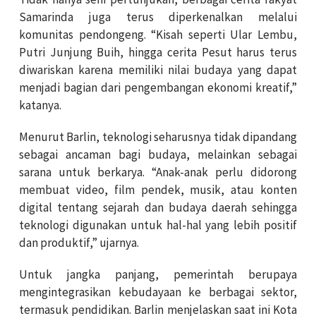
Samarinda juga terus diperkenalkan melalui
komunitas pendongeng. “Kisah seperti Ular Lembu,
Putri Junjung Buih, hingga cerita Pesut harus terus
diwariskan karena memiliki nilai budaya yang dapat
menjadi bagian dari pengembangan ekonomi kreatif,”
katanya.
Menurut Barlin, teknologi seharusnya tidak dipandang
sebagai ancaman bagi budaya, melainkan sebagai
sarana untuk berkarya. “Anak-anak perlu didorong
membuat video, film pendek, musik, atau konten
digital tentang sejarah dan budaya daerah sehingga
teknologi digunakan untuk hal-hal yang lebih positif
dan produktif,” ujarnya.
Untuk jangka panjang, pemerintah berupaya
mengintegrasikan kebudayaan ke berbagai sektor,
termasuk pendidikan. Barlin menjelaskan saat ini Kota