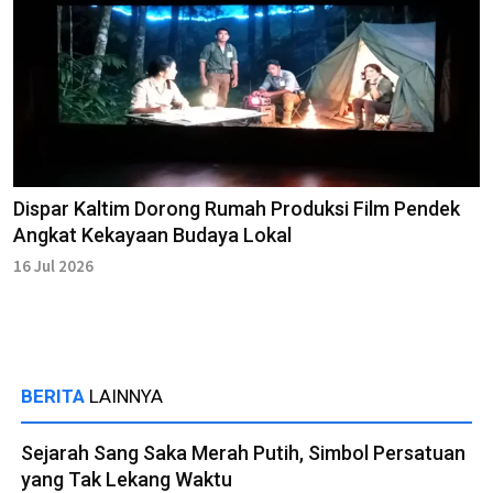
Dispar Kaltim Dorong Rumah Produksi Film Pendek
Angkat Kekayaan Budaya Lokal
16 Jul 2026
BERITA
LAINNYA
Sejarah Sang Saka Merah Putih, Simbol Persatuan
yang Tak Lekang Waktu