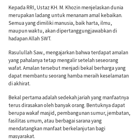
Kepada RRI, Ustaz KH. M. Khozin menjelaskan dunia
merupakan ladang untuk menanam amal kebaikan.
Semua yang dimiliki manusia, baik harta, ilmu,
maupun waktu, akan dipertanggungjawabkan di
hadapan Allah SWT.
Rasulullah Saw., mengajarkan bahwa terdapat amalan
yang pahalanya tetap mengalir setelah seseorang
wafat. Amalan tersebut menjadi bekal berharga yang
dapat membantu seorang hamba meraih keselamatan
di akhirat.
Bekal pertama adalah sedekah jariah yang manfaatnya
terus dirasakan oleh banyak orang. Bentuknya dapat
berupa wakaf masjid, pembangunan sumur, jembatan,
fasilitas umum, atau berbagai sarana yang
mendatangkan manfaat berkelanjutan bagi
masyarakat.