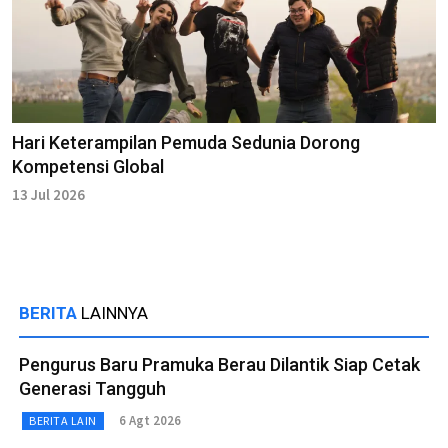
Hari Keterampilan Pemuda Sedunia Dorong
Kompetensi Global
13 Jul 2026
BERITA
LAINNYA
Pengurus Baru Pramuka Berau Dilantik Siap Cetak
Generasi Tangguh
6 Agt 2026
BERITA LAIN