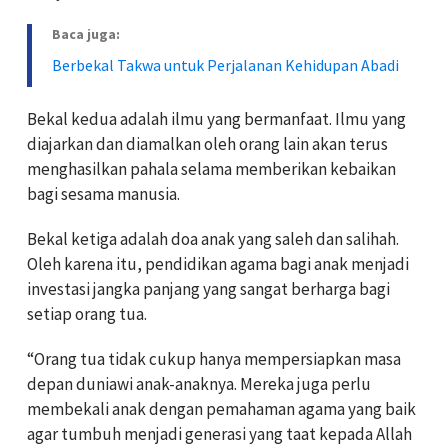
Baca juga:
Berbekal Takwa untuk Perjalanan Kehidupan Abadi
Bekal kedua adalah ilmu yang bermanfaat. Ilmu yang
diajarkan dan diamalkan oleh orang lain akan terus
menghasilkan pahala selama memberikan kebaikan
bagi sesama manusia.
Bekal ketiga adalah doa anak yang saleh dan salihah.
Oleh karena itu, pendidikan agama bagi anak menjadi
investasi jangka panjang yang sangat berharga bagi
setiap orang tua.
“Orang tua tidak cukup hanya mempersiapkan masa
depan duniawi anak-anaknya. Mereka juga perlu
membekali anak dengan pemahaman agama yang baik
agar tumbuh menjadi generasi yang taat kepada Allah