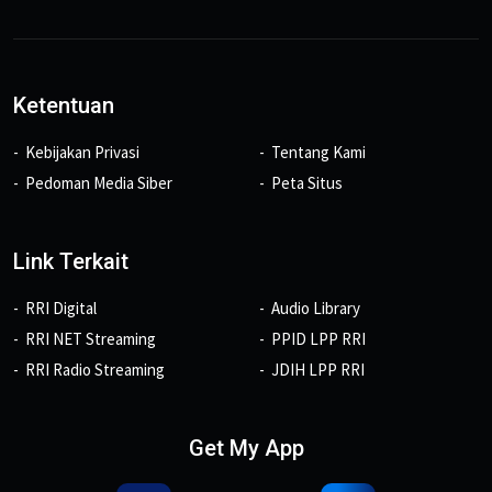
Ketentuan
Kebijakan Privasi
Tentang Kami
Pedoman Media Siber
Peta Situs
Link Terkait
RRI Digital
Audio Library
RRI NET Streaming
PPID LPP RRI
RRI Radio Streaming
JDIH LPP RRI
Get My App