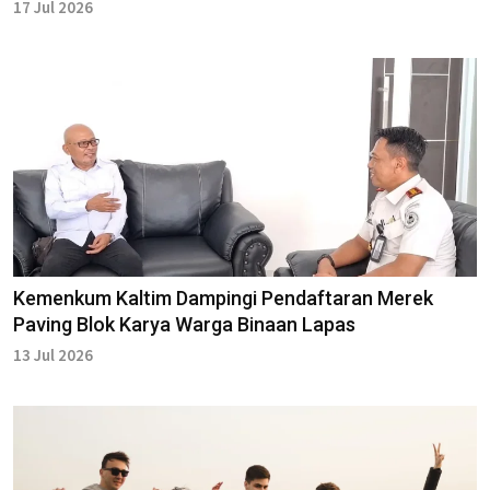
17 Jul 2026
Kemenkum Kaltim Dampingi Pendaftaran Merek
Paving Blok Karya Warga Binaan Lapas
13 Jul 2026