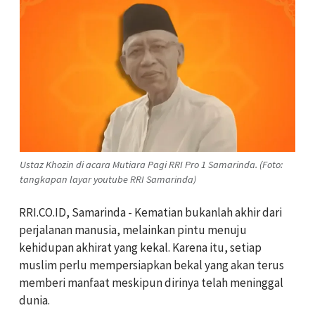
Ustaz Khozin di acara Mutiara Pagi RRI Pro 1 Samarinda. (Foto:
tangkapan layar youtube RRI Samarinda)
RRI.CO.ID, Samarinda - Kematian bukanlah akhir dari
perjalanan manusia, melainkan pintu menuju
kehidupan akhirat yang kekal. Karena itu, setiap
muslim perlu mempersiapkan bekal yang akan terus
memberi manfaat meskipun dirinya telah meninggal
dunia.