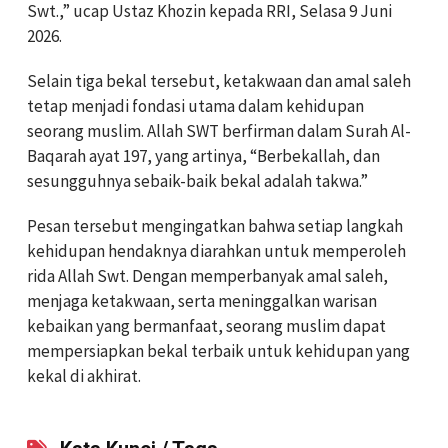
Swt.,” ucap Ustaz Khozin kepada RRI, Selasa 9 Juni
2026.
Selain tiga bekal tersebut, ketakwaan dan amal saleh
tetap menjadi fondasi utama dalam kehidupan
seorang muslim. Allah SWT berfirman dalam Surah Al-
Baqarah ayat 197, yang artinya, “Berbekallah, dan
sesungguhnya sebaik-baik bekal adalah takwa.”
Pesan tersebut mengingatkan bahwa setiap langkah
kehidupan hendaknya diarahkan untuk memperoleh
rida Allah Swt. Dengan memperbanyak amal saleh,
menjaga ketakwaan, serta meninggalkan warisan
kebaikan yang bermanfaat, seorang muslim dapat
mempersiapkan bekal terbaik untuk kehidupan yang
kekal di akhirat.