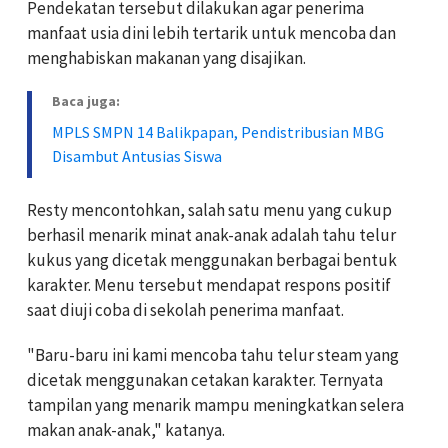
Pendekatan tersebut dilakukan agar penerima
manfaat usia dini lebih tertarik untuk mencoba dan
menghabiskan makanan yang disajikan.
Baca juga:
MPLS SMPN 14 Balikpapan, Pendistribusian MBG
Disambut Antusias Siswa
Resty mencontohkan, salah satu menu yang cukup
berhasil menarik minat anak-anak adalah tahu telur
kukus yang dicetak menggunakan berbagai bentuk
karakter. Menu tersebut mendapat respons positif
saat diuji coba di sekolah penerima manfaat.
"Baru-baru ini kami mencoba tahu telur steam yang
dicetak menggunakan cetakan karakter. Ternyata
tampilan yang menarik mampu meningkatkan selera
makan anak-anak," katanya.