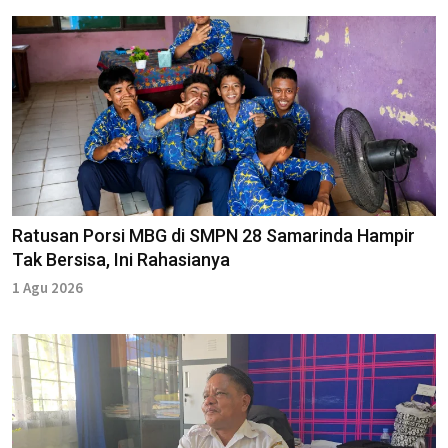
Ratusan Porsi MBG di SMPN 28 Samarinda Hampir
Tak Bersisa, Ini Rahasianya
1 Agu 2026