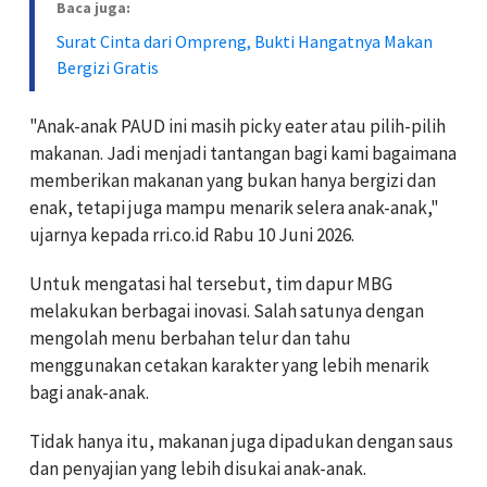
Baca juga:
Surat Cinta dari Ompreng, Bukti Hangatnya Makan
Bergizi Gratis
"Anak-anak PAUD ini masih picky eater atau pilih-pilih
makanan. Jadi menjadi tantangan bagi kami bagaimana
memberikan makanan yang bukan hanya bergizi dan
enak, tetapi juga mampu menarik selera anak-anak,"
ujarnya kepada rri.co.id Rabu 10 Juni 2026.
Untuk mengatasi hal tersebut, tim dapur MBG
melakukan berbagai inovasi. Salah satunya dengan
mengolah menu berbahan telur dan tahu
menggunakan cetakan karakter yang lebih menarik
bagi anak-anak.
Tidak hanya itu, makanan juga dipadukan dengan saus
dan penyajian yang lebih disukai anak-anak.