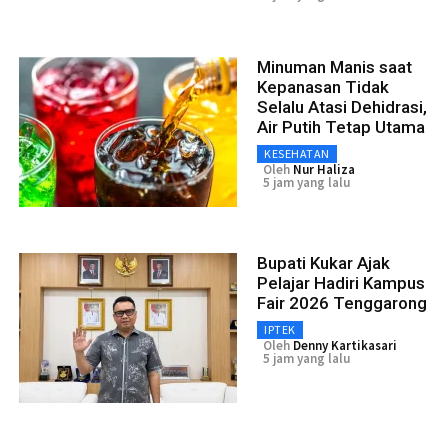
Minuman Manis saat
Kepanasan Tidak
Selalu Atasi Dehidrasi,
Air Putih Tetap Utama
KESEHATAN
Oleh
Nur Haliza
5 jam yang lalu
Bupati Kukar Ajak
Pelajar Hadiri Kampus
Fair 2026 Tenggarong
IPTEK
Oleh
Denny Kartikasari
5 jam yang lalu