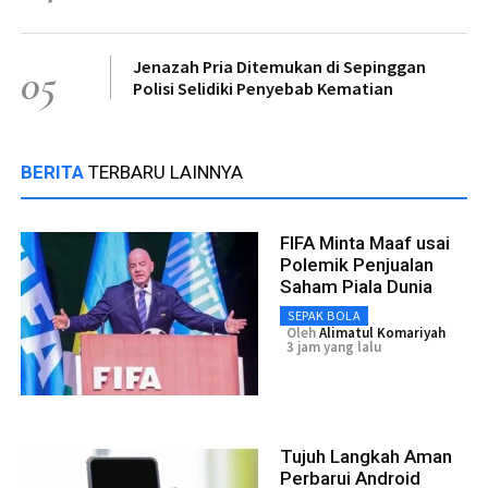
Jenazah Pria Ditemukan di Sepinggan
05
Polisi Selidiki Penyebab Kematian
BERITA
TERBARU LAINNYA
FIFA Minta Maaf usai
Polemik Penjualan
Saham Piala Dunia
SEPAK BOLA
Oleh
Alimatul Komariyah
3 jam yang lalu
Tujuh Langkah Aman
Perbarui Android