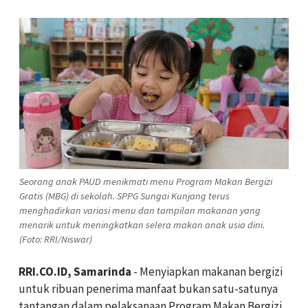
Seorang anak PAUD menikmati menu Program Makan Bergizi
Gratis (MBG) di sekolah. SPPG Sungai Kunjang terus
menghadirkan variasi menu dan tampilan makanan yang
menarik untuk meningkatkan selera makan anak usia dini.
(Foto: RRI/Niswar)
RRI.CO.ID, Samarinda
- Menyiapkan makanan bergizi
untuk ribuan penerima manfaat bukan satu-satunya
tantangan dalam pelaksanaan Program Makan Bergizi