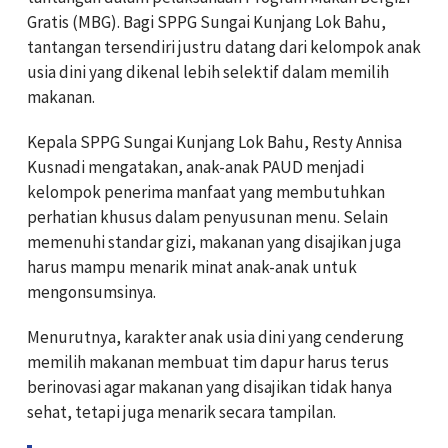
Gratis (MBG). Bagi SPPG Sungai Kunjang Lok Bahu,
tantangan tersendiri justru datang dari kelompok anak
usia dini yang dikenal lebih selektif dalam memilih
makanan.
Kepala SPPG Sungai Kunjang Lok Bahu, Resty Annisa
Kusnadi mengatakan, anak-anak PAUD menjadi
kelompok penerima manfaat yang membutuhkan
perhatian khusus dalam penyusunan menu. Selain
memenuhi standar gizi, makanan yang disajikan juga
harus mampu menarik minat anak-anak untuk
mengonsumsinya.
Menurutnya, karakter anak usia dini yang cenderung
memilih makanan membuat tim dapur harus terus
berinovasi agar makanan yang disajikan tidak hanya
sehat, tetapi juga menarik secara tampilan.