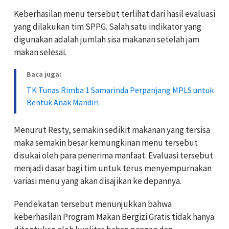
Keberhasilan menu tersebut terlihat dari hasil evaluasi
yang dilakukan tim SPPG. Salah satu indikator yang
digunakan adalah jumlah sisa makanan setelah jam
makan selesai.
Baca juga:
TK Tunas Rimba 1 Samarinda Perpanjang MPLS untuk
Bentuk Anak Mandiri
Menurut Resty, semakin sedikit makanan yang tersisa
maka semakin besar kemungkinan menu tersebut
disukai oleh para penerima manfaat. Evaluasi tersebut
menjadi dasar bagi tim untuk terus menyempurnakan
variasi menu yang akan disajikan ke depannya.
Pendekatan tersebut menunjukkan bahwa
keberhasilan Program Makan Bergizi Gratis tidak hanya