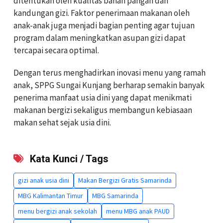
ditentukan oleh kualitas bahan pangan dan
kandungan gizi. Faktor penerimaan makanan oleh
anak-anak juga menjadi bagian penting agar tujuan
program dalam meningkatkan asupan gizi dapat
tercapai secara optimal.
Dengan terus menghadirkan inovasi menu yang ramah
anak, SPPG Sungai Kunjang berharap semakin banyak
penerima manfaat usia dini yang dapat menikmati
makanan bergizi sekaligus membangun kebiasaan
makan sehat sejak usia dini.
Kata Kunci / Tags
gizi anak usia dini
Makan Bergizi Gratis Samarinda
MBG Kalimantan Timur
MBG Samarinda
menu bergizi anak sekolah
menu MBG anak PAUD