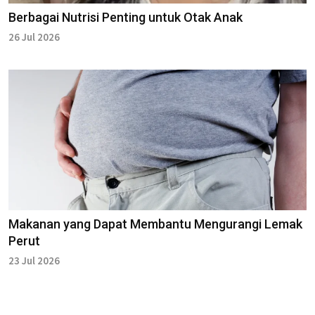
Berbagai Nutrisi Penting untuk Otak Anak
26 Jul 2026
Makanan yang Dapat Membantu Mengurangi Lemak
Perut
23 Jul 2026