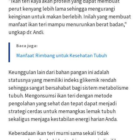
"Ikan teri kaya akan protein yang dapat membuat
perut kenyang lebih lama sehingga mengurangi
keinginan untuk makan berlebih. Inilah yang membuat
manfaat ikan teri mampu menurunkan berat badan,"
ungkap dr. Andi.
Baca juga:
Manfaat Rimbang untuk Kesehatan Tubuh
Keunggulan lain dari bahan pangan ini adalah
statusnya yang memiliki indeks glikemik rendah
sehingga sangat bersahabat bagi sistem metabolisme
tubuh. Mengonsumsi ikan teri dengan metode
pengolahan yang sehat dan tepat dapat menjadi
strategi cerdas untuk memangkas lemak tubuh
sekaligus menjaga kestabilan energi harian Anda.
Keberadaan ikan teri murni sama sekali tidak