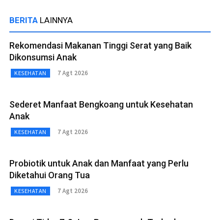
BERITA
LAINNYA
Rekomendasi Makanan Tinggi Serat yang Baik
Dikonsumsi Anak
7 Agt 2026
KESEHATAN
Sederet Manfaat Bengkoang untuk Kesehatan
Anak
7 Agt 2026
KESEHATAN
Probiotik untuk Anak dan Manfaat yang Perlu
Diketahui Orang Tua
7 Agt 2026
KESEHATAN