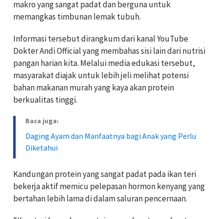
makro yang sangat padat dan berguna untuk
memangkas timbunan lemak tubuh.
Informasi tersebut dirangkum dari kanal YouTube
Dokter Andi Official yang membahas sisi lain dari nutrisi
pangan harian kita. Melalui media edukasi tersebut,
masyarakat diajak untuk lebih jeli melihat potensi
bahan makanan murah yang kaya akan protein
berkualitas tinggi.
Baca juga:
Daging Ayam dan Manfaatnya bagi Anak yang Perlu
Diketahui
Kandungan protein yang sangat padat pada ikan teri
bekerja aktif memicu pelepasan hormon kenyang yang
bertahan lebih lama di dalam saluran pencernaan.