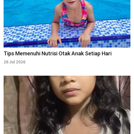
Tips Memenuhi Nutrisi Otak Anak Setiap Hari
26 Jul 2026