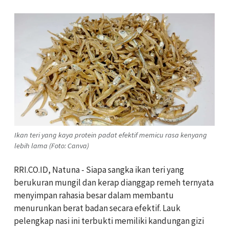
Ikan teri yang kaya protein padat efektif memicu rasa kenyang
lebih lama (Foto: Canva)
RRI.CO.ID, Natuna - Siapa sangka ikan teri yang
berukuran mungil dan kerap dianggap remeh ternyata
menyimpan rahasia besar dalam membantu
menurunkan berat badan secara efektif. Lauk
pelengkap nasi ini terbukti memiliki kandungan gizi