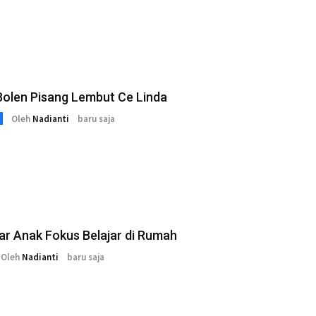
Bolen Pisang Lembut Ce Linda
Oleh
Nadianti
baru saja
ar Anak Fokus Belajar di Rumah
Oleh
Nadianti
baru saja