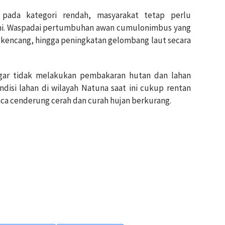
pada kategori rendah, masyarakat tetap perlu
i. Waspadai pertumbuhan awan cumulonimbus yang
n kencang, hingga peningkatan gelombang laut secara
ar tidak melakukan pembakaran hutan dan lahan
ndisi lahan di wilayah Natuna saat ini cukup rentan
ca cenderung cerah dan curah hujan berkurang.