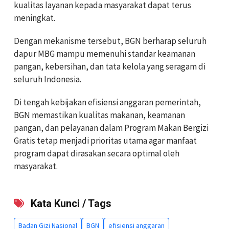
kualitas layanan kepada masyarakat dapat terus
meningkat.
Dengan mekanisme tersebut, BGN berharap seluruh
dapur MBG mampu memenuhi standar keamanan
pangan, kebersihan, dan tata kelola yang seragam di
seluruh Indonesia.
Di tengah kebijakan efisiensi anggaran pemerintah,
BGN memastikan kualitas makanan, keamanan
pangan, dan pelayanan dalam Program Makan Bergizi
Gratis tetap menjadi prioritas utama agar manfaat
program dapat dirasakan secara optimal oleh
masyarakat.
Kata Kunci / Tags
Badan Gizi Nasional
BGN
efisiensi anggaran