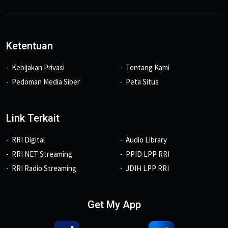
Ketentuan
Kebijakan Privasi
Tentang Kami
Pedoman Media Siber
Peta Situs
Link Terkait
RRI Digital
Audio Library
RRI NET Streaming
PPID LPP RRI
RRI Radio Streaming
JDIH LPP RRI
Get My App