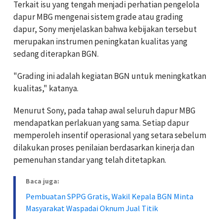
Terkait isu yang tengah menjadi perhatian pengelola
dapur MBG mengenai sistem grade atau grading
dapur, Sony menjelaskan bahwa kebijakan tersebut
merupakan instrumen peningkatan kualitas yang
sedang diterapkan BGN.
"Grading ini adalah kegiatan BGN untuk meningkatkan
kualitas," katanya.
Menurut Sony, pada tahap awal seluruh dapur MBG
mendapatkan perlakuan yang sama. Setiap dapur
memperoleh insentif operasional yang setara sebelum
dilakukan proses penilaian berdasarkan kinerja dan
pemenuhan standar yang telah ditetapkan.
Baca juga:
Pembuatan SPPG Gratis, Wakil Kepala BGN Minta
Masyarakat Waspadai Oknum Jual Titik