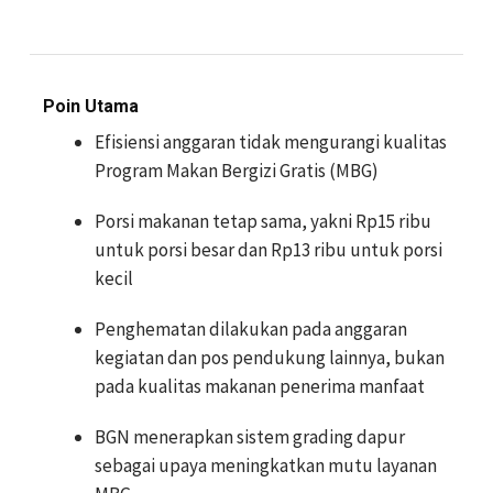
Poin Utama
Efisiensi anggaran tidak mengurangi kualitas
Program Makan Bergizi Gratis (MBG)
Porsi makanan tetap sama, yakni Rp15 ribu
untuk porsi besar dan Rp13 ribu untuk porsi
kecil
Penghematan dilakukan pada anggaran
kegiatan dan pos pendukung lainnya, bukan
pada kualitas makanan penerima manfaat
BGN menerapkan sistem grading dapur
sebagai upaya meningkatkan mutu layanan