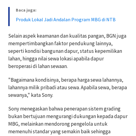
Baca juga:
Produk Lokal Jadi Andalan Program MBG di NTB
Selain aspek keamanan dan kualitas pangan, BGN juga
mempertimbangkan faktor pendukung lainnya,
seperti kondisi bangunan dapur, status kepemilikan
lahan, hingga nilai sewa lokasi apabila dapur
beroperasi di lahan sewaan.
"Bagaimana kondisinya, berapa harga sewa lahannya,
lahannya milik pribadi atau sewa. Apabila sewa, berapa
sewanya," kata Sony.
Sony menegaskan bahwa penerapan sistem grading
bukan bertujuan mengurangi dukungan kepada dapur
MBG, melainkan mendorong pengelola untuk
memenuhi standar yang semakin baik sehingga