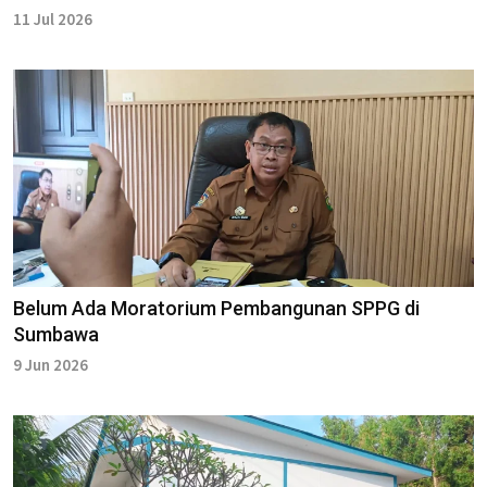
11 Jul 2026
Belum Ada Moratorium Pembangunan SPPG di
Sumbawa
9 Jun 2026