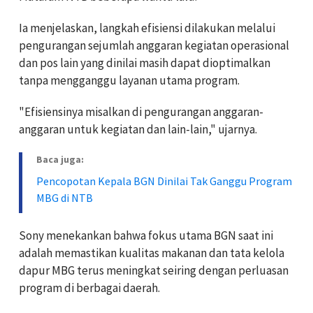
Ia menjelaskan, langkah efisiensi dilakukan melalui
pengurangan sejumlah anggaran kegiatan operasional
dan pos lain yang dinilai masih dapat dioptimalkan
tanpa mengganggu layanan utama program.
"Efisiensinya misalkan di pengurangan anggaran-
anggaran untuk kegiatan dan lain-lain," ujarnya.
Baca juga:
Pencopotan Kepala BGN Dinilai Tak Ganggu Program
MBG di NTB
Sony menekankan bahwa fokus utama BGN saat ini
adalah memastikan kualitas makanan dan tata kelola
dapur MBG terus meningkat seiring dengan perluasan
program di berbagai daerah.