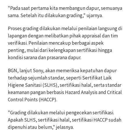
"Pada saat pertama kita membangun dapur, semuanya
sama. Setelah itu dilakukan grading," ujarnya.
Proses grading dilakukan melalui penilaian langsung di
lapangan dengan melibatkan pihak appraisal dan tim
verifikasi. Penilaian mencakup berbagai aspek
penting, mulai dari kelengkapan sertifikasi hingga
kondisi sarana dan prasarana dapur.
BGN, lanjut Sony, akan memeriksa kepatuhan dapur
terhadap sejumlah standar, seperti Sertifikat Laik
Higiene Sanitasi (SLHS), sertifikasi halal, serta standar
keamanan pangan berbasis Hazard Analysis and Critical
Control Points (HACCP).
"Grading dilakukan melalui pengecekan sertifikasi.
Apakah SLHS, sertifikasi halal, sertifikasi HACCP sudah
dipenuhi atau belum," jelasnya.