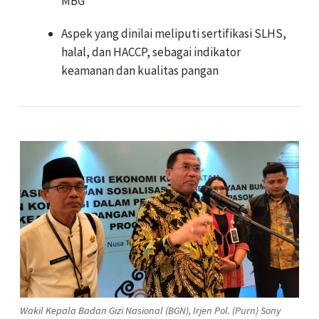
MBG
Aspek yang dinilai meliputi sertifikasi SLHS,
halal, dan HACCP, sebagai indikator
keamanan dan kualitas pangan
Wakil Kepala Badan Gizi Nasional (BGN), Irjen Pol. (Purn) Sony