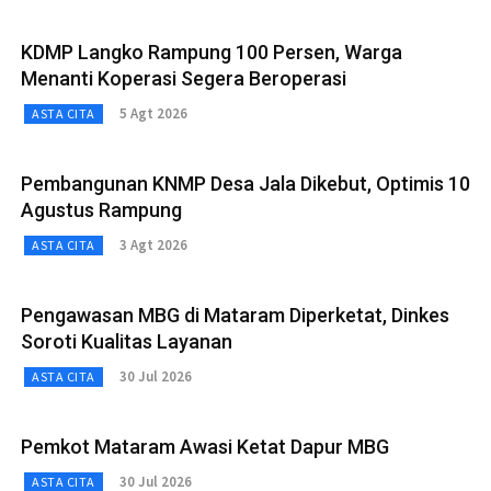
KDMP Langko Rampung 100 Persen, Warga
Menanti Koperasi Segera Beroperasi
5 Agt 2026
ASTA CITA
Pembangunan KNMP Desa Jala Dikebut, Optimis 10
Agustus Rampung
3 Agt 2026
ASTA CITA
Pengawasan MBG di Mataram Diperketat, Dinkes
Soroti Kualitas Layanan
30 Jul 2026
ASTA CITA
Pemkot Mataram Awasi Ketat Dapur MBG
30 Jul 2026
ASTA CITA