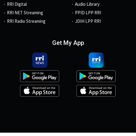
RRI Digital
Audio Library
RRI NET Streaming
PPID LPP RRI
RRI Radio Streaming
JDIH LPP RRI
Get My App