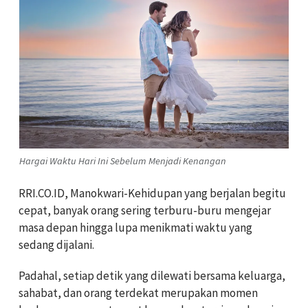
Hargai Waktu Hari Ini Sebelum Menjadi Kenangan
RRI.CO.ID, Manokwari-Kehidupan yang berjalan begitu
cepat, banyak orang sering terburu-buru mengejar
masa depan hingga lupa menikmati waktu yang
sedang dijalani.
Padahal, setiap detik yang dilewati bersama keluarga,
sahabat, dan orang terdekat merupakan momen