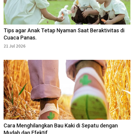
Tips agar Anak Tetap Nyaman Saat Beraktivitas di
Cuaca Panas.
21 Jul 2026
Cara Menghilangkan Bau Kaki di Sepatu dengan
Mudah dan Efektif.