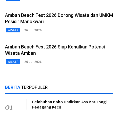
Amban Beach Fest 2026 Dorong Wisata dan UMKM
Pesisir Manokwari
26 Jul 2026
WISATA
Amban Beach Fest 2026 Siap Kenalkan Potensi
Wisata Amban
26 Jul 2026
WISATA
BERITA
TERPOPULER
Pelabuhan Babo Hadirkan Asa Baru bagi
01
Pedagang Kecil