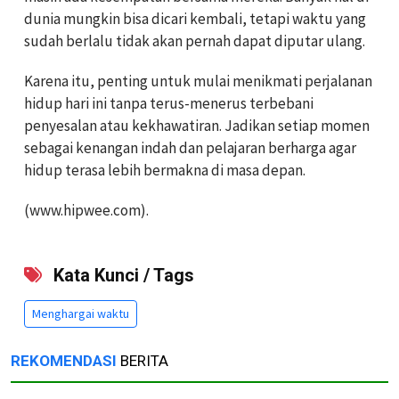
dunia mungkin bisa dicari kembali, tetapi waktu yang
sudah berlalu tidak akan pernah dapat diputar ulang.
Karena itu, penting untuk mulai menikmati perjalanan
hidup hari ini tanpa terus-menerus terbebani
penyesalan atau kekhawatiran. Jadikan setiap momen
sebagai kenangan indah dan pelajaran berharga agar
hidup terasa lebih bermakna di masa depan.
(www.hipwee.com).
Kata Kunci / Tags
Menghargai waktu
REKOMENDASI
BERITA