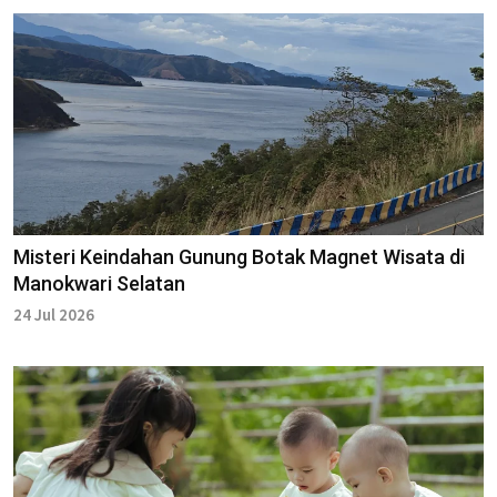
Misteri Keindahan Gunung Botak Magnet Wisata di
Manokwari Selatan
24 Jul 2026