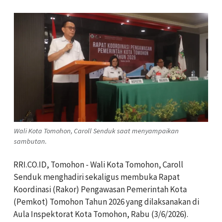
Wali Kota Tomohon, Caroll Senduk saat menyampaikan
sambutan.
RRI.CO.ID, Tomohon - Wali Kota Tomohon, Caroll
Senduk menghadiri sekaligus membuka Rapat
Koordinasi (Rakor) Pengawasan Pemerintah Kota
(Pemkot) Tomohon Tahun 2026 yang dilaksanakan di
Aula Inspektorat Kota Tomohon, Rabu (3/6/2026).