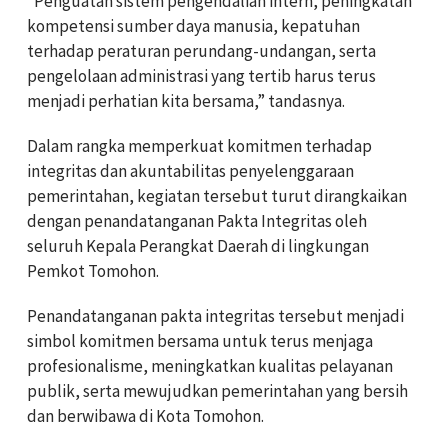
“Penguatan sistem pengendalian intern, peningkatan
kompetensi sumber daya manusia, kepatuhan
terhadap peraturan perundang-undangan, serta
pengelolaan administrasi yang tertib harus terus
menjadi perhatian kita bersama,” tandasnya.
Dalam rangka memperkuat komitmen terhadap
integritas dan akuntabilitas penyelenggaraan
pemerintahan, kegiatan tersebut turut dirangkaikan
dengan penandatanganan Pakta Integritas oleh
seluruh Kepala Perangkat Daerah di lingkungan
Pemkot Tomohon.
Penandatanganan pakta integritas tersebut menjadi
simbol komitmen bersama untuk terus menjaga
profesionalisme, meningkatkan kualitas pelayanan
publik, serta mewujudkan pemerintahan yang bersih
dan berwibawa di Kota Tomohon.