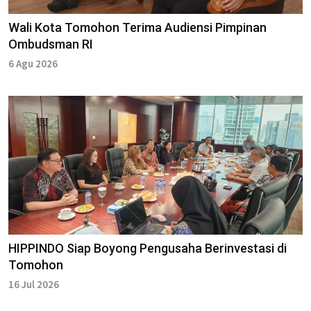
Wali Kota Tomohon Terima Audiensi Pimpinan
Ombudsman RI
6 Agu 2026
HIPPINDO Siap Boyong Pengusaha Berinvestasi di
Tomohon
16 Jul 2026