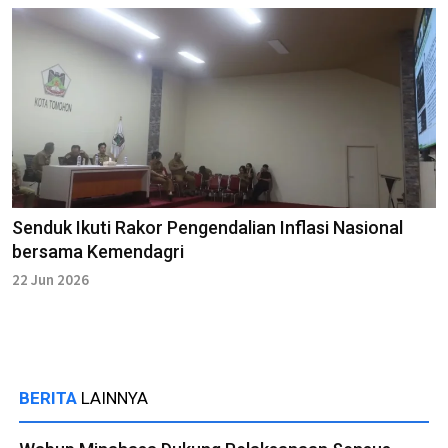
Senduk Ikuti Rakor Pengendalian Inflasi Nasional
bersama Kemendagri
22 Jun 2026
BERITA
LAINNYA