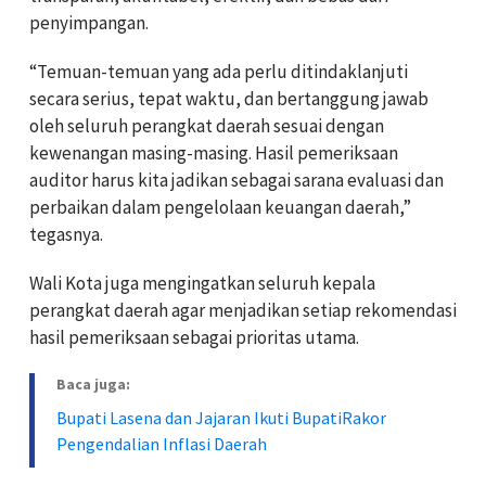
penyimpangan.
“Temuan-temuan yang ada perlu ditindaklanjuti
secara serius, tepat waktu, dan bertanggung jawab
oleh seluruh perangkat daerah sesuai dengan
kewenangan masing-masing. Hasil pemeriksaan
auditor harus kita jadikan sebagai sarana evaluasi dan
perbaikan dalam pengelolaan keuangan daerah,”
tegasnya.
Wali Kota juga mengingatkan seluruh kepala
perangkat daerah agar menjadikan setiap rekomendasi
hasil pemeriksaan sebagai prioritas utama.
Baca juga:
Bupati Lasena dan Jajaran Ikuti BupatiRakor
Pengendalian Inflasi Daerah