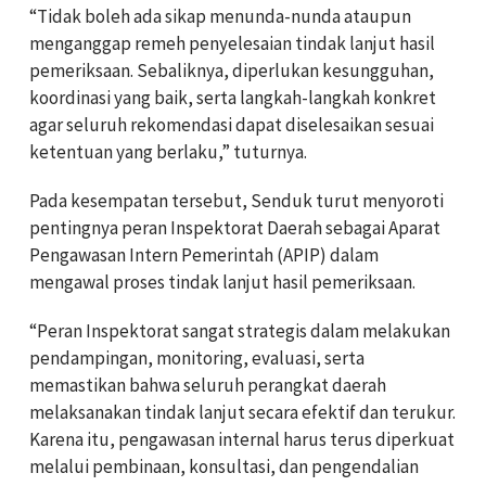
“Tidak boleh ada sikap menunda-nunda ataupun
menganggap remeh penyelesaian tindak lanjut hasil
pemeriksaan. Sebaliknya, diperlukan kesungguhan,
koordinasi yang baik, serta langkah-langkah konkret
agar seluruh rekomendasi dapat diselesaikan sesuai
ketentuan yang berlaku,” tuturnya.
Pada kesempatan tersebut, Senduk turut menyoroti
pentingnya peran Inspektorat Daerah sebagai Aparat
Pengawasan Intern Pemerintah (APIP) dalam
mengawal proses tindak lanjut hasil pemeriksaan.
“Peran Inspektorat sangat strategis dalam melakukan
pendampingan, monitoring, evaluasi, serta
memastikan bahwa seluruh perangkat daerah
melaksanakan tindak lanjut secara efektif dan terukur.
Karena itu, pengawasan internal harus terus diperkuat
melalui pembinaan, konsultasi, dan pengendalian