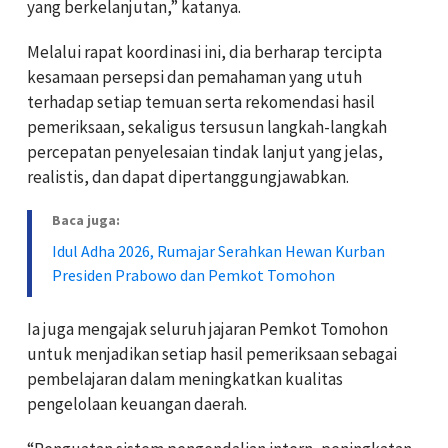
yang berkelanjutan,” katanya.
Melalui rapat koordinasi ini, dia berharap tercipta
kesamaan persepsi dan pemahaman yang utuh
terhadap setiap temuan serta rekomendasi hasil
pemeriksaan, sekaligus tersusun langkah-langkah
percepatan penyelesaian tindak lanjut yang jelas,
realistis, dan dapat dipertanggungjawabkan.
Baca juga:
Idul Adha 2026, Rumajar Serahkan Hewan Kurban
Presiden Prabowo dan Pemkot Tomohon
Ia juga mengajak seluruh jajaran Pemkot Tomohon
untuk menjadikan setiap hasil pemeriksaan sebagai
pembelajaran dalam meningkatkan kualitas
pengelolaan keuangan daerah.