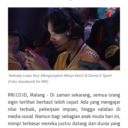
‘Nobody Loves Kay’ Mengangkat Mimpi GenZ di Dunia E-Sport.
(Foto: Goodwork for RRI)
RRI.CO.ID, Malang - Di zaman sekarang, semua orang
ingin terlihat berhasil lebih cepat. Ada yang mengejar
nilai terbaik, pekerjaan impian, hingga validasi di
media sosial. Namun bagi sebagian anak muda hari ini,
mimpi terbesar mereka justru datang dari dunia yang