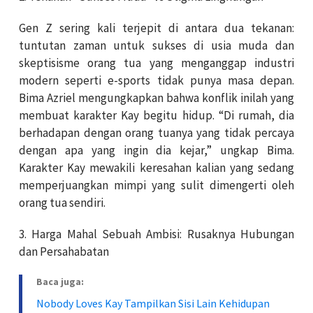
Gen Z sering kali terjepit di antara dua tekanan:
tuntutan zaman untuk sukses di usia muda dan
skeptisisme orang tua yang menganggap industri
modern seperti e-sports tidak punya masa depan.
Bima Azriel mengungkapkan bahwa konflik inilah yang
membuat karakter Kay begitu hidup. “Di rumah, dia
berhadapan dengan orang tuanya yang tidak percaya
dengan apa yang ingin dia kejar,” ungkap Bima.
Karakter Kay mewakili keresahan kalian yang sedang
memperjuangkan mimpi yang sulit dimengerti oleh
orang tua sendiri.
3.
Harga Mahal Sebuah Ambisi: Rusaknya Hubungan
dan Persahabatan
Baca juga:
Nobody Loves Kay Tampilkan Sisi Lain Kehidupan