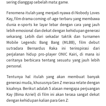
sering dianggap sebelah mata: game.
Fenomena itulah yang menjadi nyawa di Nobody Loves
Kay, film drama coming-of-age terbaru yang membawa
dunia e-sports ke layar lebar dengan cara yang jauh
lebih emosional dan dekat dengan kehidupan generasi
sekarang. Lebih dari sekadar taktik dan turnamen
Mobile Legends: Bang Bang (MLBB), film debut
sutradara Bernardus Raka ini terinspirasi dari
perjalanan hidup pro-player ONIC Kairi, di mana isi
ceritanya berbicara tentang sesuatu yang jauh lebih
personal.
Tentunya hal itulah yang akan membuat banyak
generasi muda, khususnya Gen Z merasa relate dengan
kisahnya. Berikut adalah 5 alasan mengapa perjuangan
Kay (Bima Azriel) di film ini akan terasa sangat dekat
dengan kehidupan kalian para Gen Z: