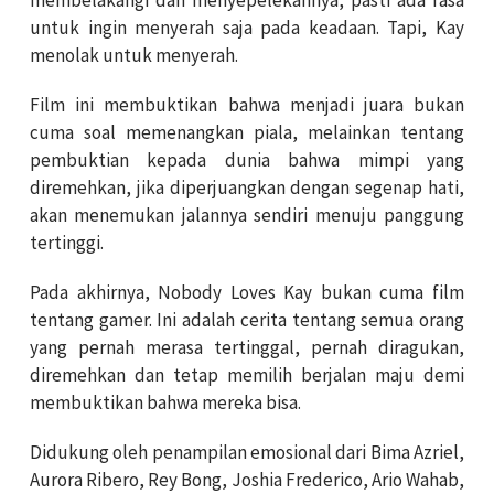
untuk ingin menyerah saja pada keadaan. Tapi, Kay
menolak untuk menyerah.
Film ini membuktikan bahwa menjadi juara bukan
cuma soal memenangkan piala, melainkan tentang
pembuktian kepada dunia bahwa mimpi yang
diremehkan, jika diperjuangkan dengan segenap hati,
akan menemukan jalannya sendiri menuju panggung
tertinggi.
Pada akhirnya, Nobody Loves Kay bukan cuma film
tentang gamer. Ini adalah cerita tentang semua orang
yang pernah merasa tertinggal, pernah diragukan,
diremehkan dan tetap memilih berjalan maju demi
membuktikan bahwa mereka bisa.
Didukung oleh penampilan emosional dari Bima Azriel,
Aurora Ribero, Rey Bong, Joshia Frederico, Ario Wahab,