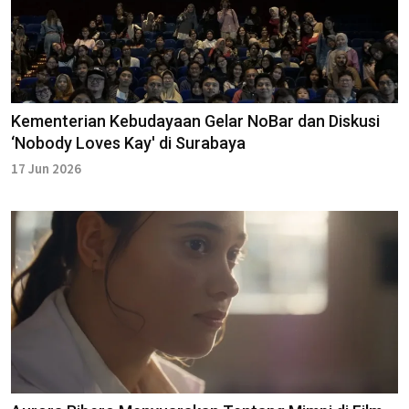
Kementerian Kebudayaan Gelar NoBar dan Diskusi
‘Nobody Loves Kay' di Surabaya
17 Jun 2026