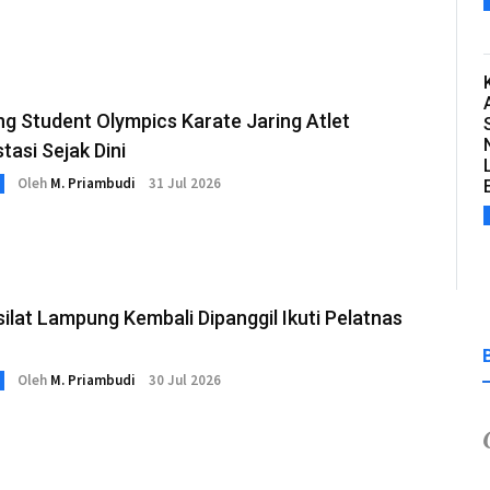
g Student Olympics Karate Jaring Atlet
tasi Sejak Dini
Oleh
M. Priambudi
31 Jul 2026
ilat Lampung Kembali Dipanggil Ikuti Pelatnas
Oleh
M. Priambudi
30 Jul 2026