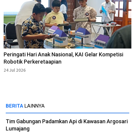
Peringati Hari Anak Nasional, KAI Gelar Kompetisi
Robotik Perkeretaapian
24 Jul 2026
BERITA
LAINNYA
Tim Gabungan Padamkan Api di Kawasan Argosari
Lumajang