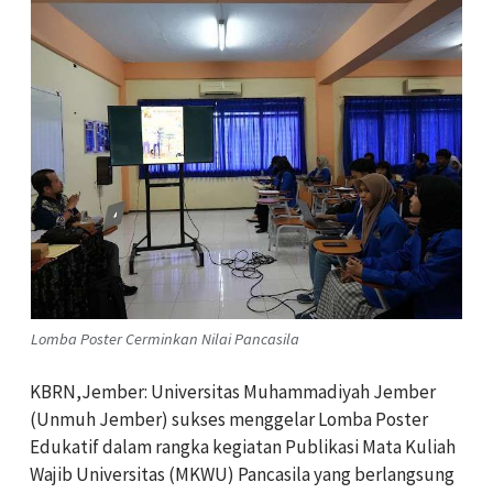
Lomba Poster Cerminkan Nilai Pancasila
KBRN,Jember: Universitas Muhammadiyah Jember
(Unmuh Jember) sukses menggelar Lomba Poster
Edukatif dalam rangka kegiatan Publikasi Mata Kuliah
Wajib Universitas (MKWU) Pancasila yang berlangsung