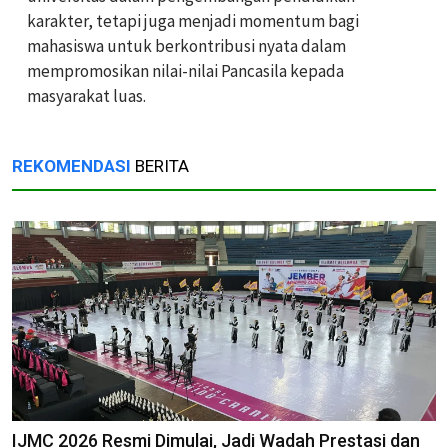
karakter, tetapi juga menjadi momentum bagi
mahasiswa untuk berkontribusi nyata dalam
mempromosikan nilai-nilai Pancasila kepada
masyarakat luas.
REKOMENDASI
BERITA
IJMC 2026 Resmi Dimulai, Jadi Wadah Prestasi dan