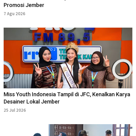
Promosi Jember
7 Agu 2026
Miss Youth Indonesia Tampil di JFC, Kenalkan Karya
Desainer Lokal Jember
25 Jul 2026