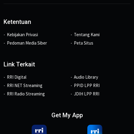
Ketentuan
Kebijakan Privasi
Tentang Kami
Pedoman Media Siber
Peta Situs
Link Terkait
RRI Digital
Audio Library
RRI NET Streaming
PPID LPP RRI
RRI Radio Streaming
JDIH LPP RRI
Get My App