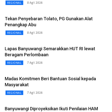
8 Agt 2026
REGIONAL
Tekan Penyebaran Tolato, PG Gunakan Alat
Penangkap Abu
8 Agt 2026
REGIONAL
Lapas Banyuwangi Semarakkan HUT RI lewat
Beragam Perlombaan
7 Agt 2026
REGIONAL
Madas Komitmen Beri Bantuan Sosial kepada
Masyarakat
7 Agt 2026
REGIONAL
Banyuwangi Diproyeksikan Ikuti Penilaian HAM