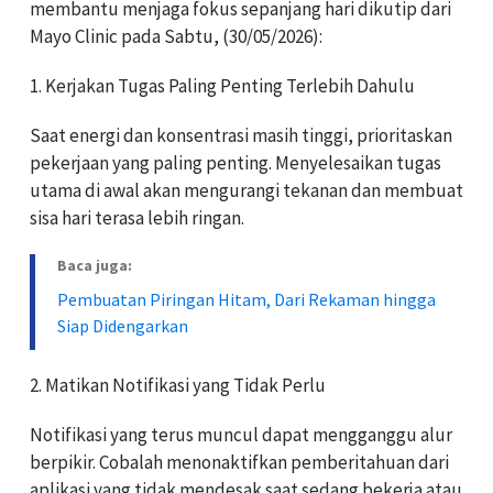
membantu menjaga fokus sepanjang hari dikutip dari
Mayo Clinic pada Sabtu, (30/05/2026):
1. Kerjakan Tugas Paling Penting Terlebih Dahulu
Saat energi dan konsentrasi masih tinggi, prioritaskan
pekerjaan yang paling penting. Menyelesaikan tugas
utama di awal akan mengurangi tekanan dan membuat
sisa hari terasa lebih ringan.
Baca juga:
Pembuatan Piringan Hitam, Dari Rekaman hingga
Siap Didengarkan
2. Matikan Notifikasi yang Tidak Perlu
Notifikasi yang terus muncul dapat mengganggu alur
berpikir. Cobalah menonaktifkan pemberitahuan dari
aplikasi yang tidak mendesak saat sedang bekerja atau