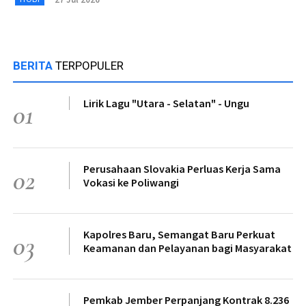
BERITA
TERPOPULER
Lirik Lagu "Utara - Selatan" - Ungu
01
Perusahaan Slovakia Perluas Kerja Sama
02
Vokasi ke Poliwangi
Kapolres Baru, Semangat Baru Perkuat
03
Keamanan dan Pelayanan bagi Masyarakat
Pemkab Jember Perpanjang Kontrak 8.236