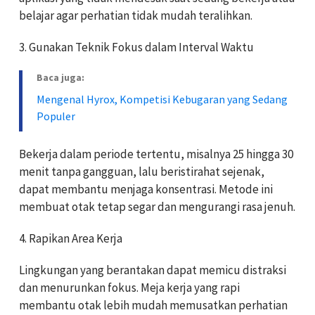
belajar agar perhatian tidak mudah teralihkan.
3. Gunakan Teknik Fokus dalam Interval Waktu
Baca juga:
Mengenal Hyrox, Kompetisi Kebugaran yang Sedang
Populer
Bekerja dalam periode tertentu, misalnya 25 hingga 30
menit tanpa gangguan, lalu beristirahat sejenak,
dapat membantu menjaga konsentrasi.
Metode ini
membuat otak tetap segar dan mengurangi rasa jenuh.
4. Rapikan Area Kerja
Lingkungan yang berantakan dapat memicu distraksi
dan menurunkan fokus. Meja kerja yang rapi
membantu otak lebih mudah memusatkan perhatian