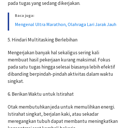
pada tugas yang sedang dikerjakan.
Baca juga:
Mengenal Ultra Marathon, Olahraga Lari Jarak Jauh
5. Hindari Multitasking Berlebihan
Mengerjakan banyak hal sekaligus sering kali
membuat hasil pekerjaan kurang maksimal. Fokus
pada satu tugas hingga selesai biasanya lebih efektif
dibanding berpindah-pindah aktivitas dalam waktu
singkat.
6. Berikan Waktu untuk Istirahat
Otak membutuhkan jeda untuk memulihkan energi.
Istirahat singkat, berjalan kaki, atau sekadar
meregangkan tubuh dapat membantu meningkatkan