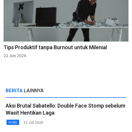
Tips Produktif tanpa Burnout untuk Milenial
22 Jun 2026
BERITA
LAINNYA
Aksi Brutal Sabatello: Double Face Stomp sebelum
Wasit Hentikan Laga
31 Jul 2026
HOBI