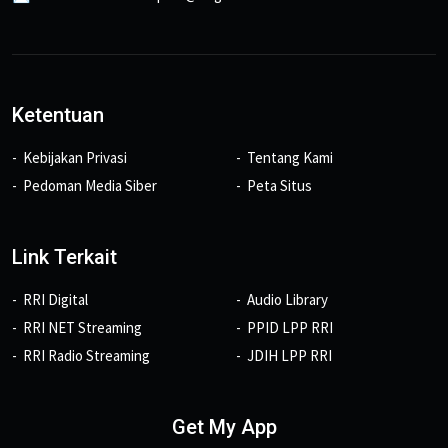
Ketentuan
Kebijakan Privasi
Tentang Kami
Pedoman Media Siber
Peta Situs
Link Terkait
RRI Digital
Audio Library
RRI NET Streaming
PPID LPP RRI
RRI Radio Streaming
JDIH LPP RRI
Get My App