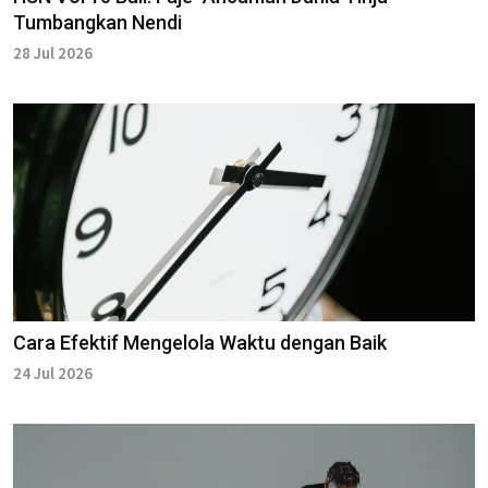
Tumbangkan Nendi
28 Jul 2026
Cara Efektif Mengelola Waktu dengan Baik
24 Jul 2026