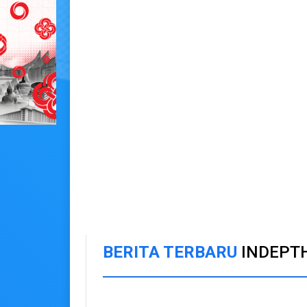
BERITA TERBARU
INDEPT