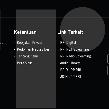
Ketentuan
Link Terkait
at.
Kebijakan Privasi
RRI Digital
Pedoman Media Siber
RRI NET Streaming
Tentang Kami
RRI Radio Streaming
Peta Situs
Audio Library
PPID LPP RRI
JDIH LPP RRI