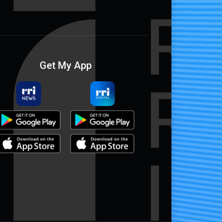
Get My App