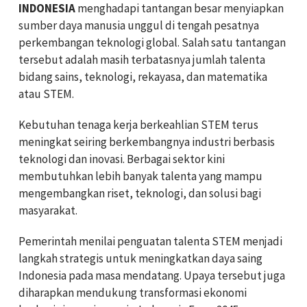
INDONESIA
menghadapi tantangan besar menyiapkan
sumber daya manusia unggul di tengah pesatnya
perkembangan teknologi global. Salah satu tantangan
tersebut adalah masih terbatasnya jumlah talenta
bidang sains, teknologi, rekayasa, dan matematika
atau STEM.
Kebutuhan tenaga kerja berkeahlian STEM terus
meningkat seiring berkembangnya industri berbasis
teknologi dan inovasi. Berbagai sektor kini
membutuhkan lebih banyak talenta yang mampu
mengembangkan riset, teknologi, dan solusi bagi
masyarakat.
Pemerintah menilai penguatan talenta STEM menjadi
langkah strategis untuk meningkatkan daya saing
Indonesia pada masa mendatang. Upaya tersebut juga
diharapkan mendukung transformasi ekonomi