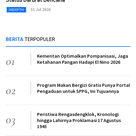
31 Jul 2026
INDEPTH
BERITA
TERPOPULER
Kementan Optimalkan Pompanisasi, Jaga
01
Ketahanan Pangan Hadapi El Nino 2026
Program Makan Bergizi Gratis Punya Portal
02
Pengaduan untuk SPPG, Ini Tujuannya
Peristiwa Rengasdengklok, Kronologi
03
hingga Lahirnya Proklamasi 17 Agustus
1945