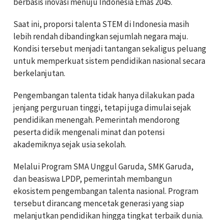
berbasis inovasi menuju Indonesia Emas 2045.
Saat ini, proporsi talenta STEM di Indonesia masih
lebih rendah dibandingkan sejumlah negara maju.
Kondisi tersebut menjadi tantangan sekaligus peluang
untuk memperkuat sistem pendidikan nasional secara
berkelanjutan.
Pengembangan talenta tidak hanya dilakukan pada
jenjang perguruan tinggi, tetapi juga dimulai sejak
pendidikan menengah. Pemerintah mendorong
peserta didik mengenali minat dan potensi
akademiknya sejak usia sekolah.
Melalui Program SMA Unggul Garuda, SMK Garuda,
dan beasiswa LPDP, pemerintah membangun
ekosistem pengembangan talenta nasional. Program
tersebut dirancang mencetak generasi yang siap
melanjutkan pendidikan hingga tingkat terbaik dunia.