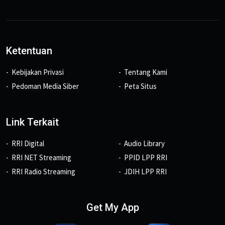
Ketentuan
Kebijakan Privasi
Tentang Kami
Pedoman Media Siber
Peta Situs
Link Terkait
RRI Digital
Audio Library
RRI NET Streaming
PPID LPP RRI
RRI Radio Streaming
JDIH LPP RRI
Get My App