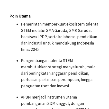
Poin Utama
Pemerintah memperkuat ekosistem talenta
STEM melalui SMA Garuda, SMK Garuda,
beasiswa LPDP, serta kolaborasi pendidikan
dan industri untuk mendukung Indonesia
Emas 2045.
Pengembangan talenta STEM
membutuhkan strategi menyeluruh, mulai
dari peningkatan anggaran pendidikan,
perluasan partisipasi perempuan, hingga
penguatan riset dan inovasi.
APBN menjadi instrumen utama
pembangunan SDM unggul, dengan