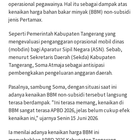
operasional pegawainya. Hal itu sebagai dampak atas
kenaikan harga bahan bakar minyak (BBM) non-subsidi
jenis Pertamax.
Seperti Pemerintah Kabupaten Tangerang yang
mengevaluasi penganggaran oprasional mobil dinas
(mobdin) bagi Aparatur Sipil Negara (ASN). Sebab,
menurut Sekretaris Daerah (Sekda) Kabupaten
Tangerang, Soma Atmaja sebagai antisipasi
pembengkakan pengeluaran anggaran daerah.
Pasalnya, sambung Soma, dengan situasi saat ini
adanya kenaikan BBM non-subsidi tersebut langsung
terasa berdampak. "Ini terasa memang, kenaikan di
BBM sangat terasa APBD 2026, jelas belum cukup efek
kenaikan ini," ujarnya Senin 15 Juni 2026.
Ia menilai adanya kenaikan harga BBM ini
menyebabkan APBD 2026 Kabupaten Tangerang