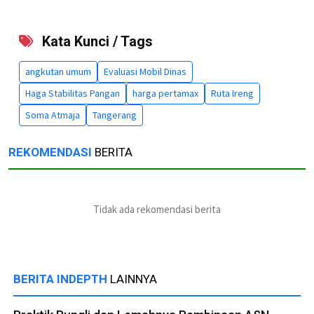
Kata Kunci / Tags
angkutan umum
Evaluasi Mobil Dinas
Haga Stabilitas Pangan
harga pertamax
Ruta Ireng
Soma Atmaja
Tangerang
REKOMENDASI
BERITA
Tidak ada rekomendasi berita
BERITA INDEPTH
LAINNYA