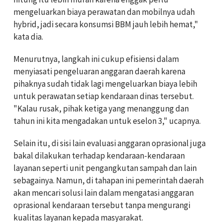
mengeluarkan biaya perawatan dan mobilnya udah
hybrid, jadi secara konsumsi BBM jauh lebih hemat,"
kata dia.
Menurutnya, langkah ini cukup efisiensi dalam
menyiasati pengeluaran anggaran daerah karena
pihaknya sudah tidak lagi mengeluarkan biaya lebih
untuk perawatan setiap kendaraan dinas tersebut.
"Kalau rusak, pihak ketiga yang menanggung dan
tahun ini kita mengadakan untuk eselon 3," ucapnya.
Selain itu, di sisi lain evaluasi anggaran oprasional juga
bakal dilakukan terhadap kendaraan-kendaraan
layanan seperti unit pengangkutan sampah dan lain
sebagainya. Namun, di tahapan ini pemerintah daerah
akan mencari solusi lain dalam mengatasi anggaran
oprasional kendaraan tersebut tanpa mengurangi
kualitas layanan kepada masyarakat.