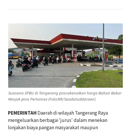
Suasana SPBU di Tangerang pascakenaikan harga Bahan Bakar
Minyak jenis Pertamax (Foto:RR/Saadatuddaraen)
PEMERINTAH
Daerah
di wilayah Tangerang Raya
mengeluarkan berbagai 'jurus' dalam menekan
lonjakan biaya pangan masyarakat maupun