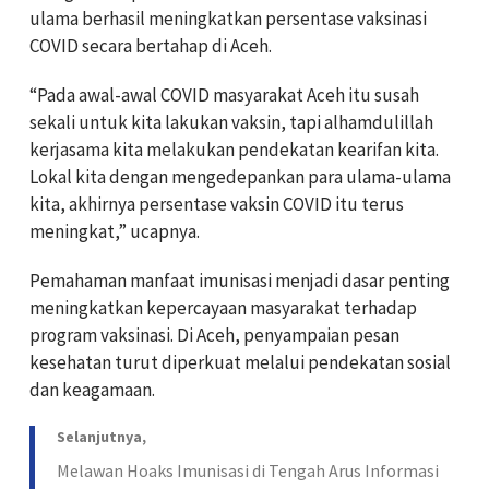
ulama berhasil meningkatkan persentase vaksinasi
COVID secara bertahap di Aceh.
“Pada awal-awal COVID masyarakat Aceh itu susah
sekali untuk kita lakukan vaksin, tapi alhamdulillah
kerjasama kita melakukan pendekatan kearifan kita.
Lokal kita dengan mengedepankan para ulama-ulama
kita, akhirnya persentase vaksin COVID itu terus
meningkat,” ucapnya.
Pemahaman manfaat imunisasi menjadi dasar penting
meningkatkan kepercayaan masyarakat terhadap
program vaksinasi. Di Aceh, penyampaian pesan
kesehatan turut diperkuat melalui pendekatan sosial
dan keagamaan.
Selanjutnya,
Melawan Hoaks Imunisasi di Tengah Arus Informasi