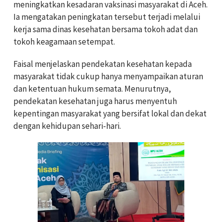
meningkatkan kesadaran vaksinasi masyarakat di Aceh.
Ia mengatakan peningkatan tersebut terjadi melalui
kerja sama dinas kesehatan bersama tokoh adat dan
tokoh keagamaan setempat.
Faisal menjelaskan pendekatan kesehatan kepada
masyarakat tidak cukup hanya menyampaikan aturan
dan ketentuan hukum semata. Menurutnya,
pendekatan kesehatan juga harus menyentuh
kepentingan masyarakat yang bersifat lokal dan dekat
dengan kehidupan sehari-hari.