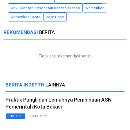
Wakil Menteri Kesehatan Dante Saksono
Wamenkes
Wamenkes Dante
Zero Dose
REKOMENDASI
BERITA
Tidak ada rekomendasi berita
BERITA INDEPTH
LAINNYA
Praktik Pungli dan Lemahnya Pembinaan ASN
Pemerintah Kota Bekasi
6 Agt 2026
INDEPTH