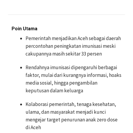
Poin Utama
Pemerintah menjadikan Aceh sebagai daerah
percontohan peningkatan imunisasi meski
cakupannya masih sekitar 33 persen
Rendahnya imunisasi dipengaruhi berbagai
faktor, mulai dari kurangnya informasi, hoaks
media sosial, hingga pengambilan
keputusan dalam keluarga
Kolaborasi pemerintah, tenaga kesehatan,
ulama, dan masyarakat menjadi kunci
mengejar target penurunan anak zero dose
di Aceh