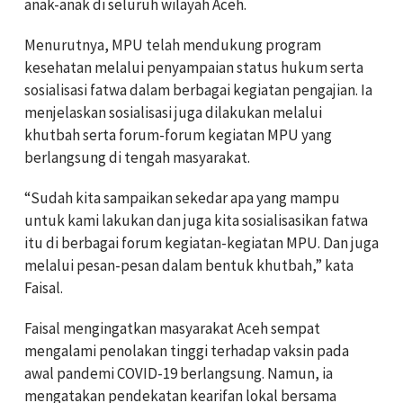
anak-anak di seluruh wilayah Aceh.
Menurutnya, MPU telah mendukung program
kesehatan melalui penyampaian status hukum serta
sosialisasi fatwa dalam berbagai kegiatan pengajian. Ia
menjelaskan sosialisasi juga dilakukan melalui
khutbah serta forum-forum kegiatan MPU yang
berlangsung di tengah masyarakat.
“Sudah kita sampaikan sekedar apa yang mampu
untuk kami lakukan dan juga kita sosialisasikan fatwa
itu di berbagai forum kegiatan-kegiatan MPU. Dan juga
melalui pesan-pesan dalam bentuk khutbah,” kata
Faisal.
Faisal mengingatkan masyarakat Aceh sempat
mengalami penolakan tinggi terhadap vaksin pada
awal pandemi COVID-19 berlangsung. Namun, ia
mengatakan pendekatan kearifan lokal bersama