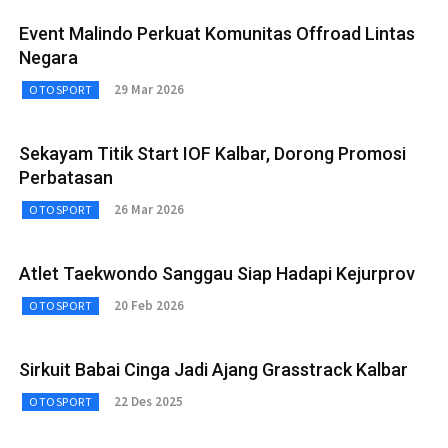
Event Malindo Perkuat Komunitas Offroad Lintas
Negara
29 Mar 2026
OTOSPORT
Sekayam Titik Start IOF Kalbar, Dorong Promosi
Perbatasan
26 Mar 2026
OTOSPORT
Atlet Taekwondo Sanggau Siap Hadapi Kejurprov
20 Feb 2026
OTOSPORT
Sirkuit Babai Cinga Jadi Ajang Grasstrack Kalbar
22 Des 2025
OTOSPORT