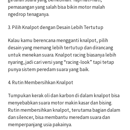
pemasangan yang salah bisa bikin motor malah
ngedrop tenaganya.
3. Pilih Knalpot dengan Desain Lebih Tertutup
Kalau kamu berencana mengganti knalpot, pilih
desain yang memang lebih tertutup dan dirancang
untuk menekan suara. Knalpot racing biasanya lebih
nyaring, jadi cari versi yang “racing-look” tapi tetap
punya sistem peredam suara yang baik.
4. Rutin Membersihkan Knalpot
Tumpukan kerak oli dan karbon di dalam knalpot bisa
menyebabkan suara motor makin kasar dan bising.
Rutin membersihkan knalpot, terutama bagian dalam
dan silencer, bisa membantu meredam suara dan
memperpanjang usia pakainya.