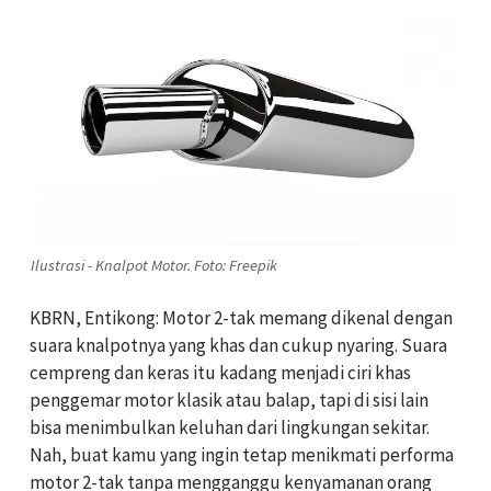
Ilustrasi - Knalpot Motor. Foto: Freepik
KBRN, Entikong: Motor 2-tak memang dikenal dengan
suara knalpotnya yang khas dan cukup nyaring. Suara
cempreng dan keras itu kadang menjadi ciri khas
penggemar motor klasik atau balap, tapi di sisi lain
bisa menimbulkan keluhan dari lingkungan sekitar.
Nah, buat kamu yang ingin tetap menikmati performa
motor 2-tak tanpa mengganggu kenyamanan orang