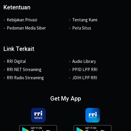
Ketentuan
Kebijakan Privasi
Tentang Kami
Pedoman Media Siber
Peta Situs
Link Terkait
RRI Digital
Audio Library
RRI NET Streaming
PPID LPP RRI
RRI Radio Streaming
JDIH LPP RRI
Get My App