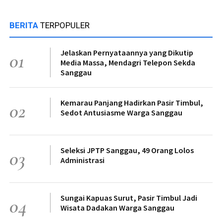
BERITA
TERPOPULER
Jelaskan Pernyataannya yang Dikutip
01
Media Massa, Mendagri Telepon Sekda
Sanggau
Kemarau Panjang Hadirkan Pasir Timbul,
02
Sedot Antusiasme Warga Sanggau
Seleksi JPTP Sanggau, 49 Orang Lolos
03
Administrasi
Sungai Kapuas Surut, Pasir Timbul Jadi
04
Wisata Dadakan Warga Sanggau