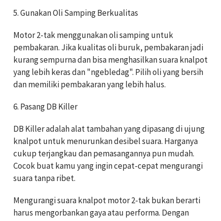
5. Gunakan Oli Samping Berkualitas
Motor 2-tak menggunakan oli samping untuk
pembakaran. Jika kualitas oli buruk, pembakaran jadi
kurang sempurna dan bisa menghasilkan suara knalpot
yang lebih keras dan "ngebledag". Pilih oli yang bersih
dan memiliki pembakaran yang lebih halus.
6. Pasang DB Killer
DB Killer adalah alat tambahan yang dipasang di ujung
knalpot untuk menurunkan desibel suara. Harganya
cukup terjangkau dan pemasangannya pun mudah.
Cocok buat kamu yang ingin cepat-cepat mengurangi
suara tanpa ribet.
Mengurangi suara knalpot motor 2-tak bukan berarti
harus mengorbankan gaya atau performa. Dengan