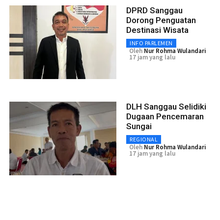
DPRD Sanggau
Dorong Penguatan
Destinasi Wisata
INFO PARLEMEN
Oleh
Nur Rohma Wulandari
17 jam yang lalu
DLH Sanggau Selidiki
Dugaan Pencemaran
Sungai
REGIONAL
Oleh
Nur Rohma Wulandari
17 jam yang lalu