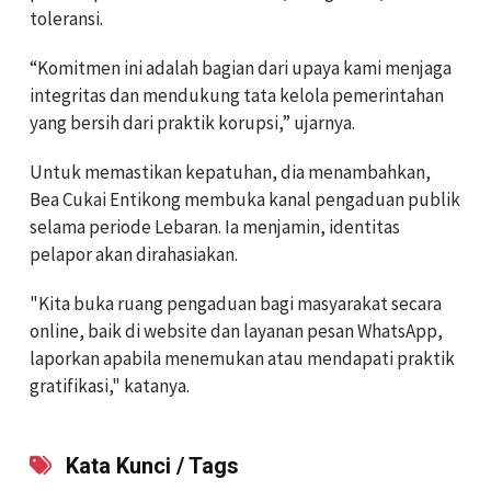
toleransi.
“Komitmen ini adalah bagian dari upaya kami menjaga
integritas dan mendukung tata kelola pemerintahan
yang bersih dari praktik korupsi,” ujarnya.
Untuk memastikan kepatuhan, dia menambahkan,
Bea Cukai Entikong membuka kanal pengaduan publik
selama periode Lebaran. Ia menjamin, identitas
pelapor akan dirahasiakan.
"Kita buka ruang pengaduan bagi masyarakat secara
online, baik di website dan layanan pesan WhatsApp,
laporkan apabila menemukan atau mendapati praktik
gratifikasi," katanya.
Kata Kunci / Tags