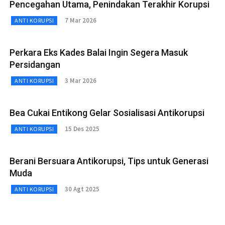
Pencegahan Utama, Penindakan Terakhir Korupsi
7 Mar 2026
ANTI KORUPSI
Perkara Eks Kades Balai Ingin Segera Masuk
Persidangan
3 Mar 2026
ANTI KORUPSI
Bea Cukai Entikong Gelar Sosialisasi Antikorupsi
15 Des 2025
ANTI KORUPSI
Berani Bersuara Antikorupsi, Tips untuk Generasi
Muda
30 Agt 2025
ANTI KORUPSI