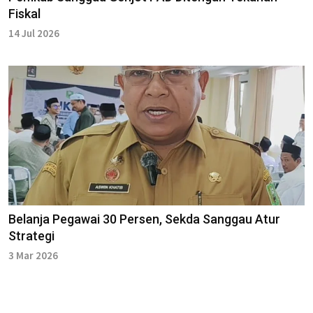
Fiskal
14 Jul 2026
Belanja Pegawai 30 Persen, Sekda Sanggau Atur
Strategi
3 Mar 2026