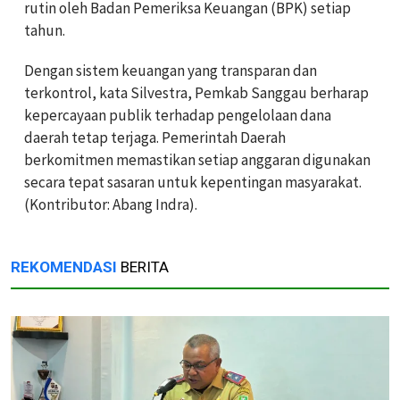
rutin oleh Badan Pemeriksa Keuangan (BPK) setiap
tahun.
Dengan sistem keuangan yang transparan dan
terkontrol, kata Silvestra, Pemkab Sanggau berharap
kepercayaan publik terhadap pengelolaan dana
daerah tetap terjaga. Pemerintah Daerah
berkomitmen memastikan setiap anggaran digunakan
secara tepat sasaran untuk kepentingan masyarakat.
(Kontributor: Abang Indra).
REKOMENDASI
BERITA