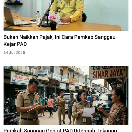
Bukan Naikkan Pajak, Ini Cara Pemkab Sanggau
Kejar PAD
14 Jul 2026
Pemkab Sanggau Genjot PAD Ditengah Tekanan