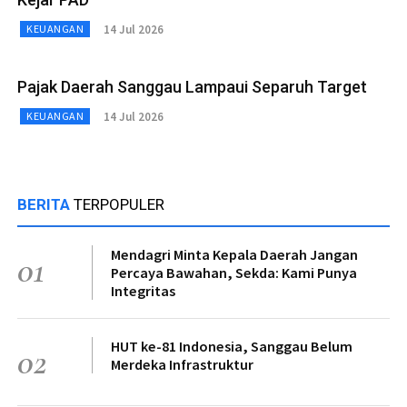
14 Jul 2026
KEUANGAN
Pajak Daerah Sanggau Lampaui Separuh Target
14 Jul 2026
KEUANGAN
BERITA
TERPOPULER
Mendagri Minta Kepala Daerah Jangan
01
Percaya Bawahan, Sekda: Kami Punya
Integritas
HUT ke-81 Indonesia, Sanggau Belum
02
Merdeka Infrastruktur