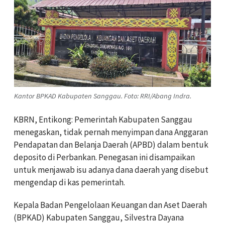
Kantor BPKAD Kabupaten Sanggau. Foto: RRI/Abang Indra.
KBRN, Entikong: Pemerintah Kabupaten Sanggau
menegaskan, tidak pernah menyimpan dana Anggaran
Pendapatan dan Belanja Daerah (APBD) dalam bentuk
deposito di Perbankan. Penegasan ini disampaikan
untuk menjawab isu adanya dana daerah yang disebut
mengendap di kas pemerintah.
Kepala Badan Pengelolaan Keuangan dan Aset Daerah
(BPKAD) Kabupaten Sanggau, Silvestra Dayana