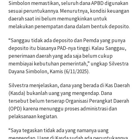
Simbolon memastikan, seluruh dana APBD digunakan
sesuai peruntukannya. Menurutnya, kondisi keuangan
daerah saat ini belum memungkinkan untuk
melakukan penempatan dana dalam bentuk deposito.
“Sanggau tidak ada deposito dan Pemda yang punya
deposito itu biasanya PAD-nya tinggi. Kalau Sanggau,
penerimaan daerah yang ada saja belum cukup
membiayai kebutuhan pemerintah,” ungkap Silvestra
Dayana Simbolon, Kamis (6/11/2025).
Silvestra menjelaskan, dana yang berada di Kas Daerah
(Kasda) bukanlah uang yang mengendap. Dana
tersebut belum terserap Organisasi Perangkat Daerah
(OPD) karena menunggu proses administrasi dan
pelaksanaan kegiatan.
“Saya tegaskan tidak ada yang namanya uang
mengendap. Uang di Kasda sudah ada peruntukannya