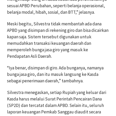
sesuai APBD Perubahan, seperti belanja operasional,
belanja modal, hibah, sosial, dan BTT,” jelasnya.
Meski begitu, Silvestra tidak membantah ada dana
APBD yang disimpan di rekening giro dan bisa dicairkan
kapan saja. Sistem tersebut digunakan untuk
memudahkan transaksi keuangan daerah dan
memperoleh bunga jasa giro yang masuk ke
Pendapatan Asli Daerah.
“Iya benar, disimpan di giro. Ada bunganya, namanya
bunga jasa giro, dan itu masuk langsung ke Kasda
sebagai penerimaan daerah,” tambahnya.
Silvestra menegaskan, setiap Rupiah yang keluar dari
Kasda harus melalui Surat Perintah Pencairan Dana
(SP2D) dan tercatat dalam APBD. Selain itu, seluruh
laporan keuangan Pemkab Sanggau diaudit secara