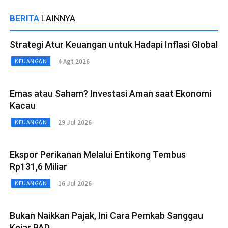
BERITA
LAINNYA
Strategi Atur Keuangan untuk Hadapi Inflasi Global
4 Agt 2026
KEUANGAN
Emas atau Saham? Investasi Aman saat Ekonomi
Kacau
29 Jul 2026
KEUANGAN
Ekspor Perikanan Melalui Entikong Tembus
Rp131,6 Miliar
16 Jul 2026
KEUANGAN
Bukan Naikkan Pajak, Ini Cara Pemkab Sanggau
Kejar PAD