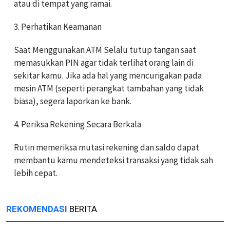
atau di tempat yang ramai.
3. Perhatikan Keamanan
Saat Menggunakan ATM Selalu tutup tangan saat
memasukkan PIN agar tidak terlihat orang lain di
sekitar kamu. Jika ada hal yang mencurigakan pada
mesin ATM (seperti perangkat tambahan yang tidak
biasa), segera laporkan ke bank.
4. Periksa Rekening Secara Berkala
Rutin memeriksa mutasi rekening dan saldo dapat
membantu kamu mendeteksi transaksi yang tidak sah
lebih cepat.
REKOMENDASI
BERITA