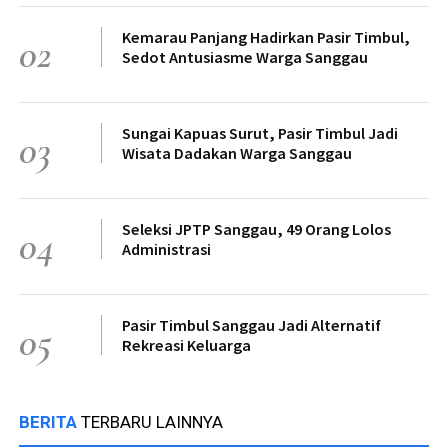
Kemarau Panjang Hadirkan Pasir Timbul,
02
Sedot Antusiasme Warga Sanggau
Sungai Kapuas Surut, Pasir Timbul Jadi
03
Wisata Dadakan Warga Sanggau
Seleksi JPTP Sanggau, 49 Orang Lolos
04
Administrasi
Pasir Timbul Sanggau Jadi Alternatif
05
Rekreasi Keluarga
BERITA
TERBARU LAINNYA