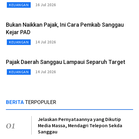
16 Jul 2026
KEUANGAN
Bukan Naikkan Pajak, Ini Cara Pemkab Sanggau
Kejar PAD
14 Jul 2026
KEUANGAN
Pajak Daerah Sanggau Lampaui Separuh Target
14 Jul 2026
KEUANGAN
BERITA
TERPOPULER
Jelaskan Pernyataannya yang Dikutip
01
Media Massa, Mendagri Telepon Sekda
Sanggau