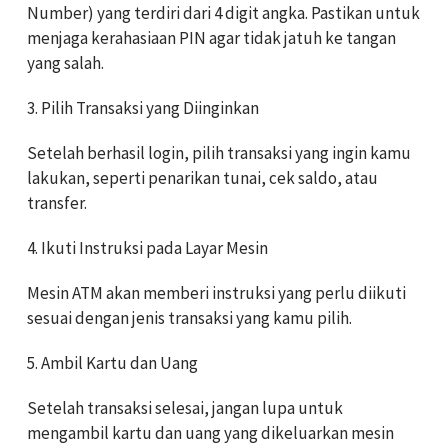
Number) yang terdiri dari 4 digit angka. Pastikan untuk
menjaga kerahasiaan PIN agar tidak jatuh ke tangan
yang salah.
3. Pilih Transaksi yang Diinginkan
Setelah berhasil login, pilih transaksi yang ingin kamu
lakukan, seperti penarikan tunai, cek saldo, atau
transfer.
4. Ikuti Instruksi pada Layar Mesin
Mesin ATM akan memberi instruksi yang perlu diikuti
sesuai dengan jenis transaksi yang kamu pilih.
5. Ambil Kartu dan Uang
Setelah transaksi selesai, jangan lupa untuk
mengambil kartu dan uang yang dikeluarkan mesin