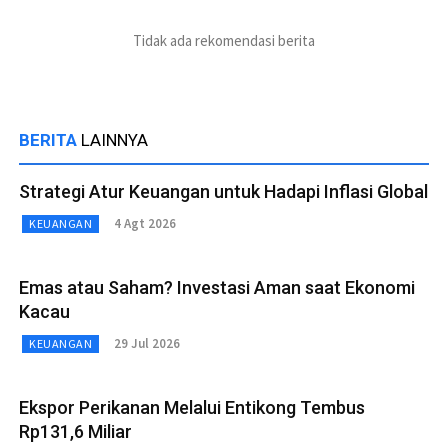
Tidak ada rekomendasi berita
BERITA
LAINNYA
Strategi Atur Keuangan untuk Hadapi Inflasi Global
4 Agt 2026
KEUANGAN
Emas atau Saham? Investasi Aman saat Ekonomi
Kacau
29 Jul 2026
KEUANGAN
Ekspor Perikanan Melalui Entikong Tembus
Rp131,6 Miliar