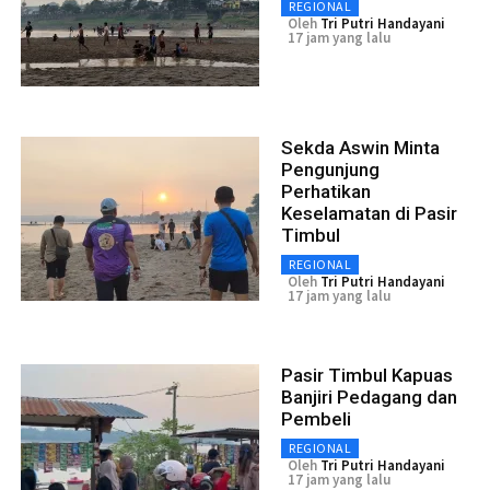
REGIONAL
Oleh
Tri Putri Handayani
17 jam yang lalu
Sekda Aswin Minta
Pengunjung
Perhatikan
Keselamatan di Pasir
Timbul
REGIONAL
Oleh
Tri Putri Handayani
17 jam yang lalu
Pasir Timbul Kapuas
Banjiri Pedagang dan
Pembeli
REGIONAL
Oleh
Tri Putri Handayani
17 jam yang lalu