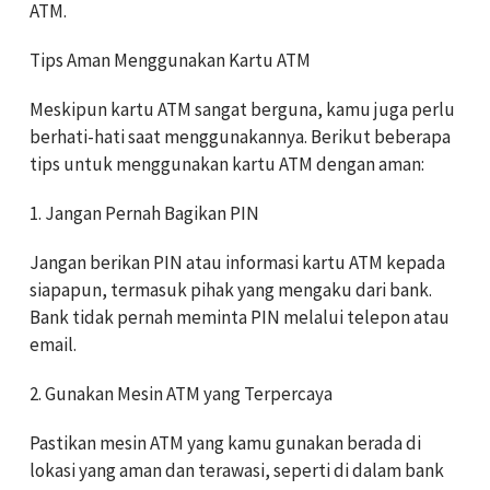
ATM.
Tips Aman Menggunakan Kartu ATM
Meskipun kartu ATM sangat berguna, kamu juga perlu
berhati-hati saat menggunakannya. Berikut beberapa
tips untuk menggunakan kartu ATM dengan aman:
1. Jangan Pernah Bagikan PIN
Jangan berikan PIN atau informasi kartu ATM kepada
siapapun, termasuk pihak yang mengaku dari bank.
Bank tidak pernah meminta PIN melalui telepon atau
email.
2. Gunakan Mesin ATM yang Terpercaya
Pastikan mesin ATM yang kamu gunakan berada di
lokasi yang aman dan terawasi, seperti di dalam bank