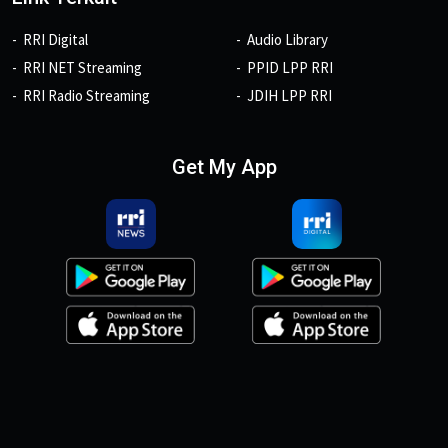
RRI Digital
Audio Library
RRI NET Streaming
PPID LPP RRI
RRI Radio Streaming
JDIH LPP RRI
Get My App