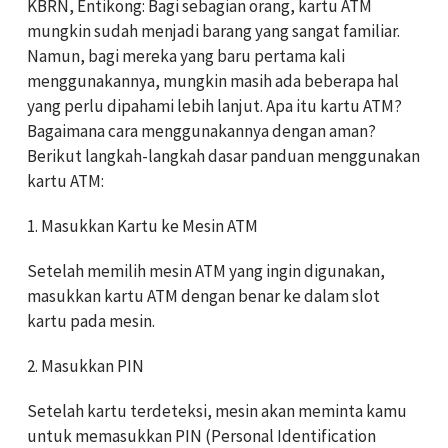
KBRN, Entikong: Bagi sebagian orang, kartu ATM
mungkin sudah menjadi barang yang sangat familiar.
Namun, bagi mereka yang baru pertama kali
menggunakannya, mungkin masih ada beberapa hal
yang perlu dipahami lebih lanjut. Apa itu kartu ATM?
Bagaimana cara menggunakannya dengan aman?
Berikut langkah-langkah dasar panduan menggunakan
kartu ATM:
1. Masukkan Kartu ke Mesin ATM
Setelah memilih mesin ATM yang ingin digunakan,
masukkan kartu ATM dengan benar ke dalam slot
kartu pada mesin.
2. Masukkan PIN
Setelah kartu terdeteksi, mesin akan meminta kamu
untuk memasukkan PIN (Personal Identification