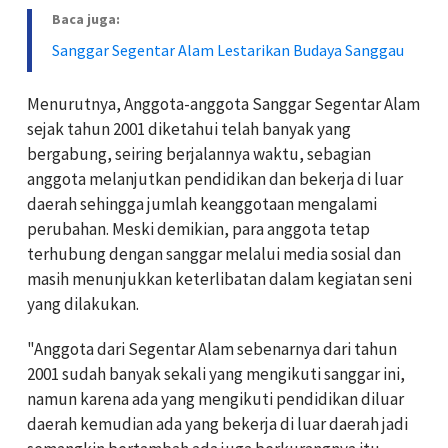
Baca juga:
Sanggar Segentar Alam Lestarikan Budaya Sanggau
Menurutnya, Anggota-anggota Sanggar Segentar Alam
sejak tahun 2001 diketahui telah banyak yang
bergabung, seiring berjalannya waktu, sebagian
anggota melanjutkan pendidikan dan bekerja di luar
daerah sehingga jumlah keanggotaan mengalami
perubahan. Meski demikian, para anggota tetap
terhubung dengan sanggar melalui media sosial dan
masih menunjukkan keterlibatan dalam kegiatan seni
yang dilakukan.
"Anggota dari Segentar Alam sebenarnya dari tahun
2001 sudah banyak sekali yang mengikuti sanggar ini,
namun karena ada yang mengikuti pendidikan diluar
daerah kemudian ada yang bekerja di luar daerah jadi