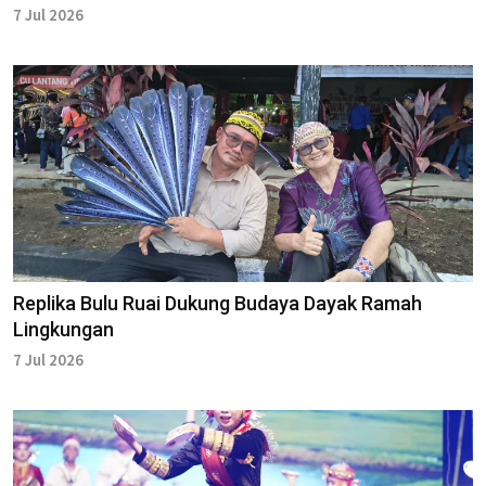
7 Jul 2026
Replika Bulu Ruai Dukung Budaya Dayak Ramah
Lingkungan
7 Jul 2026