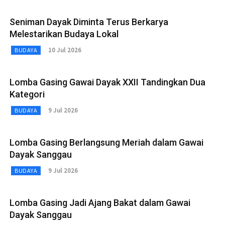
Seniman Dayak Diminta Terus Berkarya
Melestarikan Budaya Lokal
10 Jul 2026
BUDAYA
Lomba Gasing Gawai Dayak XXII Tandingkan Dua
Kategori
9 Jul 2026
BUDAYA
Lomba Gasing Berlangsung Meriah dalam Gawai
Dayak Sanggau
9 Jul 2026
BUDAYA
Lomba Gasing Jadi Ajang Bakat dalam Gawai
Dayak Sanggau