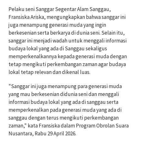
Pelaku seni Sanggar Segentar Alam Sanggau,
Fransiska Ariska, mengungkapkan bahwa sanggar ini
juga menampung generasi muda yang ingin
berkesenian serta berkarya di dunia seni. Selain itu,
sanggar ini menjadi wadah untuk menggali informasi
budaya lokal yang ada di Sanggau sekaligus
memperkenalkannya kepada generasi muda dengan
tetap mengikuti perkembangan zaman agar budaya
lokal tetap relevan dan dikenal luas.
"Sanggar ini juga menampung para generasi muda
yang mau berkesenian didunia seni dan menggali
informasi budaya lokal yang ada di sanggau serta
memperkenalkan pada generasi muda yang ada di
sanggau dengan terus mengikuti perkembangan
zaman," kata Fransiska dalam Program Obrolan Suara
Nusantara, Rabu 29 April 2026.