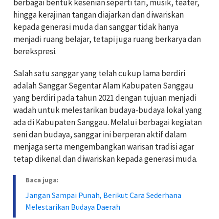
berbagai bentuk kesenian seperti tari, musik, teater,
hingga kerajinan tangan diajarkan dan diwariskan
kepada generasi muda dan sanggar tidak hanya
menjadi ruang belajar, tetapi juga ruang berkarya dan
berekspresi.
Salah satu sanggar yang telah cukup lama berdiri
adalah Sanggar Segentar Alam Kabupaten Sanggau
yang berdiri pada tahun 2021 dengan tujuan menjadi
wadah untuk melestarikan budaya-budaya lokal yang
ada di Kabupaten Sanggau. Melalui berbagai kegiatan
seni dan budaya, sanggar ini berperan aktif dalam
menjaga serta mengembangkan warisan tradisi agar
tetap dikenal dan diwariskan kepada generasi muda.
Baca juga:
Jangan Sampai Punah, Berikut Cara Sederhana
Melestarikan Budaya Daerah