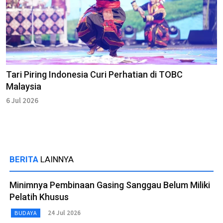
Tari Piring Indonesia Curi Perhatian di TOBC
Malaysia
6 Jul 2026
BERITA
LAINNYA
Minimnya Pembinaan Gasing Sanggau Belum Miliki
Pelatih Khusus
24 Jul 2026
BUDAYA