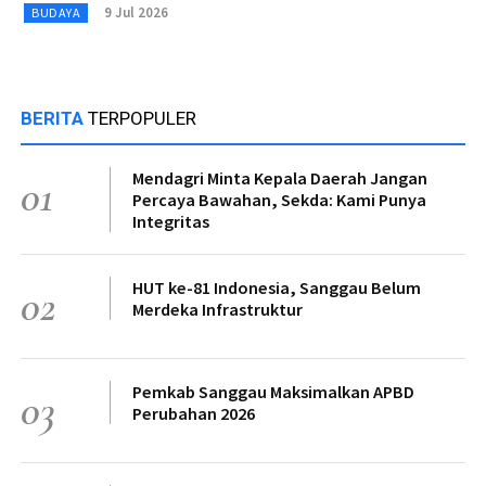
9 Jul 2026
BUDAYA
BERITA
TERPOPULER
Mendagri Minta Kepala Daerah Jangan
01
Percaya Bawahan, Sekda: Kami Punya
Integritas
HUT ke-81 Indonesia, Sanggau Belum
02
Merdeka Infrastruktur
Pemkab Sanggau Maksimalkan APBD
03
Perubahan 2026