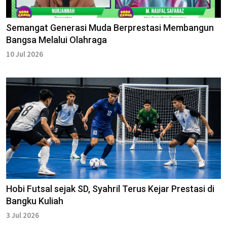
Semangat Generasi Muda Berprestasi Membangun
Bangsa Melalui Olahraga
10 Jul 2026
Hobi Futsal sejak SD, Syahril Terus Kejar Prestasi di
Bangku Kuliah
3 Jul 2026