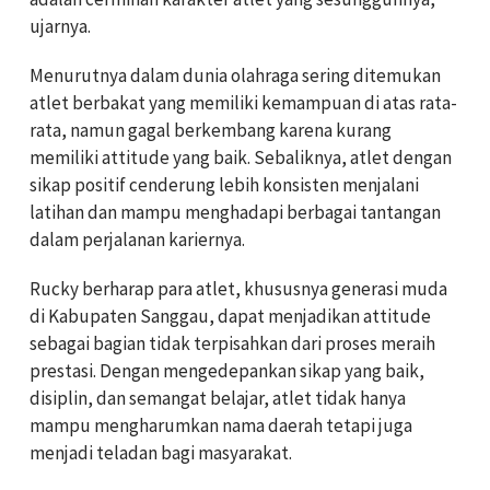
ujarnya.
Menurutnya dalam dunia olahraga sering ditemukan
atlet berbakat yang memiliki kemampuan di atas rata-
rata, namun gagal berkembang karena kurang
memiliki attitude yang baik. Sebaliknya, atlet dengan
sikap positif cenderung lebih konsisten menjalani
latihan dan mampu menghadapi berbagai tantangan
dalam perjalanan kariernya.
Rucky berharap para atlet, khususnya generasi muda
di Kabupaten Sanggau, dapat menjadikan attitude
sebagai bagian tidak terpisahkan dari proses meraih
prestasi. Dengan mengedepankan sikap yang baik,
disiplin, dan semangat belajar, atlet tidak hanya
mampu mengharumkan nama daerah tetapi juga
menjadi teladan bagi masyarakat.