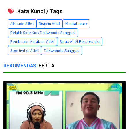
Kata Kunci / Tags
Attitude Atlet
Disiplin Atlet
Mental Juara
Pelatih Side Kick Taekwondo Sanggau
Pembinaan Karakter Atlet
Sikap Atlet Berprestasi
Sportivitas Atlet
Taekwondo Sanggau
REKOMENDASI
BERITA