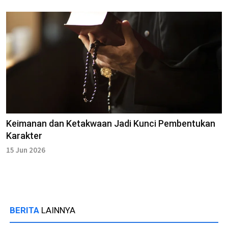
Keimanan dan Ketakwaan Jadi Kunci Pembentukan
Karakter
15 Jun 2026
BERITA
LAINNYA