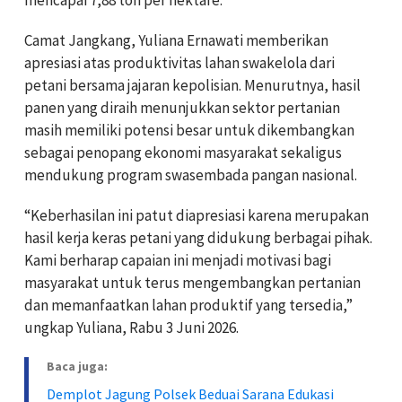
Camat Jangkang, Yuliana Ernawati memberikan
apresiasi atas produktivitas lahan swakelola dari
petani bersama jajaran kepolisian. Menurutnya, hasil
panen yang diraih menunjukkan sektor pertanian
masih memiliki potensi besar untuk dikembangkan
sebagai penopang ekonomi masyarakat sekaligus
mendukung program swasembada pangan nasional.
“Keberhasilan ini patut diapresiasi karena merupakan
hasil kerja keras petani yang didukung berbagai pihak.
Kami berharap capaian ini menjadi motivasi bagi
masyarakat untuk terus mengembangkan pertanian
dan memanfaatkan lahan produktif yang tersedia,”
ungkap Yuliana, Rabu 3 Juni 2026.
Baca juga:
Demplot Jagung Polsek Beduai Sarana Edukasi