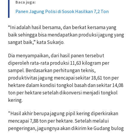
Baca juga:
Panen Jagung Polisi di Sosok Hasilkan 7,2 Ton
“Ini adalah hasil bersama, dan berkat kersama yang
baik sehingga bisa mendapatkan produksi jagung yang
sangat baik,” kata Sukarjo.
Dia menyampaikan, dari hasil panen tersebut
diperoleh rata-rata produksi 11,63 kilogram per
sampel. Berdasarkan perhitungan teknis,
produktivitas jagung mencapai sekitar 18,61 ton per
hektare dalam kondisi tongkol basah dan sekitar 14,08
ton per hektare setelah dikonversi menjadi tongkol
kering.
"Hasil akhir berupa jagung pipil kering diperkirakan
mencapai 7,88 ton per hektare. Setelah melalui
pengeringan, jagungnya akan dikirim ke Gudang bulog