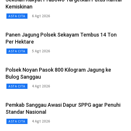
Kemiskinan
6 Agt 2026
ASTA CITA
Panen Jagung Polsek Sekayam Tembus 14 Ton
Per Hektare
5 Agt 2026
ASTA CITA
Polsek Noyan Pasok 800 Kilogram Jagung ke
Bulog Sanggau
4 Agt 2026
ASTA CITA
Pemkab Sanggau Awasi Dapur SPPG agar Penuhi
Standar Nasional
4 Agt 2026
ASTA CITA