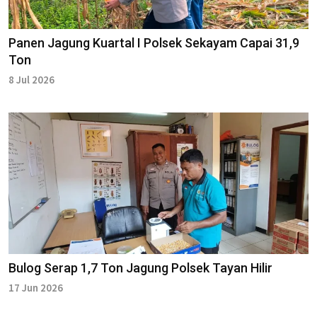
Panen Jagung Kuartal I Polsek Sekayam Capai 31,9
Ton
8 Jul 2026
Bulog Serap 1,7 Ton Jagung Polsek Tayan Hilir
17 Jun 2026