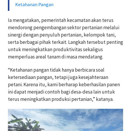
Ketahanan Pangan
Ia mengatakan, pemerintah kecamatan akan terus
mendorong pengembangan sektor pertanian melalui
sinergi dengan penyuluh pertanian, kelompok tani,
serta berbagai pihak terkait. Langkah tersebut penting
untuk meningkatkan produktivitas sekaligus
memperluas areal tanam di masa mendatang.
“Ketahanan pangan tidak hanya berbicara soal
ketersediaan pangan, tetapi juga kesejahteraan
petani. Karena itu, kami berharap keberhasilan panen
ini dapat menjadi contoh bagi desa-desa lain untuk
terus meningkatkan produksi pertanian,” katanya.