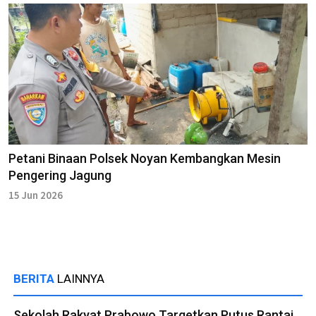
Petani Binaan Polsek Noyan Kembangkan Mesin
Pengering Jagung
15 Jun 2026
BERITA
LAINNYA
Sekolah Rakyat Prabowo Targetkan Putus Rantai