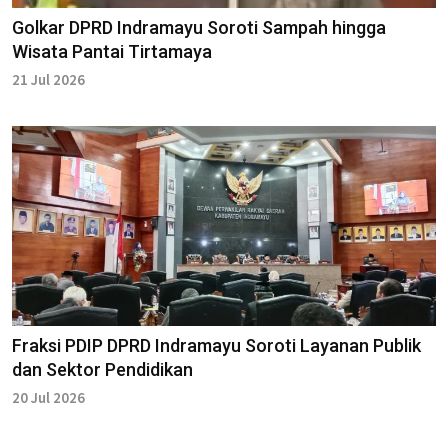
Golkar DPRD Indramayu Soroti Sampah hingga
Wisata Pantai Tirtamaya
21 Jul 2026
Fraksi PDIP DPRD Indramayu Soroti Layanan Publik
dan Sektor Pendidikan
20 Jul 2026