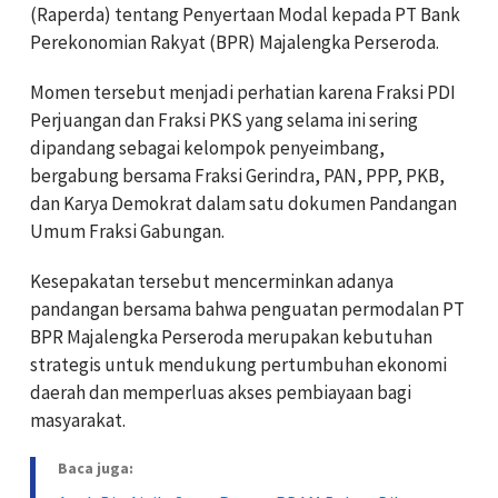
(Raperda) tentang Penyertaan Modal kepada PT Bank
Perekonomian Rakyat (BPR) Majalengka Perseroda.
Momen tersebut menjadi perhatian karena Fraksi PDI
Perjuangan dan Fraksi PKS yang selama ini sering
dipandang sebagai kelompok penyeimbang,
bergabung bersama Fraksi Gerindra, PAN, PPP, PKB,
dan Karya Demokrat dalam satu dokumen Pandangan
Umum Fraksi Gabungan.
Kesepakatan tersebut mencerminkan adanya
pandangan bersama bahwa penguatan permodalan PT
BPR Majalengka Perseroda merupakan kebutuhan
strategis untuk mendukung pertumbuhan ekonomi
daerah dan memperluas akses pembiayaan bagi
masyarakat.
Baca juga: