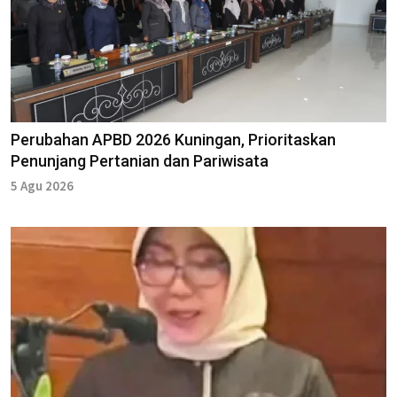
Perubahan APBD 2026 Kuningan, Prioritaskan
Penunjang Pertanian dan Pariwisata
5 Agu 2026