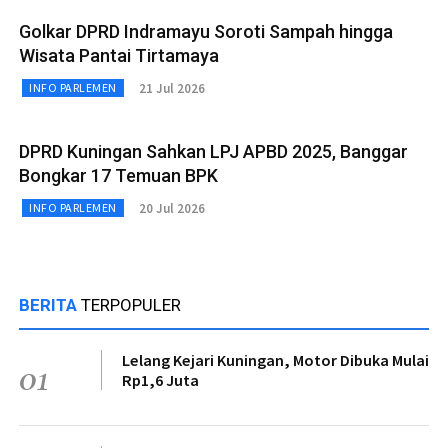
Golkar DPRD Indramayu Soroti Sampah hingga
Wisata Pantai Tirtamaya
21 Jul 2026
INFO PARLEMEN
DPRD Kuningan Sahkan LPJ APBD 2025, Banggar
Bongkar 17 Temuan BPK
20 Jul 2026
INFO PARLEMEN
BERITA
TERPOPULER
Lelang Kejari Kuningan, Motor Dibuka Mulai
01
Rp1,6 Juta