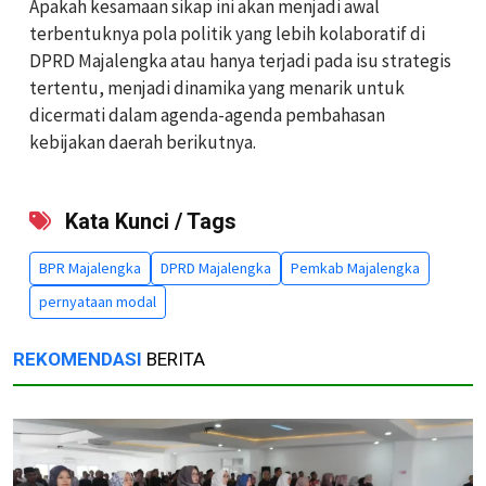
Apakah kesamaan sikap ini akan menjadi awal
terbentuknya pola politik yang lebih kolaboratif di
DPRD Majalengka atau hanya terjadi pada isu strategis
tertentu, menjadi dinamika yang menarik untuk
dicermati dalam agenda-agenda pembahasan
kebijakan daerah berikutnya.
Kata Kunci / Tags
BPR Majalengka
DPRD Majalengka
Pemkab Majalengka
pernyataan modal
REKOMENDASI
BERITA