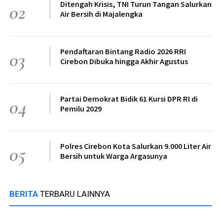
Ditengah Krisis, TNI Turun Tangan Salurkan
02
Air Bersih di Majalengka
Pendaftaran Bintang Radio 2026 RRI
03
Cirebon Dibuka hingga Akhir Agustus
Partai Demokrat Bidik 61 Kursi DPR RI di
04
Pemilu 2029
Polres Cirebon Kota Salurkan 9.000 Liter Air
05
Bersih untuk Warga Argasunya
BERITA
TERBARU LAINNYA