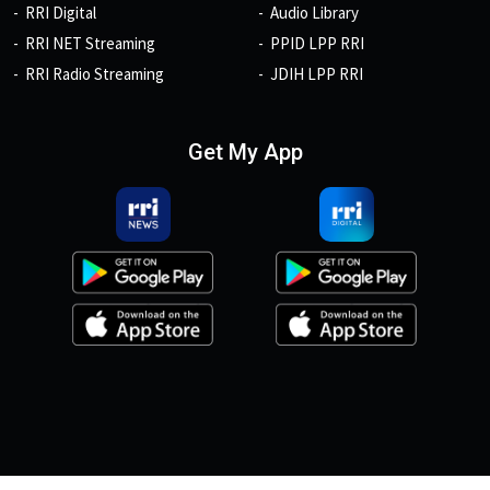
RRI Digital
Audio Library
RRI NET Streaming
PPID LPP RRI
RRI Radio Streaming
JDIH LPP RRI
Get My App