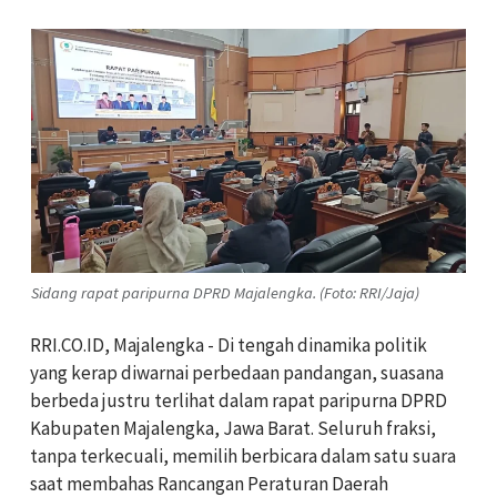
Sidang rapat paripurna DPRD Majalengka. (Foto: RRI/Jaja)
RRI.CO.ID, Majalengka - Di tengah dinamika politik
yang kerap diwarnai perbedaan pandangan, suasana
berbeda justru terlihat dalam rapat paripurna DPRD
Kabupaten Majalengka, Jawa Barat. Seluruh fraksi,
tanpa terkecuali, memilih berbicara dalam satu suara
saat membahas Rancangan Peraturan Daerah