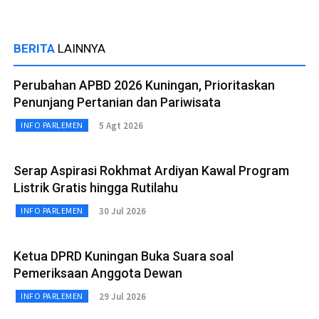
BERITA
LAINNYA
Perubahan APBD 2026 Kuningan, Prioritaskan
Penunjang Pertanian dan Pariwisata
5 Agt 2026
INFO PARLEMEN
Serap Aspirasi Rokhmat Ardiyan Kawal Program
Listrik Gratis hingga Rutilahu
30 Jul 2026
INFO PARLEMEN
Ketua DPRD Kuningan Buka Suara soal
Pemeriksaan Anggota Dewan
29 Jul 2026
INFO PARLEMEN