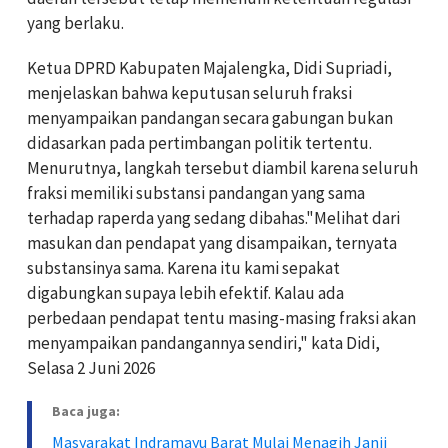
yang berlaku.
Ketua DPRD Kabupaten Majalengka, Didi Supriadi,
menjelaskan bahwa keputusan seluruh fraksi
menyampaikan pandangan secara gabungan bukan
didasarkan pada pertimbangan politik tertentu.
Menurutnya, langkah tersebut diambil karena seluruh
fraksi memiliki substansi pandangan yang sama
terhadap raperda yang sedang dibahas."Melihat dari
masukan dan pendapat yang disampaikan, ternyata
substansinya sama. Karena itu kami sepakat
digabungkan supaya lebih efektif. Kalau ada
perbedaan pendapat tentu masing-masing fraksi akan
menyampaikan pandangannya sendiri," kata Didi,
Selasa 2 Juni 2026
Baca juga:
Masyarakat Indramayu Barat Mulai Menagih Janji