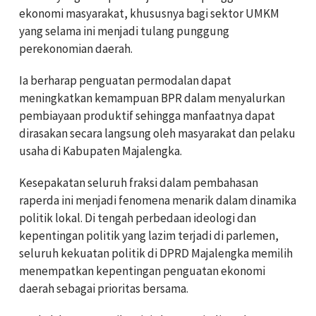
ekonomi masyarakat, khususnya bagi sektor UMKM
yang selama ini menjadi tulang punggung
perekonomian daerah.
Ia berharap penguatan permodalan dapat
meningkatkan kemampuan BPR dalam menyalurkan
pembiayaan produktif sehingga manfaatnya dapat
dirasakan secara langsung oleh masyarakat dan pelaku
usaha di Kabupaten Majalengka.
Kesepakatan seluruh fraksi dalam pembahasan
raperda ini menjadi fenomena menarik dalam dinamika
politik lokal. Di tengah perbedaan ideologi dan
kepentingan politik yang lazim terjadi di parlemen,
seluruh kekuatan politik di DPRD Majalengka memilih
menempatkan kepentingan penguatan ekonomi
daerah sebagai prioritas bersama.