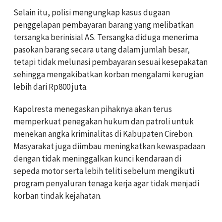
Selain itu, polisi mengungkap kasus dugaan
penggelapan pembayaran barang yang melibatkan
tersangka berinisial AS. Tersangka diduga menerima
pasokan barang secara utang dalam jumlah besar,
tetapi tidak melunasi pembayaran sesuai kesepakatan
sehingga mengakibatkan korban mengalami kerugian
lebih dari Rp800 juta.
Kapolresta menegaskan pihaknya akan terus
memperkuat penegakan hukum dan patroli untuk
menekan angka kriminalitas di Kabupaten Cirebon.
Masyarakat juga diimbau meningkatkan kewaspadaan
dengan tidak meninggalkan kunci kendaraan di
sepeda motor serta lebih teliti sebelum mengikuti
program penyaluran tenaga kerja agar tidak menjadi
korban tindak kejahatan.