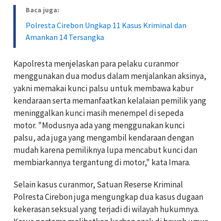
Baca juga:
Polresta Cirebon Ungkap 11 Kasus Kriminal dan
Amankan 14 Tersangka
Kapolresta menjelaskan para pelaku curanmor
menggunakan dua modus dalam menjalankan aksinya,
yakni memakai kunci palsu untuk membawa kabur
kendaraan serta memanfaatkan kelalaian pemilik yang
meninggalkan kunci masih menempel di sepeda
motor. "Modusnya ada yang menggunakan kunci
palsu, ada juga yang mengambil kendaraan dengan
mudah karena pemiliknya lupa mencabut kunci dan
membiarkannya tergantung di motor," kata Imara.
Selain kasus curanmor, Satuan Reserse Kriminal
Polresta Cirebon juga mengungkap dua kasus dugaan
kekerasan seksual yang terjadi di wilayah hukumnya.