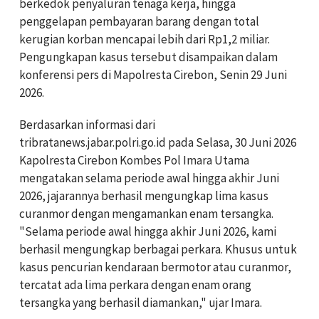
berkedok penyaluran tenaga kerja, hingga
penggelapan pembayaran barang dengan total
kerugian korban mencapai lebih dari Rp1,2 miliar.
Pengungkapan kasus tersebut disampaikan dalam
konferensi pers di Mapolresta Cirebon, Senin 29 Juni
2026.
Berdasarkan informasi dari
tribratanews.jabar.polri.go.id pada Selasa, 30 Juni 2026
Kapolresta Cirebon Kombes Pol Imara Utama
mengatakan selama periode awal hingga akhir Juni
2026, jajarannya berhasil mengungkap lima kasus
curanmor dengan mengamankan enam tersangka.
"Selama periode awal hingga akhir Juni 2026, kami
berhasil mengungkap berbagai perkara. Khusus untuk
kasus pencurian kendaraan bermotor atau curanmor,
tercatat ada lima perkara dengan enam orang
tersangka yang berhasil diamankan," ujar Imara.