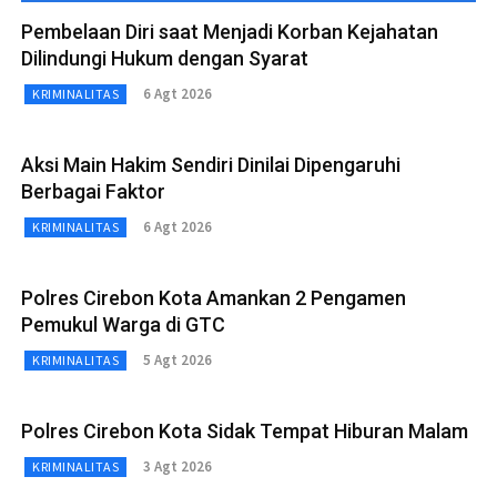
Pembelaan Diri saat Menjadi Korban Kejahatan
Dilindungi Hukum dengan Syarat
6 Agt 2026
KRIMINALITAS
Aksi Main Hakim Sendiri Dinilai Dipengaruhi
Berbagai Faktor
6 Agt 2026
KRIMINALITAS
Polres Cirebon Kota Amankan 2 Pengamen
Pemukul Warga di GTC
5 Agt 2026
KRIMINALITAS
Polres Cirebon Kota Sidak Tempat Hiburan Malam
3 Agt 2026
KRIMINALITAS