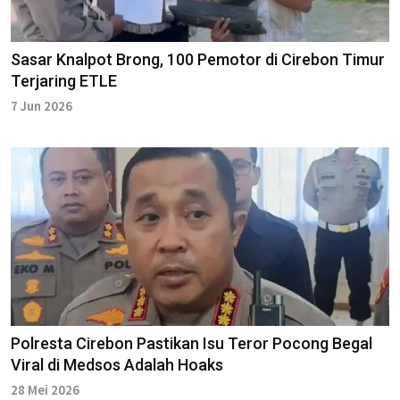
Sasar Knalpot Brong, 100 Pemotor di Cirebon Timur
Terjaring ETLE
7 Jun 2026
Polresta Cirebon Pastikan Isu Teror Pocong Begal
Viral di Medsos Adalah Hoaks
28 Mei 2026