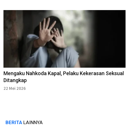
Mengaku Nahkoda Kapal, Pelaku Kekerasan Seksual
Ditangkap
22 Mei 2026
BERITA
LAINNYA