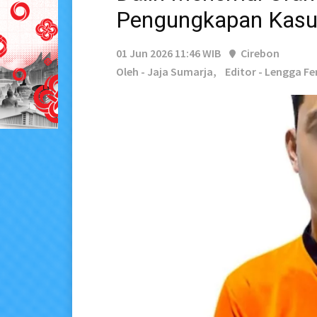
Pengungkapan Kasu
01 Jun 2026 11:46 WIB
Cirebon
Oleh - Jaja Sumarja,
Editor - Lengga F