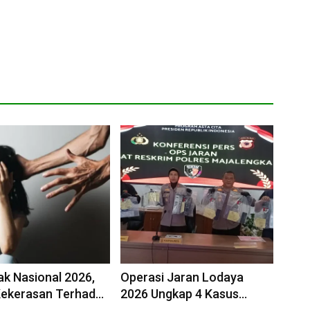
ak Nasional 2026,
Operasi Jaran Lodaya
Kekerasan Terhadap
2026 Ungkap 4 Kasus