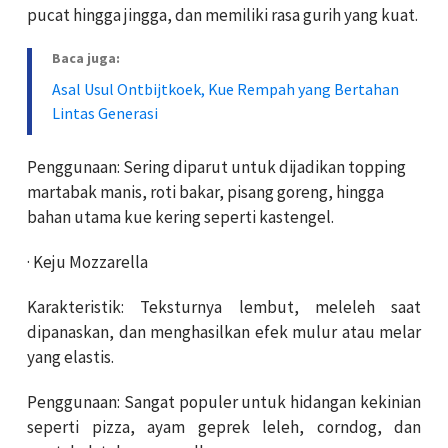
pucat hingga jingga, dan memiliki rasa gurih yang kuat.
Baca juga:
Asal Usul Ontbijtkoek, Kue Rempah yang Bertahan
Lintas Generasi
Penggunaan: Sering diparut untuk dijadikan topping
martabak manis, roti bakar, pisang goreng, hingga
bahan utama kue kering seperti kastengel.
· Keju Mozzarella
Karakteristik: Teksturnya lembut, meleleh saat
dipanaskan, dan menghasilkan efek mulur atau melar
yang elastis.
Penggunaan: Sangat populer untuk hidangan kekinian
seperti pizza, ayam geprek leleh, corndog, dan