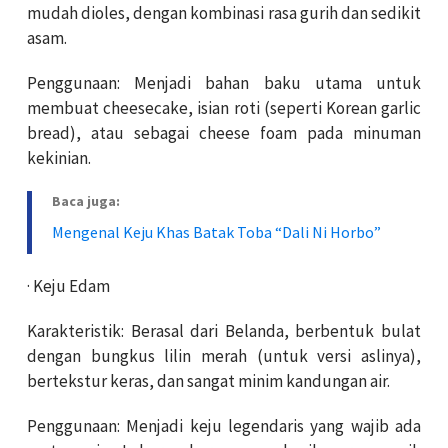
mudah dioles, dengan kombinasi rasa gurih dan sedikit
asam.
Penggunaan: Menjadi bahan baku utama untuk
membuat cheesecake, isian roti (seperti Korean garlic
bread), atau sebagai cheese foam pada minuman
kekinian.
Baca juga:
Mengenal Keju Khas Batak Toba “Dali Ni Horbo”
· Keju Edam
Karakteristik: Berasal dari Belanda, berbentuk bulat
dengan bungkus lilin merah (untuk versi aslinya),
bertekstur keras, dan sangat minim kandungan air.
Penggunaan: Menjadi keju legendaris yang wajib ada