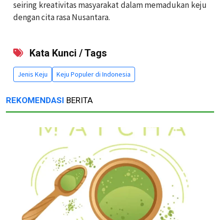
seiring kreativitas masyarakat dalam memadukan keju
dengan cita rasa Nusantara.
Kata Kunci / Tags
Jenis Keju
Keju Populer di Indonesia
REKOMENDASI
BERITA