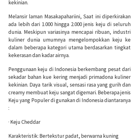
kekinian.
Melansir laman Masakapahariini, Saat ini diperkirakan
ada lebih dari 1.000 hingga 2.000 jenis keju di seluruh
dunia. Meskipun variasinya mencapai ribuan, industri
kuliner dunia umumnya mengelompokkan keju ke
dalam beberapa kategori utama berdasarkan tingkat
kekerasan dan kadar airnya.
Penggunaan keju di Indonesia berkembang pesat dari
sekadar bahan kue kering menjadi primadona kuliner
kekinian. Daya tarik visual, sensasi rasa yang gurih dan
creamy membuat keju sangat digemari. Beberapa jenis
Keju yang Populer di gunakan di Indonesia diantaranya
:
· Keju Cheddar
Karakteristik: Bertekstur padat, berwarna kuning