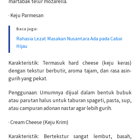
martabak telur mozarella.
· Keju Parmesan
Baca juga:
Rahasia Lezat Masakan Nusantara Ada pada Cabai
Hijau
Karakteristik: Termasuk hard cheese (keju keras)
dengan tekstur berbutir, aroma tajam, dan rasa asin-
gurih yang pekat.
Penggunaan: Umumnya dijual dalam bentuk bubuk
atau parutan halus untuk taburan spageti, pasta, sup,
atau campuran adonan nastar agar lebih gurih.
· Cream Cheese (Keju Krim)
Karakteristik: Bertekstur sangat lembut, basah,