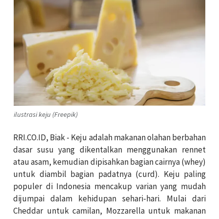
ilustrasi keju (Freepik)
RRI.CO.ID, Biak - Keju adalah makanan olahan berbahan
dasar susu yang dikentalkan menggunakan rennet
atau asam, kemudian dipisahkan bagian cairnya (whey)
untuk diambil bagian padatnya (curd). Keju paling
populer di Indonesia mencakup varian yang mudah
dijumpai dalam kehidupan sehari-hari. Mulai dari
Cheddar untuk camilan, Mozzarella untuk makanan