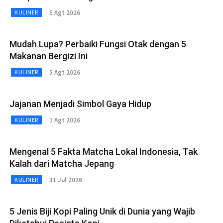
5 Agt 2026
KULINER
Mudah Lupa? Perbaiki Fungsi Otak dengan 5
Makanan Bergizi Ini
5 Agt 2026
KULINER
Jajanan Menjadi Simbol Gaya Hidup
1 Agt 2026
KULINER
Mengenal 5 Fakta Matcha Lokal Indonesia, Tak
Kalah dari Matcha Jepang
31 Jul 2026
KULINER
5 Jenis Biji Kopi Paling Unik di Dunia yang Wajib