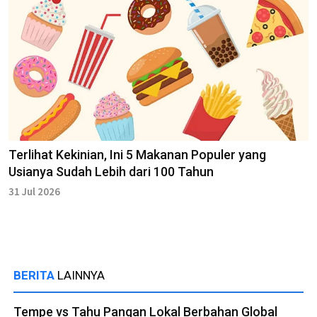
Terlihat Kekinian, Ini 5 Makanan Populer yang
Usianya Sudah Lebih dari 100 Tahun
31 Jul 2026
BERITA
LAINNYA
Tempe vs Tahu Pangan Lokal Berbahan Global