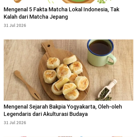
Mengenal 5 Fakta Matcha Lokal Indonesia, Tak
Kalah dari Matcha Jepang
31 Jul 2026
Mengenal Sejarah Bakpia Yogyakarta, Oleh-oleh
Legendaris dari Akulturasi Budaya
31 Jul 2026