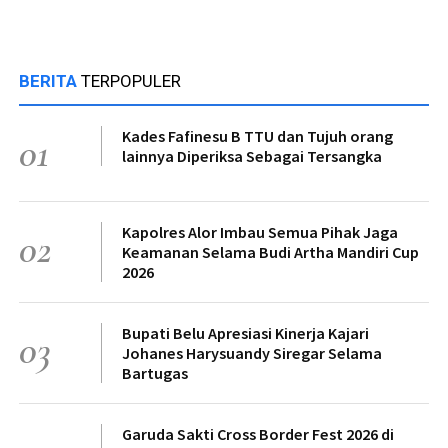
BERITA
TERPOPULER
Kades Fafinesu B TTU dan Tujuh orang
01
lainnya Diperiksa Sebagai Tersangka
Kapolres Alor Imbau Semua Pihak Jaga
02
Keamanan Selama Budi Artha Mandiri Cup
2026
Bupati Belu Apresiasi Kinerja Kajari
03
Johanes Harysuandy Siregar Selama
Bartugas
Garuda Sakti Cross Border Fest 2026 di