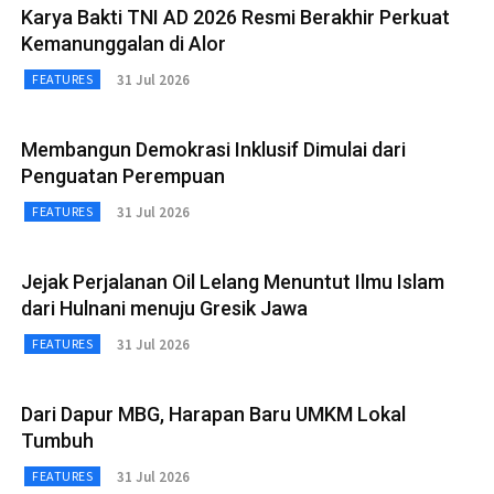
Karya Bakti TNI AD 2026 Resmi Berakhir Perkuat
Kemanunggalan di Alor
31 Jul 2026
FEATURES
Membangun Demokrasi Inklusif Dimulai dari
Penguatan Perempuan
31 Jul 2026
FEATURES
Jejak Perjalanan Oil Lelang Menuntut Ilmu Islam
dari Hulnani menuju Gresik Jawa
31 Jul 2026
FEATURES
Dari Dapur MBG, Harapan Baru UMKM Lokal
Tumbuh
31 Jul 2026
FEATURES