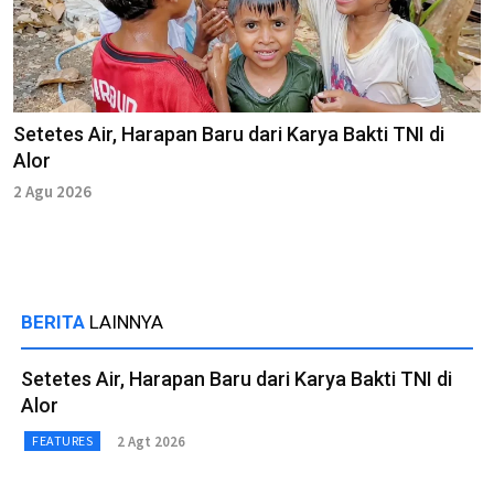
Setetes Air, Harapan Baru dari Karya Bakti TNI di
Alor
2 Agu 2026
BERITA
LAINNYA
Setetes Air, Harapan Baru dari Karya Bakti TNI di
Alor
2 Agt 2026
FEATURES