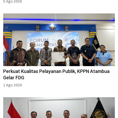
5 Agu 2026
Perkuat Kualitas Pelayanan Publik, KPPN Atambua
Gelar FDG
1 Agu 2026