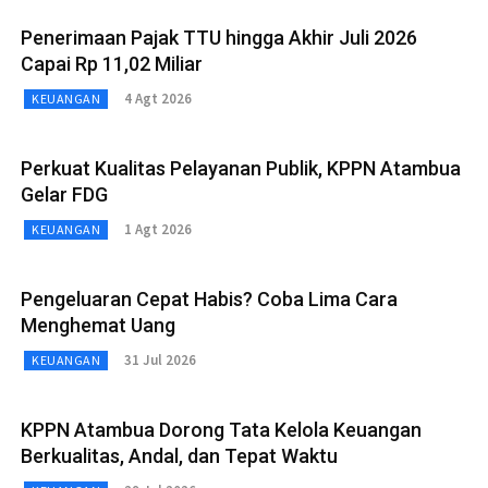
Penerimaan Pajak TTU hingga Akhir Juli 2026
Capai Rp 11,02 Miliar
4 Agt 2026
KEUANGAN
Perkuat Kualitas Pelayanan Publik, KPPN Atambua
Gelar FDG
1 Agt 2026
KEUANGAN
Pengeluaran Cepat Habis? Coba Lima Cara
Menghemat Uang
31 Jul 2026
KEUANGAN
KPPN Atambua Dorong Tata Kelola Keuangan
Berkualitas, Andal, dan Tepat Waktu