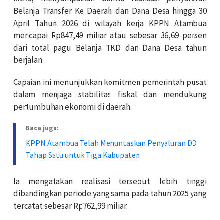
Belanja Transfer Ke Daerah dan Dana Desa hingga 30
April Tahun 2026 di wilayah kerja KPPN Atambua
mencapai Rp847,49 miliar atau sebesar 36,69 persen
dari total pagu Belanja TKD dan Dana Desa tahun
berjalan.
Capaian ini menunjukkan komitmen pemerintah pusat
dalam menjaga stabilitas fiskal dan mendukung
pertumbuhan ekonomi di daerah.
Baca juga:
KPPN Atambua Telah Menuntaskan Penyaluran DD
Tahap Satu untuk Tiga Kabupaten
Ia mengatakan realisasi tersebut lebih tinggi
dibandingkan periode yang sama pada tahun 2025 yang
tercatat sebesar Rp762,99 miliar.