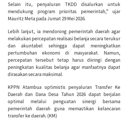
Selain itu, penyaluran TKDD disalurkan untuk
mendukung program prioritas pemerintah,” ujar
Mauritz Meta pada Jumat 29 Mei 2026.
Lebih lanjut, ia mendorong pemerintah daerah agar
melakukan percepatan realisasi belanja secara terukur
dan akuntabel sehingga dapat meningkatkan
pertumbuhan ekonomi di masyarakat. Namun,
percepatan tersebut tetap harus diiringi dengan
peningkatan kualitas belanja agar manfaatnya dapat
dirasakan secara maksimal.
KPPN Atambua optimistis penyaluran Transfer Ke
Daerah dan Dana Desa Tahun 2026 dapat berjalan
optimal melalui penguatan sinergi bersama
pemerintah daerah guna memastikan kelancaran
transfer ke daerah. (KM)