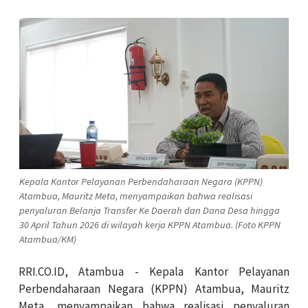
Kepala Kantor Pelayanan Perbendaharaan Negara (KPPN)
Atambua, Mauritz Meta, menyampaikan bahwa realisasi
penyaluran Belanja Transfer Ke Daerah dan Dana Desa hingga
30 April Tahun 2026 di wilayah kerja KPPN Atambua. (Foto KPPN
Atambua/KM)
RRI.CO.ID, Atambua - Kepala Kantor Pelayanan
Perbendaharaan Negara (KPPN) Atambua, Mauritz
Meta, menyampaikan bahwa realisasi penyaluran