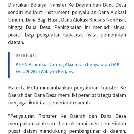
Diuraikan Belanja Transfer Ke Daerah dan Dana Desa
sendiri meliputi instrument penyaluran Dana Alokasi
Umum, Dana Bagi Hasil, Dana Alokasi Khusus Non Fisik
hingga Dana Desa. Peningkatan ini menjadi sinyal
positif bagi penguatan kapasitas fiskal pemerintah
daerah.
Baca juga:
KPPN Atambua Dorong Akselerasi Penyaluran DAK
Fisik 2026 di Wilayah Kerjanya
Mauritz Meta menambahkan penyaluran Transfer Ke
Daerah dan Dana Desa memiliki peran strategis dalam
menjaga likuiditas pemerintah daerah.
“Penyaluran Transfer Ke Daerah dan Dana Desa
merupakan salah satu bentuk komitmen pemerintah
pusat dalam mendukung pembangunan di daerah.