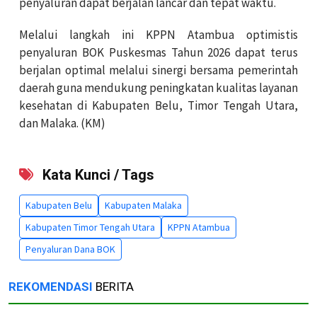
penyaluran dapat berjalan lancar dan tepat waktu.
Melalui langkah ini KPPN Atambua optimistis
penyaluran BOK Puskesmas Tahun 2026 dapat terus
berjalan optimal melalui sinergi bersama pemerintah
daerah guna mendukung peningkatan kualitas layanan
kesehatan di Kabupaten Belu, Timor Tengah Utara,
dan Malaka. (KM)
Kata Kunci / Tags
Kabupaten Belu
Kabupaten Malaka
Kabupaten Timor Tengah Utara
KPPN Atambua
Penyaluran Dana BOK
REKOMENDASI
BERITA