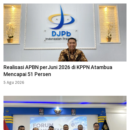
Realisasi APBN perJuni 2026 di KPPN Atambua
Mencapai 51 Persen
5 Agu 2026