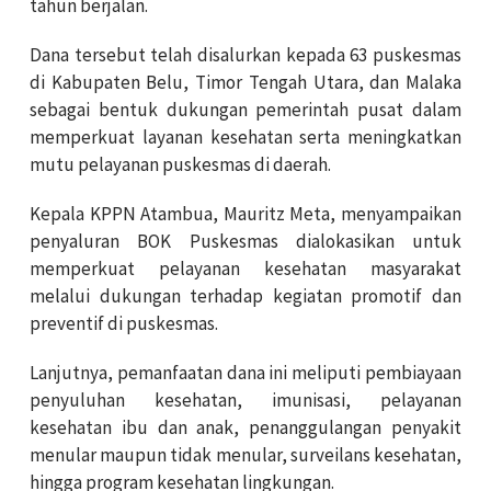
tahun berjalan.
Dana tersebut telah disalurkan kepada 63 puskesmas
di Kabupaten Belu, Timor Tengah Utara, dan Malaka
sebagai bentuk dukungan pemerintah pusat dalam
memperkuat layanan kesehatan serta meningkatkan
mutu pelayanan puskesmas di daerah.
Kepala KPPN Atambua, Mauritz Meta, menyampaikan
penyaluran BOK Puskesmas dialokasikan untuk
memperkuat pelayanan kesehatan masyarakat
melalui dukungan terhadap kegiatan promotif dan
preventif di puskesmas.
Lanjutnya, pemanfaatan dana ini meliputi pembiayaan
penyuluhan kesehatan, imunisasi, pelayanan
kesehatan ibu dan anak, penanggulangan penyakit
menular maupun tidak menular, surveilans kesehatan,
hingga program kesehatan lingkungan.