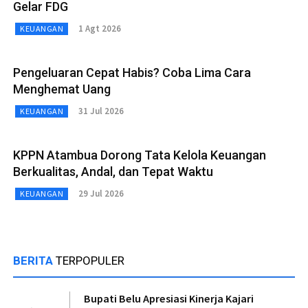
Gelar FDG
1 Agt 2026
KEUANGAN
Pengeluaran Cepat Habis? Coba Lima Cara
Menghemat Uang
31 Jul 2026
KEUANGAN
KPPN Atambua Dorong Tata Kelola Keuangan
Berkualitas, Andal, dan Tepat Waktu
29 Jul 2026
KEUANGAN
BERITA
TERPOPULER
Bupati Belu Apresiasi Kinerja Kajari