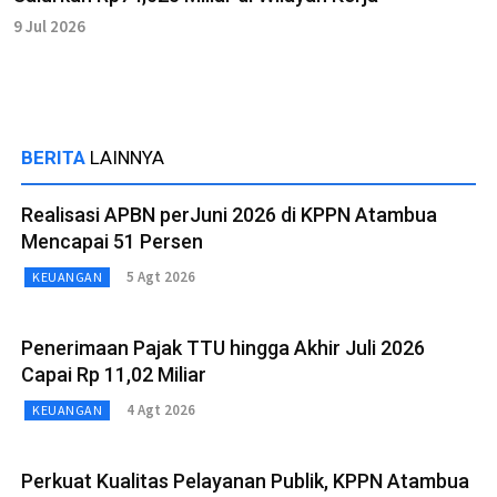
9 Jul 2026
BERITA
LAINNYA
Realisasi APBN perJuni 2026 di KPPN Atambua
Mencapai 51 Persen
5 Agt 2026
KEUANGAN
Penerimaan Pajak TTU hingga Akhir Juli 2026
Capai Rp 11,02 Miliar
4 Agt 2026
KEUANGAN
Perkuat Kualitas Pelayanan Publik, KPPN Atambua