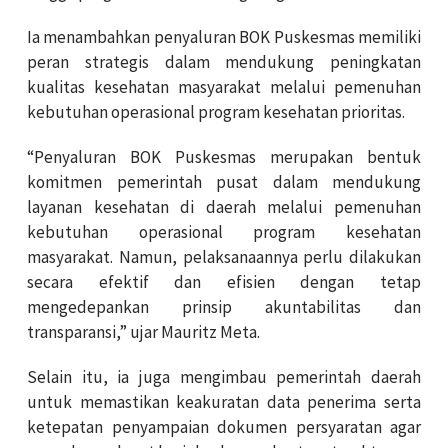
Ia menambahkan penyaluran BOK Puskesmas memiliki
peran strategis dalam mendukung peningkatan
kualitas kesehatan masyarakat melalui pemenuhan
kebutuhan operasional program kesehatan prioritas.
“Penyaluran BOK Puskesmas merupakan bentuk
komitmen pemerintah pusat dalam mendukung
layanan kesehatan di daerah melalui pemenuhan
kebutuhan operasional program kesehatan
masyarakat. Namun, pelaksanaannya perlu dilakukan
secara efektif dan efisien dengan tetap
mengedepankan prinsip akuntabilitas dan
transparansi,” ujar Mauritz Meta.
Selain itu, ia juga mengimbau pemerintah daerah
untuk memastikan keakuratan data penerima serta
ketepatan penyampaian dokumen persyaratan agar